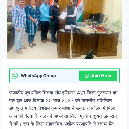
Join Now
WhatsApp Group
राजकीय प्राथमिक शिक्षक संघ हरियाणा 421 जिला गुरुग्राम का
एक दल आज दिनांक 20 मार्च 2023 को माननीय अतिरिक्त
उपायुक्त महोदय विश्राम कुमार मीणा से उनके कार्यालय में मिला।
आज की बैठक के दल की अध्यक्षता जिला प्रधान दुष्यंत ठाकरान
ने की। संघ के जिला महासचिव अशोक प्रजापति ने बताया कि