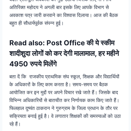
अतिरिक्त महोदय ने अगली बार इसके लिए आपके विभाग से
अवकाश पत्र जारी करवाने का विश्वास दिलाया। आज की बैठक
बहुत ही सौधार्यपूर्वक संपन्न हुई।
Read also:
Post Office की ये स्कीम
शादीशुदा लोगों को कर देगी मालामाल, हर महीने
4950 रुपये मिलेंगे
बता दें कि राजकीय प्राथमिक संघ स्कूल, शिक्षक और विद्यार्थियों
के अधिकारों के लिए काम करता है। समय-समय पर बैठक
आयोजित कर इन मुद्दों पर अपने विचार रखे जाते हैं। जिसके बाद
विभिन्न अधिकारियों से बातचीत कर निर्णायक काम किए जाते हैं।
फिलहाल दुष्यंत ठाकरान ने गुरुग्राम के जिला प्रधान के तौर पर
सक्रियता बनाई हुई है। वे लगातार शिक्षकों की समस्याओं को उठा
रहे हैं।