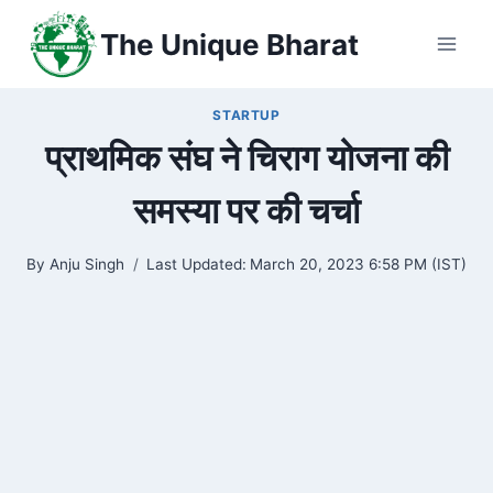
Skip
The Unique Bharat
to
content
STARTUP
प्राथमिक संघ ने चिराग योजना की
समस्या पर की चर्चा
By
Anju Singh
Last Updated:
March 20, 2023 6:58 PM (IST)