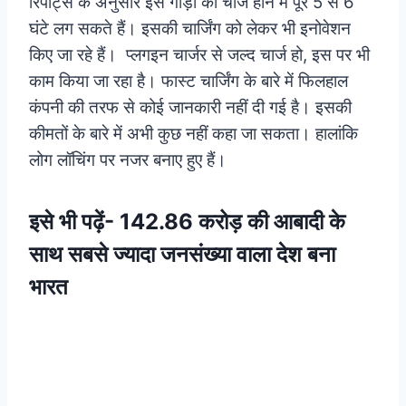
रिपोर्ट्स के अनुसार इस गाड़ी को चार्ज होने में पूरे 5 से 6
घंटे लग सकते हैं। इसकी चार्जिंग को लेकर भी इनोवेशन
किए जा रहे हैं। प्लगइन चार्जर से जल्द चार्ज हो, इस पर भी
काम किया जा रहा है। फास्ट चार्जिंग के बारे में फिलहाल
कंपनी की तरफ से कोई जानकारी नहीं दी गई है। इसकी
कीमतों के बारे में अभी कुछ नहीं कहा जा सकता। हालांकि
लोग लॉचिंग पर नजर बनाए हुए हैं।
इसे भी पढ़ें-
142.86 करोड़ की आबादी के
साथ सबसे ज्यादा जनसंख्या वाला देश बना
भारत