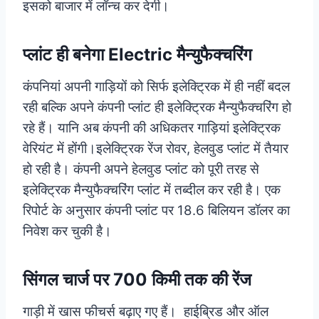
इसको बाजार में लॉन्च कर देगी।
प्लांट ही बनेगा Electric मैन्युफैक्चरिंग
कंपनियां अपनी गाड़ियों को सिर्फ इलेक्ट्रिक में ही नहीं बदल
रही बल्कि अपने कंपनी प्लांट ही इलेक्ट्रिक मैन्युफैक्चरिंग हो
रहे हैं। यानि अब कंपनी की अधिकतर गाड़ियां इलेक्ट्रिक
वेरियंट में होंगी।
इलेक्ट्रिक रेंज रोवर, हेलवुड प्लांट में तैयार
हो रही है। कंपनी अपने हेलवुड प्लांट को पूरी तरह से
इलेक्ट्रिक मैन्युफैक्चरिंग प्लांट में तब्दील कर रही है। एक
रिपोर्ट के अनुसार कंपनी प्लांट पर 18.6 बिलियन डॉलर का
निवेश कर चुकी है।
सिंगल चार्ज पर 700 किमी तक की रेंज
गाड़ी में खास फीचर्स बढ़ाए गए हैं। हाईब्रिड और ऑल