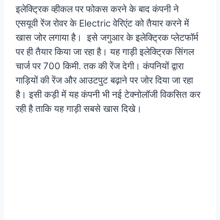
इलेक्ट्रिक व्हीकल पर फोकस करने के बाद कंपनी ने
एसयूवी रेंज रोवर के Electric वेरिएंट को तैयार करने में
खास जोर लगाया है। इसे जगुआर के इलेक्ट्रिक प्लेटफॉर्म
पर ही तैयार किया जा रहा है। यह गाड़ी इलेक्ट्रिक सिंगल
चार्ज पर 700 किमी. तक की रेंज देगी। कंपनियों द्वारा
गाड़ियों की रेंज और आउटपुट बढ़ाने पर जोर दिया जा रहा
है। इसी कड़ी में यह कंपनी भी नई टेक्नोलॉजी विकसित कर
रही है ताकि यह गाड़ी सबसे खास दिखे।