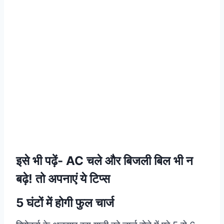
इसे भी पढ़ें-
AC चले और बिजली बिल भी न
बढ़े! तो अपनाएं ये टिप्स
5 घंटों में होगी फुल चार्ज