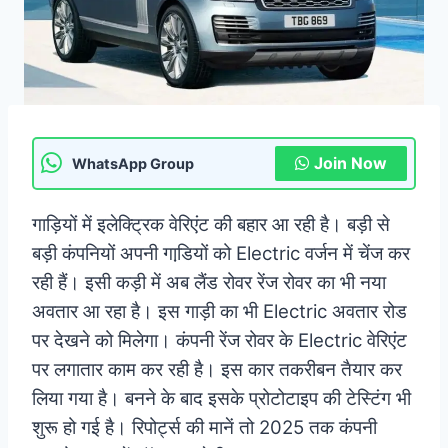
Join Now
WhatsApp Group
गाड़ियों में इलेक्ट्रिक वेरिएंट की बहार आ रही है। बड़ी से
बड़ी कंपनियों अपनी गाडि़यों को Electric वर्जन में चेंज कर
रही हैं। इसी कड़ी में अब लैंड रोवर रेंज रोवर का भी नया
अवतार आ रहा है। इस गाड़ी का भी Electric अवतार रोड
पर देखने को मिलेगा। कंपनी रेंज रोवर के Electric वेरिएंट
पर लगातार काम कर रही है। इस कार तकरीबन तैयार कर
लिया गया है। बनने के बाद इसके प्रोटोटाइप की टेस्टिंग भी
शुरू हो गई है। रिपोर्ट्स की मानें तो 2025 तक कंपनी