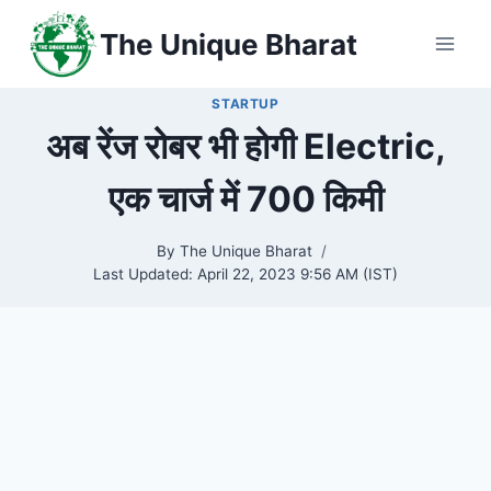
Skip
The Unique Bharat
to
content
STARTUP
अब रेंज रोबर भी होगी Electric,
एक चार्ज में 700 किमी
By
The Unique Bharat
Last Updated:
April 22, 2023 9:56 AM (IST)