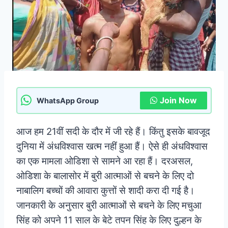
Join Now
WhatsApp Group
आज हम 21वीं सदी के दौर में जी रहे हैं। किंतु इसके बावजूद
दुनिया में अंधविश्वास खत्म नहीं हुआ हैं। ऐसे ही अंधविश्वास
का एक मामला ओडिशा से सामने आ रहा हैं। दरअसल,
ओडिशा के बालासोर में बुरी आत्माओं से बचने के लिए दो
नाबालिग बच्चों की आवारा कुत्तों से शादी करा दी गई है।
जानकारी के अनुसार बुरी आत्माओं से बचने के लिए मचुआ
सिंह को अपने 11 साल के बेटे तपन सिंह के लिए दुल्हन के