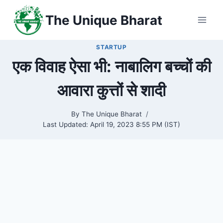
Skip
The Unique Bharat
to
content
STARTUP
एक विवाह ऐसा भी: नाबालिग बच्चों की
आवारा कुत्तों से शादी
By
The Unique Bharat
Last Updated:
April 19, 2023 8:55 PM (IST)