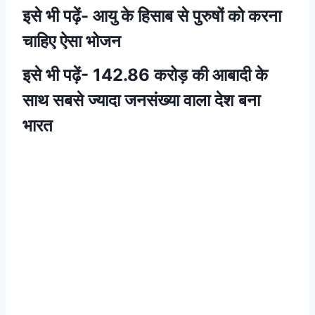
इसे भी पढ़ें-
आयु के हिसाब से पुरुषों को करना
चाहिए ऐसा भोजन
इसे भी पढ़ें-
142.86 करोड़ की आबादी के
साथ सबसे ज्यादा जनसंख्या वाला देश बना
भारत