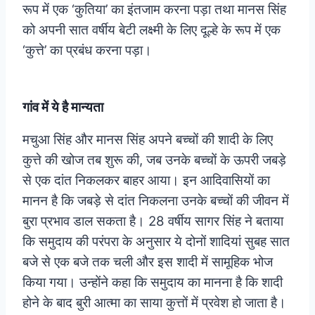
रूप में एक ‘कुतिया’ का इंतजाम करना पड़ा तथा मानस सिंह
को अपनी सात वर्षीय बेटी लक्ष्मी के लिए दूल्हे के रूप में एक
‘कुत्ते’ का प्रबंध करना पड़ा।
गांव में ये है मान्यता
मचुआ सिंह और मानस सिंह अपने बच्चों की शादी के लिए
कुत्ते की खोज तब शुरू की, जब उनके बच्चों के ऊपरी जबड़े
से एक दांत निकलकर बाहर आया। इन आदिवासियों का
मानन है कि जबड़े से दांत निकलना उनके बच्चों की जीवन में
बुरा प्रभाव डाल सकता है। 28 वर्षीय सागर सिंह ने बताया
कि समुदाय की परंपरा के अनुसार ये दोनों शादियां सुबह सात
बजे से एक बजे तक चली और इस शादी में सामूहिक भोज
किया गया। उन्होंने कहा कि समुदाय का मानना है कि शादी
होने के बाद बुरी आत्मा का साया कुत्तों में प्रवेश हो जाता है।