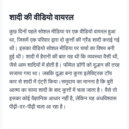
शादी की वीडियो वायरल
कुछ दिनों पहले सोशल मीडिया पर एक वीडियो वायरल हुआ
था, जिसमें एक परिवार द्वारा दो कुत्तों की ग्रैंड शादी कराई गई
थी। इसका वीडियो सोशल मीडिया पर चर्चा का विषय बनी
हुई थी। शादी में हैरानी की बात यह थी कि व्यवस्था वैसी थी,
जैसे आम शादियों में होती है। फीमेल डॉगी को दुल्हन की तरह
सजाया गया था। जबकि दूल्हा बना कुत्ता इलेक्ट्रिक टॉय
कार से शादी में एंट्री किया।
समुदाय का मानना है कि बुरी
आत्मा का साया शादी के बाद कुत्तों में चला जाता है। वैसे तो
इसका कोई वैज्ञानिक आधार नहीं है, लेकिन यह अंधविश्वास
पीढ़ी-दर-पीढ़ी चला आ रहा है।