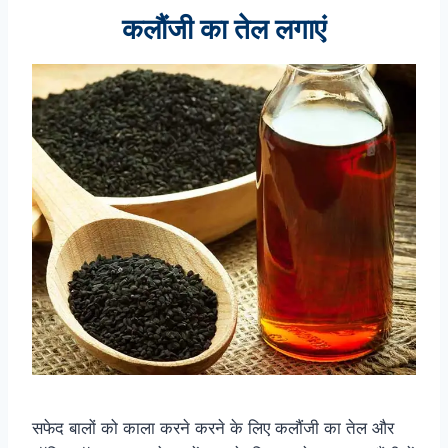
कलौंजी का तेल लगाएं
सफेद बालों को काला करने करने के लिए कलौंजी का तेल और