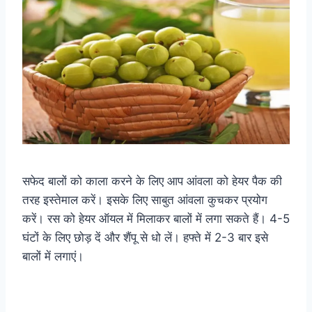
सफेद बालों को काला करने के लिए आप आंवला को हेयर पैक की
तरह इस्तेमाल करें। इसके लिए साबुत आंवला कुचकर प्रयोग
करें। रस को हेयर ऑयल में मिलाकर बालों में लगा सकते हैं। 4-5
घंटों के लिए छोड़ दें और शैंपू से धो लें। हफ्ते में 2-3 बार इसे
बालों में लगाएं।