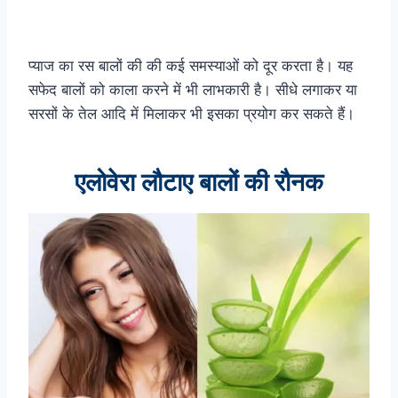
प्याज का रस बालों की की कई समस्याओं को दूर करता है। यह
सफेद बालों को काला करने में भी लाभकारी है। सीधे लगाकर या
सरसों के तेल आदि में मिलाकर भी इसका प्रयोग कर सकते हैं।
एलोवेरा लौटाए बालों की रौनक