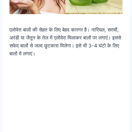
एलोवेरा बालों की सेहत के लिए बेहद कारगर है। नारियल, सरसों,
अरंडी या जैतून के तेल में एलोवेरा मिलाकर बालों पर लगाएं। इससे
सफेद बालों से जल्द छुटकारा मिलेगा। इसे भी 3-4 घंटो के लिए
बालों में लगाएं।