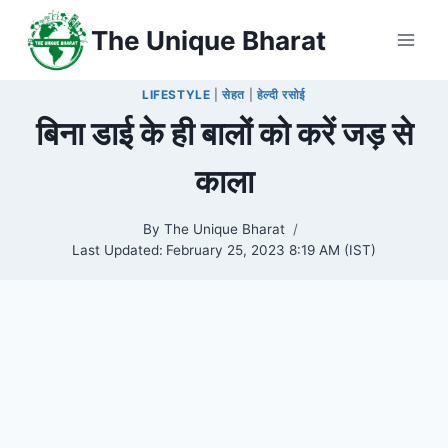
Skip
The Unique Bharat
to
content
LIFESTYLE
|
सेहत
|
हेल्दी रसोई
बिना डाई के ही बालों को करें जड़ से
काला
By
The Unique Bharat
Last Updated:
February 25, 2023 8:19 AM (IST)