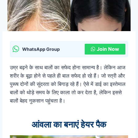
Join Now
WhatsApp Group
उम्र बढ़ने के साथ बालों का सफेद होना सामान्य है। लेकिन आज
शरीर के बूढ़ा होने से पहले ही बाल सफेद हो रहे हैं। जो स्त्री और
पुरूष दोनों की सुंदरता को बिगाड़ रहे हैं। ऐसे में डाई का इस्तेमाल
बालों को थोड़े समय के लिए काला तो कर देता है, लेकिन इससे
बालों बेहद नुकसान पहुंचता है।
आंवला का बनाएं हेयर पैक