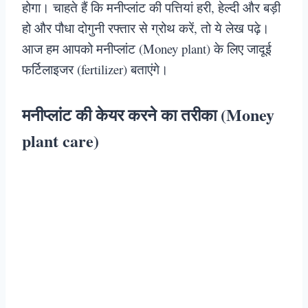
होगा। चाहते हैं कि मनीप्लांट की पत्तियां हरी, हेल्दी और बड़ी
हो और पौधा दोगुनी रफ्तार से ग्रोथ करें, तो ये लेख पढ़े।
आज हम आपको मनीप्लांट (Money plant) के लिए जादूई
फर्टिलाइजर (fertilizer) बताएंगे।
मनीप्लांट की केयर करने का तरीका (Money
plant care)