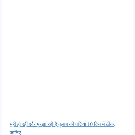
भूरी हो रही और मुरझा रही है गुलाब की पत्तियां 10 दिन में ठीक,
जानिए