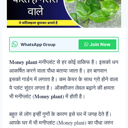
Join Now
WhatsApp Group
Money plant
-मनीप्लांट से हर कोई वाकिफ है। इसको धन
आकर्षित करने वाला पौधा बताया जाता है। हर बागवान
इसको गार्डन में लगाता है। कम केयर के साथ ग्रो होने वाला
ये प्लांट सुंदर लगता है।
ऑक्सीजन लेवल बढ़ाने की क्षमता
Money plant)
भी मनीप्लांट (
में होती है।
बहुत से लोग इन्हीं गुणों के कारण इसे घर में जगह देते हैं।
आपके घर में भी मनीप्लांट (Money plant) का पौधा जरुर