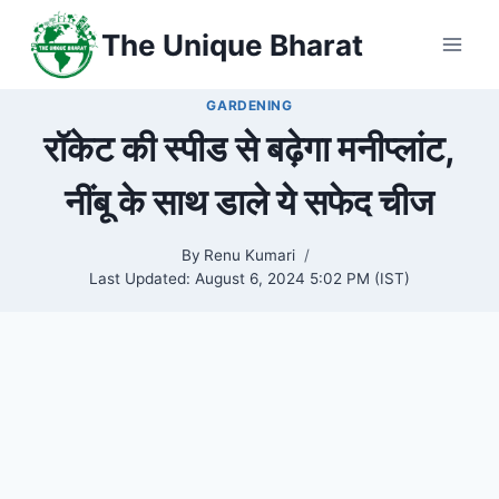
Skip
The Unique Bharat
to
content
GARDENING
रॉकेट की स्पीड से बढ़ेगा मनीप्लांट,
नींबू के साथ डाले ये सफेद चीज
By
Renu Kumari
Last Updated:
August 6, 2024 5:02 PM (IST)