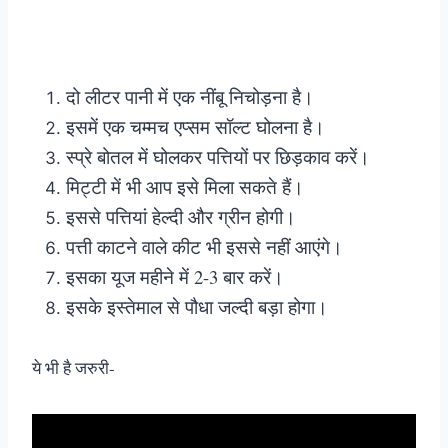
दो लीटर पानी में एक नींबू निचोड़ना है।
इसमें एक चम्मच एप्सम सॉल्ट घोलना है।
स्प्रे बोतल में घोलकर पत्तियों पर छिड़काव करें।
मिट्टी में भी आप इसे मिला सकते हैं।
इससे पत्तियां हेल्दी और ग्रीन होगी।
पत्ती काटने वाले कीट भी इससे नहीं आएंगे।
इसका यूज महीने में 2-3 बार करें।
इसके इस्तेमाल से पौधा जल्दी बड़ा होगा।
ये भी है जरुरी-