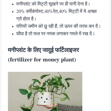
मनीप्लांट को मिट्टी सूखने पर ही पानी देना है।
20% वर्मीकंपोस्ट,40%रेत,40% मिट्टी में ये अच्छा
ग्रो होता है।
पत्तियों जमीन को छू रही हैं, तो ऊपर की तरफ कर दें।
घोंघा है तो फल पर नमक लगाकर गमले में रख दें।
मनीप्लांट के लिए जादुई फर्टिलाइजर
(fertilizer for money plant)