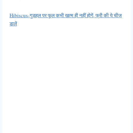
Hibiscus-गुड़हल पर फूल कभी खत्म ही नहीं होगें, फ्री की ये चीज
डालें