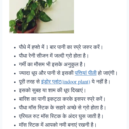
पौधे में हफ्ते में 1 बार पानी का स्प्रे जरुर करें।
पौधा रेनी सीजन में जल्दी ग्रो होता है।
गर्मी का मौसम भी इसके अनुकुल है।
ज्यादा धूप और पानी से इसकी
पत्तियां पीली
हो जाएंगी।
पूरी तरह से
इंडोर प्लांट(indoor plant)
ये नहीं है।
इसको सुबह या शाम की धूप दिखाएं।
बारिश का पानी इकट्ठा करके इसपर स्प्रे करें।
पौधा मॉस स्टिक के सहारे अच्छे से ग्रो होता है।
एरियल रुट मॉस स्टिक के अंदर घुस जाती है।
मॉस स्टिक में आपको नमी बनाएं रखनी है।