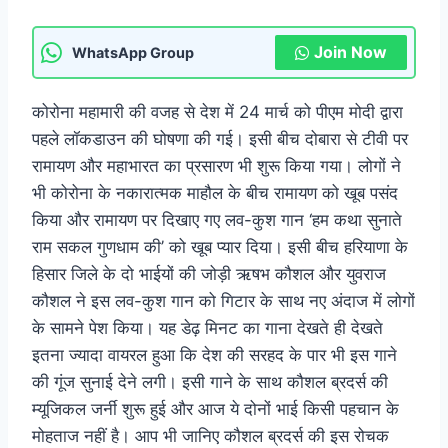
Join Now
WhatsApp Group
कोरोना महामारी की वजह से देश में 24 मार्च को पीएम मोदी द्वारा
पहले लॉकडाउन की घोषणा की गई। इसी बीच दोबारा से टीवी पर
रामायण और महाभारत का प्रसारण भी शुरू किया गया। लोगों ने
भी कोरोना के नकारात्मक माहौल के बीच रामायण को खूब पसंद
किया और रामायण पर दिखाए गए लव-कुश गान ‘हम कथा सुनाते
राम सकल गुणधाम की’ को खूब प्यार दिया। इसी बीच हरियाणा के
हिसार जिले के दो भाईयों की जोड़ी ऋषभ कौशल और युवराज
कौशल ने इस लव-कुश गान को गिटार के साथ नए अंदाज में लोगों
के सामने पेश किया। यह डेढ़ मिनट का गाना देखते ही देखते
इतना ज्यादा वायरल हुआ कि देश की सरहद के पार भी इस गाने
की गूंज सुनाई देने लगी। इसी गाने के साथ कौशल ब्रदर्स की
म्यूजिकल जर्नी शुरू हुई और आज ये दोनों भाई किसी पहचान के
मोहताज नहीं है। आप भी जानिए कौशल ब्रदर्स की इस रोचक