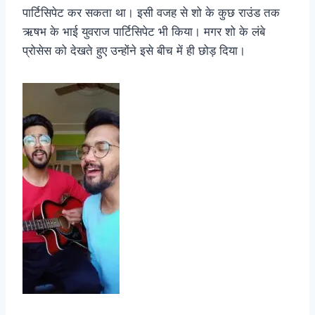
पार्टिसिपेट कर सकता था। इसी वजह से शो के कुछ राउंड तक
ऋषभ के भाई युवराज पार्टिसिपेट भी किया। मगर शो के लंबे
प्रोसेस को देखते हुए उन्होंने इसे बीच में ही छोड़ दिया।