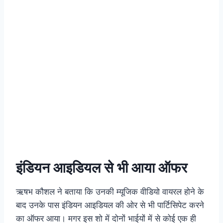
इंडियन आइडियल से भी आया ऑफर
ऋषभ कौशल ने बताया कि उनकी म्यूजिक वीडियो वायरल होने के
बाद उनके पास इंडियन आइडियल की ओर से भी पार्टिसिपेट करने
का ऑफर आया। मगर इस शो में दोनों भाईयों में से कोई एक ही