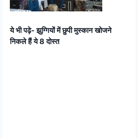
ये भी पढ़े-
झुग्गियों में छुपी मुस्कान खोजने
निकले हैं ये 8 दोस्त