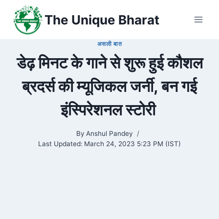
Skip
The Unique Bharat
to
content
असली बात
डेढ़ मिनट के गाने से शुरू हुई कौशल
ब्रदर्स की म्यूजिकल जर्नी, बन गई
इंस्पिरेशनल स्टोरी
By
Anshul Pandey
Last Updated:
March 24, 2023 5:23 PM (IST)