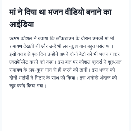
मां ने दिया था भजन वीडियो बनाने का
आईडिया
ऋषभ कौशल ने बताया कि लॉकडाउन के दौरान उनकी मां भी
रामायण देखती थीं और उन्हें भी लव-कुश गान बहुत पसंद था।
इसी वजह से एक दिन उन्होंने अपने दोनों बेटों को भी भजन गाकर
एक्सपेरिमेंट करने को कहा। इस बात पर कौशल ब्रदर्स ने शुरुआत
रामायण के लव-कुश गान से ही करने की ठानी। इस भजन को
दोनों भाईयों ने गिटार के साथ प्ले किया। इस अनोखे अंदाज को
खूब पसंद किया गया।