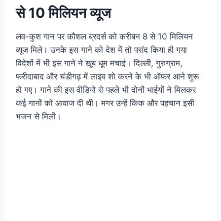
से 10 मिलियन व्यूज
लव-कुश गान पर कौशल ब्रदर्स को करीबन 8 से 10 मिलियन
व्यूज मिले। उनके इस गाने को देश में तो पसंद किया ही गया
विदेशों में भी इस गाने ने खूब धूम मचाई। दिल्ली, गुरुग्राम,
फरीदाबाद और चंडीगढ़ में लाइव शो करने के भी ऑफर आने शुरू
हो गए। गाने की इस वीडियो से पहले भी दोनों भाईयों ने मिलकर
कई गानों को आवाज दी थी। मगर उन्हें किक और पहचान इसी
भजन से मिली।