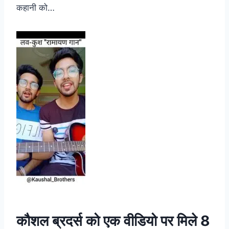
कहानी को…
कौशल ब्रदर्स को एक वीडियो पर मिले 8