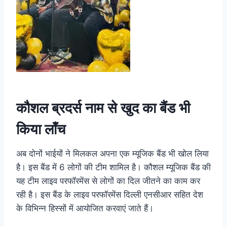
कौशल ब्रदर्स नाम से खुद का बैंड भी
किया लॉंच
अब दोनों भाईयों ने मिलकल अपना एक म्यूजिक बैंड भी खोल लिया
है। इस बैंड में 6 लोगों की टीम शामिल है। कौशल म्यूजिक बैंड की
यह टीम लाइव परफॉरमेंस से लोगों का दिल जीतने का काम कर
रही है। इस बैंड के लाइव परफॉरमेंस दिल्ली एनसीआर सहित देश
के विभिन्न हिस्सों में आयोजित करवाएं जाते हैं।