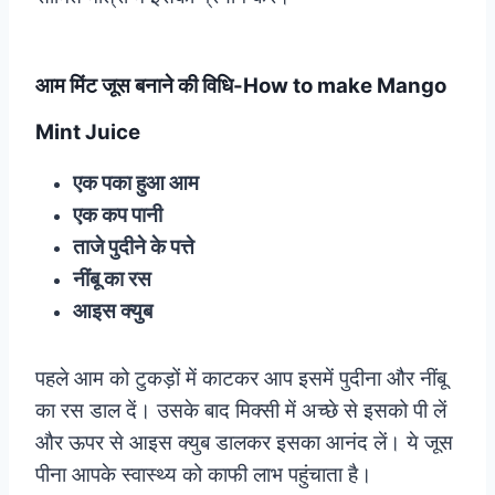
आम मिंट जूस बनाने की विधि-How to make Mango
Mint Juice
एक पका हुआ आम
एक कप पानी
ताजे पुदीने के पत्ते
नींबू का रस
आइस क्युब
पहले आम को टुकड़ों में काटकर आप इसमें पुदीना और नींबू
का रस डाल दें। उसके बाद मिक्सी में अच्छे से इसको पी लें
और ऊपर से आइस क्युब डालकर इसका आनंद लें। ये जूस
पीना आपके स्वास्थ्य को काफी लाभ पहुंचाता है।