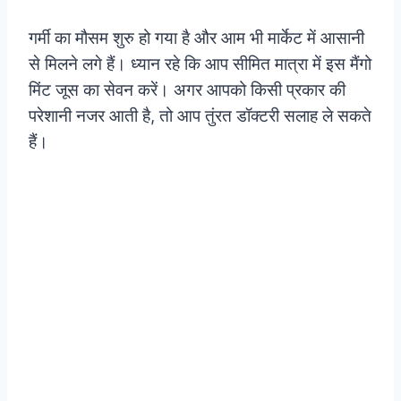
गर्मी का मौसम शुरु हो गया है और आम भी मार्केट में आसानी
से मिलने लगे हैं। ध्यान रहे कि आप सीमित मात्रा में इस मैंगो
मिंट जूस का सेवन करें। अगर आपको किसी प्रकार की
परेशानी नजर आती है, तो आप तुंरत डॉक्टरी सलाह ले सकते
हैं।