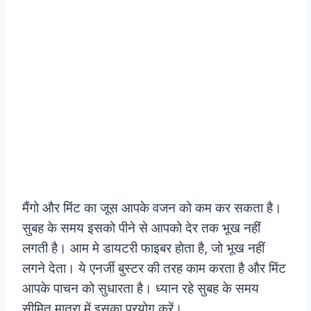
मैंगो और मिंट का जूस आपके वजन को कम कर सकता है।
सुबह के समय इसको पीने से आपको देर तक भूख नहीं
लगती है। आम मे डायटरी फाइबर होता है, जो भूख नहीं
लगने देता। ये एनर्जी बुस्टर की तरह काम करता है और मिंट
आपके पाचन को सुधारता है। ध्यान रहे सुबह के समय
सीमित मात्रा में इसका प्रयोग करें।