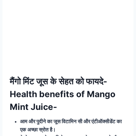
मैंगो मिंट जूस के सेहत को फायदे-
Health benefits of Mango
Mint Juice-
आम और पुदीने का जूस विटामिन सी और एंटीऑक्सीडेंट का
एक अच्छा स्रोत है।