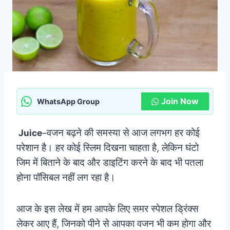
Join Now
WhatsApp Group
वजन बढ़ने की समस्या से आज लगभग हर कोई
Juice
–
परेशान है। हर कोई स्लिम दिखना चाहता है, लेकिन घंटो
जिम में बिताने के बाद और डाइटिंग करने के बाद भी पतला
होना पॉसिबल नहीं लग रहा है।
आज के इस लेख में हम आपके लिए समर स्पेशल ड्रिंक्स
लेकर आए हैं, जिनको पीने से आपका वजन भी कम होगा और