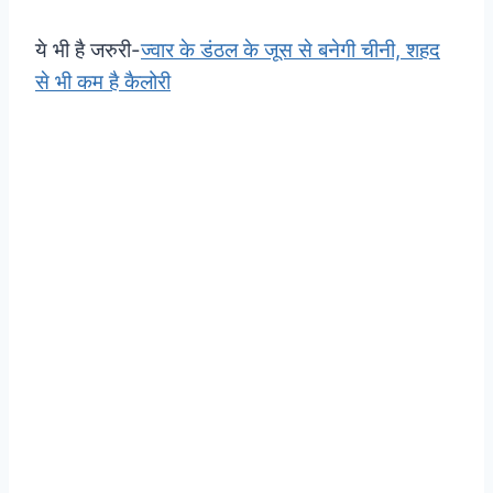
ये भी है जरुरी-
ज्वार के डंठल के जूस से बनेगी चीनी, शहद
से भी कम है कैलोरी