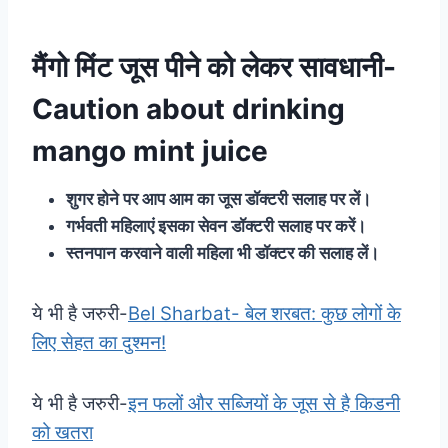
मैंगो मिंट जूस पीने को लेकर सावधानी-
Caution about drinking
mango mint juice
शुगर होने पर आप आम का जूस डॉक्टरी सलाह पर लें।
गर्भवती महिलाएं इसका सेवन डॉक्टरी सलाह पर करें।
स्तनपान करवाने वाली महिला भी डॉक्टर की सलाह लें।
ये भी है जरुरी-
Bel Sharbat- बेल शरबत: कुछ लोगों के
लिए सेहत का दुश्मन!
ये भी है जरुरी-
इन फलों और सब्जियों के जूस से है किडनी
को खतरा