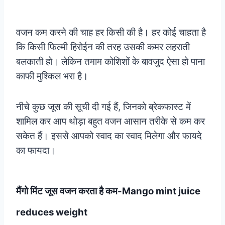
वजन कम करने की चाह हर किसी की है। हर कोई चाहता है
कि किसी फिल्मी हिरोईन की तरह उसकी कमर लहराती
बलकाती हो। लेकिन तमाम कोशिशों के बावजुद ऐसा हो पाना
काफी मुश्किल भरा है।
नीचे कुछ जूस की सूची दी गई हैं, जिनको ब्रेकफास्ट में
शामिल कर आप थोड़ा बहुत वजन आसान तरीके से कम कर
सकेत हैं। इससे आपको स्वाद का स्वाद मिलेगा और फायदे
का फायदा।
मैंगो मिंट जूस वजन करता है कम-Mango mint juice
reduces weight