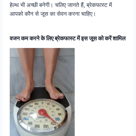
हेल्थ भी अच्छी बनेगी। चलिए जानते हैं, ब्रेकफास्ट में
आपको कौन से जूस का सेवन करना चाहिए।
वजन कम करने के लिए ब्रेकफास्ट में इस जूस को करें शामिल