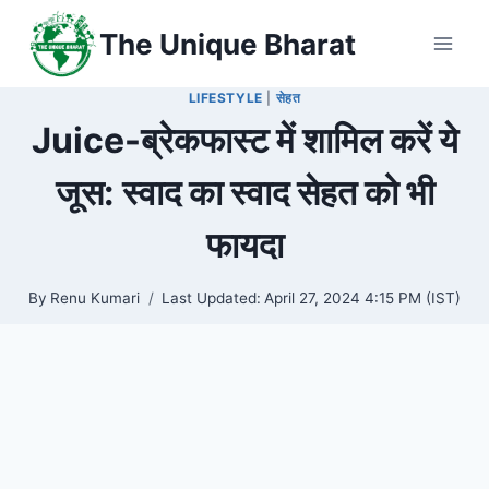
Skip
The Unique Bharat
to
content
LIFESTYLE
|
सेहत
Juice-ब्रेकफास्ट में शामिल करें ये
जूस: स्वाद का स्वाद सेहत को भी
फायदा
By
Renu Kumari
Last Updated:
April 27, 2024 4:15 PM (IST)