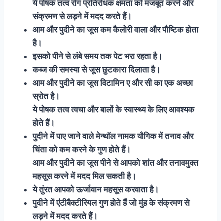
ये पोषक तत्व रोग प्रतिरोधक क्षमता को मजबूत करने और
संक्रमण से लड़ने में मदद करते हैं।
आम और पुदीने का जूस कम कैलोरी वाला और पौष्टिक होता
है।
इसको पीने से लंबे समय तक पेट भरा रहता है।
कब्ज की समस्या से जूस छुटकारा दिलाता है।
आम और पुदीने का जूस विटामिन ए और सी का एक अच्छा
स्रोत है।
ये पोषक तत्व त्वचा और बालों के स्वास्थ्य के लिए आवश्यक
होते हैं।
पुदीने में पाए जाने वाले मेन्थॉल नामक यौगिक में तनाव और
चिंता को कम करने के गुण होते हैं।
आम और पुदीने का जूस पीने से आपको शांत और तनावमुक्त
महसूस करने में मदद मिल सकती है।
ये तुंरत आपको ऊर्जावान महसूस करवाता है।
पुदीने में एंटीबैक्टीरियल गुण होते हैं जो मुंह के संक्रमण से
लड़ने में मदद करते हैं।