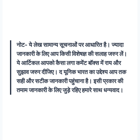
नोट- ये लेख सामान्य सूचनाओं पर आधारित है। ज्यादा
जानकारी के लिए आप किसी विशेषज्ञ की सलाह जरुर लें।
ये आर्टिकल आपको कैसा लगा कमेंट बॉक्स में राय और
सुझाव जरुर दीजिए। द यूनिक भारत का उद्देश्य आप तक
सही और सटीक जानकारी पहुंचाना है। इसी प्रकार की
तमाम जानकारी के लिए जुड़े रहिए हमारे साथ धन्यवाद।