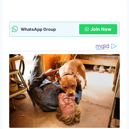
Join Now
WhatsApp Group