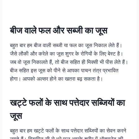
बीज वाले फल और सब्जी का जूस
बहुत बार हम बीज वाली सब्जी या फल का जूस निकाल लेते हैं।
जैसे लौकी और करेले का जूस शुगर के रोगियों के लिए बेस्ट है।
जब वो जूस निकालते हैं, तो बीज सहित ही मिक्सी भी पीस लेते हैं।
बीज सहित इस जूस को पीने से आपका पाचन तंत्र प्रभावित
होगा। आपको अल्सर होने का खतरा बढ़ सकता है।
खट्टे फलों के साथ पत्तेदार सब्जियों का
जूस
बहुत बार हम खट्टे फलों के साथ पत्तेदार सब्जियों का सेवन करने
लगते हैं। विटामिन सी से भरे फल आपके शरीर में ऑक्सलेट की