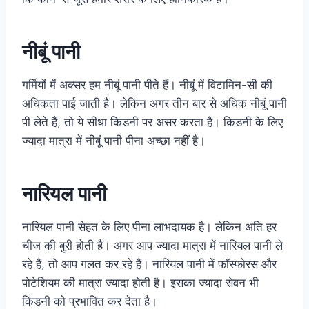
नीबूं पानी
गर्मियों में अक्सर हम नीबूं पानी पीते हैं। नीबूं में विटामिन-सी की
अधिकता पाई जाती है। लेकिन अगर तीन बार से अधिक नीबूं पानी
पी लेते हैं, तो ये सीधा किडनी पर असर करता है। किडनी के लिए
ज्यादा मात्रा में नीबूं पानी पीना अच्छा नहीं है।
नारियल पानी
नारियल पानी सेहत के लिए पीना लाभदायक है। लेकिन अति हर
चीज की बुरी होती है। अगर आप ज्यादा मात्रा में नारियल पानी ले
रहे हैं, तो आप गलत कर रहे हैं। नारियल पानी में फॉस्फोरस और
पोटेशियम की मात्रा ज्यादा होती है। इसका ज्यादा सेवन भी
किडनी को प्रभावित कर देता है।