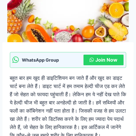
Join Now
WhatsApp Group
बहुत बार हम खुद ही डाइटिशियन बन जाते हैं और खुद का डाइट
चार्ट बना लेते हैं। डाइट चार्ट में हम तमाम हेल्दी चीज एड कर लेते
हैं जो सेहत को फायदा पहुंचाती हैं। लेकिन हम ये नहीं देख पाते कि
ये हेल्दी चीज भी बहुत बार अनहेल्दी हो जाती है। हमें सब्जियों और
फलों का कॉबिनेशन नहीं पता होता है। जिसकी वजह से हम उलटा
खा लेते हैं। शरीर को डिटॉक्स करने के लिए हम ज्यादा पेय पदार्थ
लेते हैं, जो सेहत के लिए हानिकारक है। इस आर्टिकल में जानेंगे
कि कौन-से जूस हमारे शरीर के लिए हानिकारक है।