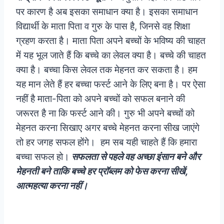
पर कारण है अब इसका समाधान क्या है। इसका समाधान
विद्यार्थी के माता पिता व गुरु के पास है, जिनसे वह शिक्षा
ग्रहण करता है। माता पिता अपने बच्चों के भविष्य की चाहत
में यह भूल जाते हैं कि बच्चे का लेवल क्या है। बच्चे की चाहत
क्या है। बच्चा किस लेवल तक मेहनत कर सकता है। हम
यह मान लेते हैं हर बच्चा फर्स्ट आने के लिए बना है। पर ऐसा
नहीं है माता-पिता को अपने बच्चों को सफल बनाने की
जरूरत है ना कि फर्स्ट आने की। गुरु भी अपने बच्चों को
मेहनत करना सिखाए अगर बच्चे मेहनत करना सीख जाएंगे
तो हर जगह सफल होंगे। हम सब यही चाहते हैं कि हमारा
बच्चा सफल हो।
सफलता से पहले वह अच्छा इंसान बने और
मेहनती बने ताकि बच्चे हर प्रॉब्लम को फेस करना सीखें,
आत्महत्या करना नहीं।