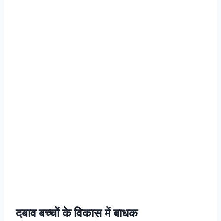
दबाव बच्चों के विकास में बाधक