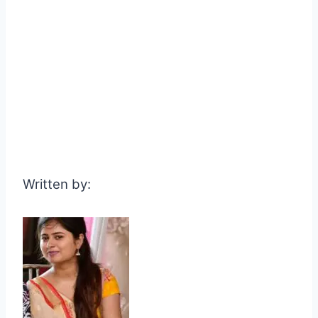
Written by: