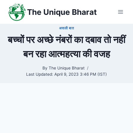
Skip
The Unique Bharat
to
content
असली बात
बच्चों पर अच्छे नंबरों का दबाव तो नहीं
बन रहा आत्महत्या की वजह
By
The Unique Bharat
Last Updated:
April 9, 2023 3:46 PM (IST)