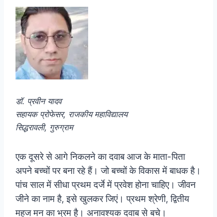
डॉ. प्रवीन यादव
सहायक प्रोफेसर,
राजकीय महाविद्यालय
सिद्धरावली, गुरुग्राम
एक दूसरे से आगे निकलने का दवाब आज के माता-पिता
अपने बच्चों पर बना रहे हैं। जो बच्चों के विकास में बाधक है।
पांच साल में सीधा प्रथम दर्जे में प्रवेश होना चाहिए। जीवन
जीने का नाम है, इसे खुलकर जिएं। प्रथम श्रेणी, द्वितीय
महज मन का भ्रम है। अनावश्यक दवाब से बचे।