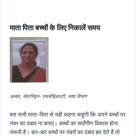
माता पिता बच्चों के लिए निकालें समय
अल्का, सेवानिवृत- एससीईआरटी, भाषा विभाग
बस सभी माता-पिता से यही कहना चाहूंगी कि अपने बच्चों पर
नंबर का दबाव ना बनाएं। बच्चों का सर्वांगीण विकास होना
जरूरी है। बार-बार बच्चों पर नंबरों का दबाव हम देते हैं तो