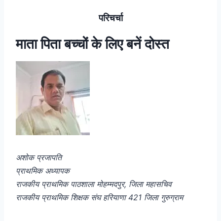
परिचर्चा
माता पिता बच्चों के लिए बनें दोस्त
अशोक प्रजापति
प्राथमिक अध्यापक
राजकीय प्राथमिक पाठशाला मोहम्मदपुर, जिला महासचिव
राजकीय प्राथमिक शिक्षक संघ हरियाणा 421 जिला गुरुग्राम