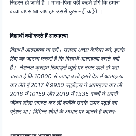
सिहरन हो जाती है । माता-पिता यही कहते होंगे कि हमारा
बच्चा वापस आ जाए हम उससे कुछ नहीं कहेंगे ।
विद्यार्थी क्यों करते हैं आत्महत्या
विद्यार्थी आत्महत्या ना करें। उसका अच्छा कैरियर बने, इसके
लिए यह जानना जरूरी है कि विद्यार्थी आत्महत्या करते क्यों
है। नेशनल क्राइम रिकार्ड्स ब्यूरो पर नजर डालें तो पता
चलता है कि 10000 से ज्यादा बच्चे हमारे देश में आत्महत्या
कर लेते हैं 2017 में 9950 स्टूडेंट्स ने आत्महत्या कर ली
2018 में 10159 और 2019 में 1335 बच्चों ने अपनी
जीवन लीला समाप्त कर ली क्योंकि उनके ऊपर पढ़ाई का
प्रेशर था। विभिन्न शोधों के आधार पर जानते हैं कारण-