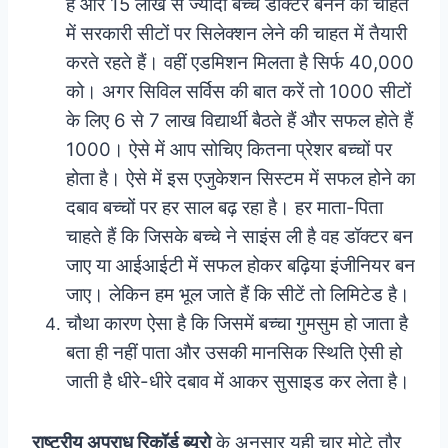
हैं और 15 लाख से ज्यादा बच्चे डॉक्टर बनने की चाहत
में सरकारी सीटों पर सिलेक्शन लेने की चाहत में तैयारी
करते रहते हैं। वहीं एडमिशन मिलता है सिर्फ 40,000
को। अगर सिविल सर्विस की बात करें तो 1000 सीटों
के लिए 6 से 7 लाख विद्यार्थी बैठते हैं और सफल होते हैं
1000। ऐसे में आप सोचिए कितना प्रेशर बच्चों पर
होता है। ऐसे में इस एजुकेशन सिस्टम में सफल होने का
दबाव बच्चों पर हर साल बढ़ रहा है। हर माता-पिता
चाहते हैं कि जिसके बच्चे ने साइंस ली है वह डॉक्टर बन
जाए या आईआईटी में सफल होकर बढ़िया इंजीनियर बन
जाए। लेकिन हम भूल जाते हैं कि सीटें तो लिमिटेड है।
चौथा कारण ऐसा है कि जिसमें बच्चा गुमसुम हो जाता है
बता ही नहीं पाता और उसकी मानसिक स्थिति ऐसी हो
जाती है धीरे-धीरे दबाव में आकर सुसाइड कर लेता है।
राष्ट्रीय अपराध रिकॉर्ड ब्यूरो
के अनुसार यही चार मोटे तौर