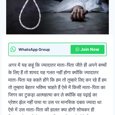
Join Now
WhatsApp Group
अगर में यह कहूं कि ज्यादातर माता-पिता जीते ही अपने बच्चों
के लिए हैं तो शायद यह गलत नहीं होगा क्योंकि ज्यादातर
माता-पिता यह कहते होंगे कि हम तो तुम्हारे लिए कर रहे हैं हम
तो तुम्हारा बेहतर भविष्य चाहते हैं ऐसे में किसी माता-पिता का
जिगर का टुकड़ा आत्महत्या कर ले क्योंकि वह पढ़ाई का
प्रेशर झेल नहीं पाया या उस पर मानसिक दबाव ज्यादा था
ऐसे में उस माता-पिता की हालत क्या होगी सोचकर ही