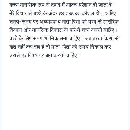
बच्चा मानसिक रूप से दबाव में आकर परेशान हो जाता है।
मेरे विचार से बच्चे के अंदर हर तरह का कौशल होना चाहिए।
समय-समय पर अध्यापक व माता पिता को बच्चे से शारीरिक
विकास और मानसिक विकास के बारे में चर्चा करनी चाहिए।
बच्चे के लिए समय भी निकालना चाहिए। जब बच्चा किसी से
बात नहीं कर रहा है तो माता-पिता को समय निकाल कर
उससे हर विषय पर बात करनी चाहिए।