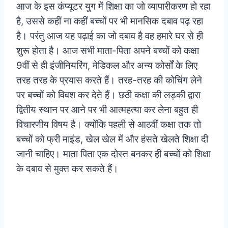
आज के इस कंप्यूटर युग में शिक्षा का जो व्यापारीकरण हो रहा
है, उससे कहीं ना कहीं बच्चों पर भी मानसिक दबाव पढ़ रहा
है। परंतु आज यह पढ़ाई का जो दबाव है वह हमारे घर से ही
शुरू होता है। आज सभी माता-पिता अपने बच्चों को कक्षा
9वीं से ही इंजीनियरिंग, मेडिकल और अन्य कोर्सों के लिए
तरह तरह के प्रयास करते हैं। तरह-तरह की कोचिंग लेने
पर बच्चों को विवश कर देते हैं। छठी कक्षा की लड़की द्वारा
द्वितीय स्थान पर आने पर भी आत्महत्या कर लेना बहुत ही
विचारणीय विषय है। क्योंकि पहली से आठवीं कक्षा तक तो
बच्चों को फ्री माइंड, खेल खेल में और हंसते खेलते शिक्षा दी
जानी चाहिए। माता पिता एक दोस्त बनकर ही बच्चों को शिक्षा
के दबाव से मुक्त कर सकते हैं।