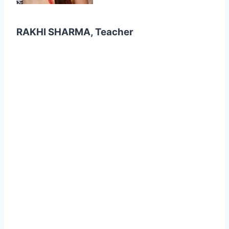
RAKHI SHARMA, Teacher