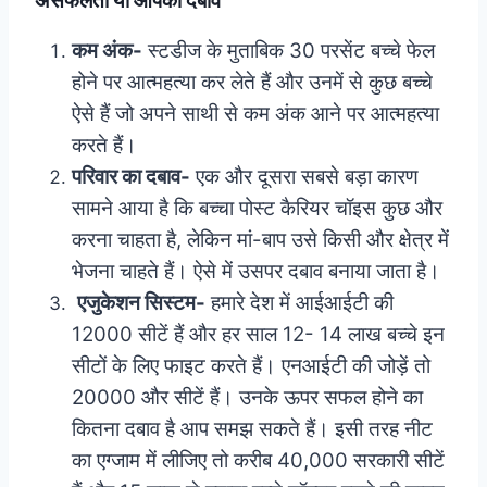
असफलता या आपका दबाव
कम अंक-
स्टडीज के मुताबिक 30 परसेंट बच्चे फेल
होने पर आत्महत्या कर लेते हैं और उनमें से कुछ बच्चे
ऐसे हैं जो अपने साथी से कम अंक आने पर आत्महत्या
करते हैं।
परिवार का दबाव-
एक और दूसरा सबसे बड़ा कारण
सामने आया है कि बच्चा पोस्ट कैरियर चॉइस कुछ और
करना चाहता है, लेकिन मां-बाप उसे किसी और क्षेत्र में
भेजना चाहते हैं। ऐसे में उसपर दबाव बनाया जाता है।
एजुकेशन सिस्टम-
हमारे देश में आईआईटी की
12000 सीटें हैं और हर साल 12- 14 लाख बच्चे इन
सीटों के लिए फाइट करते हैं। एनआईटी की जोड़ें तो
20000 और सीटें हैं। उनके ऊपर सफल होने का
कितना दबाव है आप समझ सकते हैं। इसी तरह नीट
का एग्जाम में लीजिए तो करीब 40,000 सरकारी सीटें