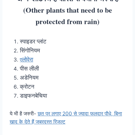
(Other plants that need to be
protected from rain)
स्पाइडर प्लांट
सिंगोनियम
लोवेरा
ए
पीस लीली
अडेनियम
क्रोटन
डाइफनबेचिया
ये भी है जरुरी-
छत पर लगाए 200 से ज्यादा फलदार पौधे, बिना
खाद के देते हैं जबरदस्त रिजल्ट