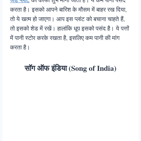
करता है। इसको आपने बारिश के मौसम में बाहर रख दिया,
तो ये खत्म हो जाएगा। आप इस प्लांट को बचाना चाहते हैं,
तो इसको शेड में रखें। हालांकि धूप इसको पसंद है। ये पत्तों
में पानी स्टोर करके रखता है, इसलिए कम पानी की मांग
करता है।
सॉग ऑफ इंडिया (Song of India)