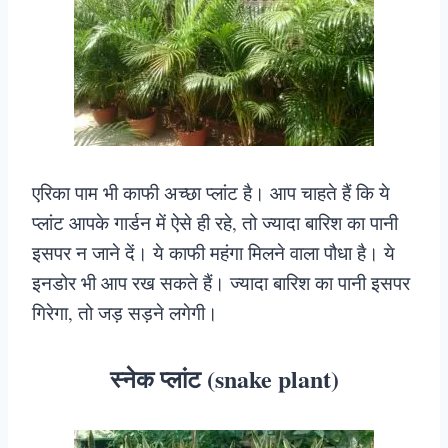
एरिका पाम भी काफी अच्छा प्लांट है। आप चाहते हैं कि ये
प्लांट आपके गार्डन में ऐसे ही रहे, तो ज्यादा बारिश का पानी
इसपर न जाने दें। ये काफी महंगा मिलने वाला पौधा है। ये
इनडोर भी आप रख सकते हैं। ज्यादा बारिश का पानी इसपर
गिरेगा, तो जड़ सड़ने लगेगी।
स्नेक प्लांट (snake plant)