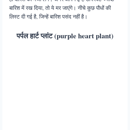
बारिश में रख दिया, तो ये मर जाएंगे। नीचे कुछ पौधों की
लिस्ट दी गई है, जिन्हें बारिश पसंद नहीं है।
पर्पल हार्ट प्लांट (purple heart plant)