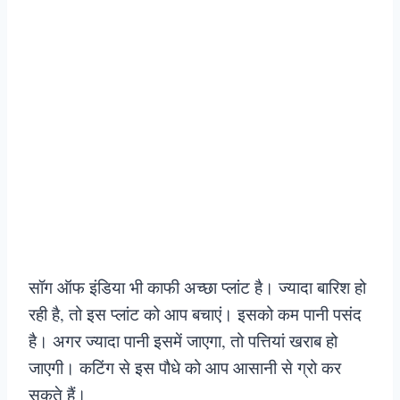
सॉग ऑफ इंडिया भी काफी अच्छा प्लांट है। ज्यादा बारिश हो
रही है, तो इस प्लांट को आप बचाएं। इसको कम पानी पसंद
है। अगर ज्यादा पानी इसमें जाएगा, तो पत्तियां खराब हो
जाएगी। कटिंग से इस पौधे को आप आसानी से ग्रो कर
सकते हैं।