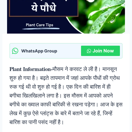
Join Now
WhatsApp Group
Plant Information-
मौसम ने करवट ले ली है। मानसून
शुरु हो गया है। बढ़ते तापमान में जहां आपके पौधों की ग्रोथ
रुक गई थी वो शुरु हो गई है। एक दिन की बारिश में ही
बगीचा खिलखिलाने लगा है। इस मौसम में आपको अपने
बगीचे का ख्याल काफी बारिकी से रखना पड़ेगा। आज के इस
लेख में कुछ ऐसे प्लांट्स के बारे में बताने जा रहे हैं, जिन्हें
बारिश का पानी पसंद नहीं है।