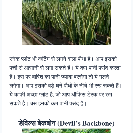
स्नेक प्लांट भी कटिंग से लगने वाला पौधा है। आप इसको
पत्ती से आसानी से लगा सकते हैं। ये कम पानी पसंद करता
है। इस पर बारिश का पानी ज्यादा बरसेगा तो ये गलने
लगेगा। आप इसको बड़े घने पौधों के नीचे भी रख सकते हैं।
ये काफी अच्छा प्लांट है, जो आप ऑफिस डेस्क पर रख
सकते हैं। बस इनको कम पानी पसंद है।
डेविल्स बेकबोन (Devil’s Backbone)