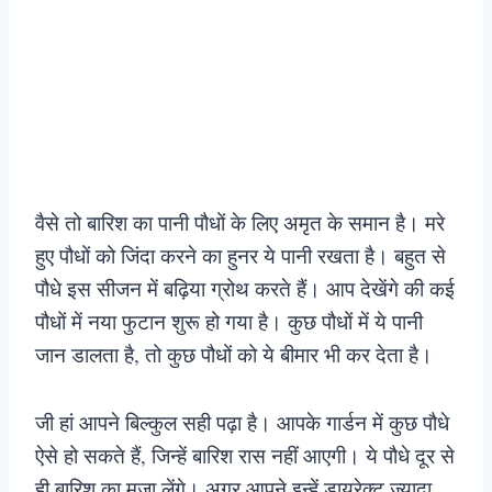
वैसे तो बारिश का पानी पौधों के लिए अमृत के समान है। मरे
हुए पौधों को जिंदा करने का हुनर ये पानी रखता है। बहुत से
पौधे इस सीजन में बढ़िया ग्रोथ करते हैं। आप देखेंगे की कई
पौधों में नया फुटान शुरू हो गया है। कुछ पौधों में ये पानी
जान डालता है, तो कुछ पौधों को ये बीमार भी कर देता है।
जी हां आपने बिल्कुल सही पढ़ा है। आपके गार्डन में कुछ पौधे
ऐसे हो सकते हैं, जिन्हें बारिश रास नहीं आएगी। ये पौधे दूर से
ही बारिश का मजा लेंगे। अगर आपने इन्हें डायरेक्ट ज्यादा