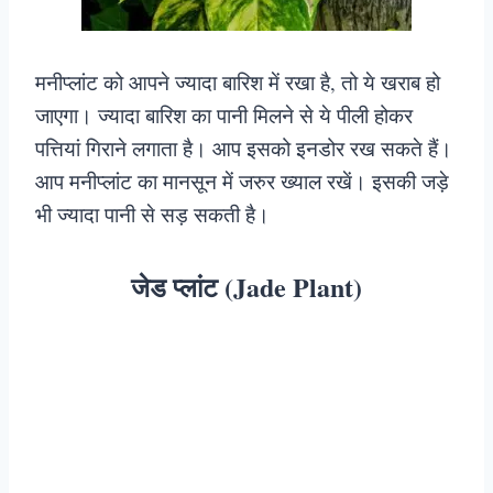
मनीप्लांट को आपने ज्यादा बारिश में रखा है, तो ये खराब हो
जाएगा। ज्यादा बारिश का पानी मिलने से ये पीली होकर
पत्तियां गिराने लगाता है। आप इसको इनडोर रख सकते हैं।
आप मनीप्लांट का मानसून में जरुर ख्याल रखें। इसकी जड़े
भी ज्यादा पानी से सड़ सकती है।
जेड प्लांट (Jade Plant)