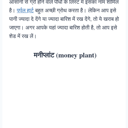
आसानी से ग्रो होने वाले पौधों के लिस्ट में इसका नाम शामिल
है।
पर्पल हार्ट
बहुत अच्छी ग्रोथ करता है। लेकिन आप इसे
पानी ज्यादा दे देंगे या ज्यादा बारिश में रख देंगे, तो ये खराब हो
जाएगा। अगर आपके यहां ज्यादा बारिश होती है, तो आप इसे
शेड में रख लें।
मनीप्लांट (money plant)