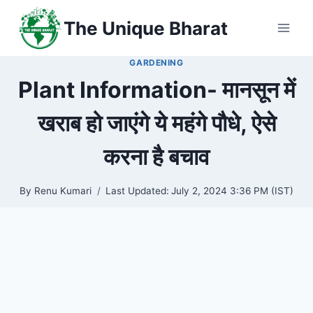
Skip
The Unique Bharat
to
content
GARDENING
Plant Information- मानसून में
खराब हो जाएंगे ये महंगे पौधे, ऐसे
करना है बचाव
By
Renu Kumari
Last Updated:
July 2, 2024 3:36 PM (IST)