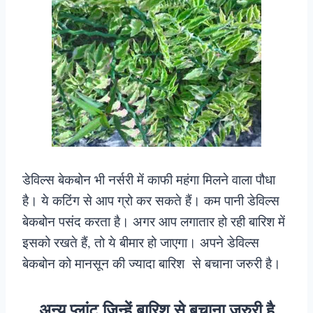
डेविल्स बेकबोन भी नर्सरी में काफी महंगा मिलने वाला पौधा
है। ये कटिंग से आप ग्रो कर सकते हैं। कम पानी डेविल्स
बेकबोन पसंद करता है। अगर आप लगातार हो रही बारिश में
इसको रखते हैं, तो ये बीमार हो जाएगा। अपने डेविल्स
बेकबोन को मानसून की ज्यादा बारिश से बचाना जरुरी है।
अन्य प्लांट जिन्हें बारिश से बचाना जरुरी है