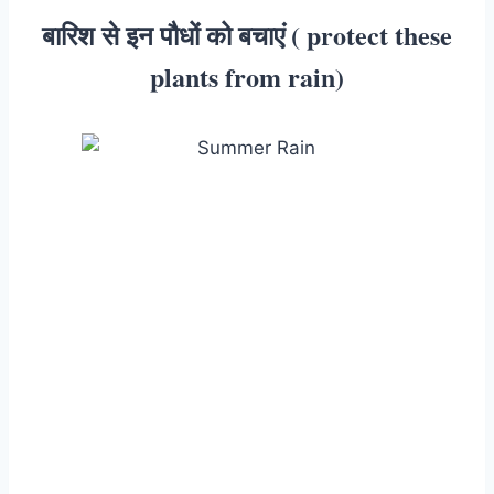
बारिश से इन पौधों को बचाएं ( protect these
plants from rain)