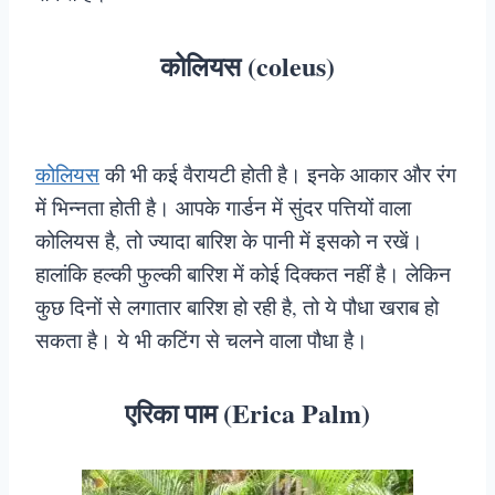
कोलियस (coleus)
कोलियस
की भी कई वैरायटी होती है। इनके आकार और रंग
में भिन्नता होती है। आपके गार्डन में सुंदर पत्तियों वाला
कोलियस है, तो ज्यादा बारिश के पानी में इसको न रखें।
हालांकि हल्की फुल्की बारिश में कोई दिक्कत नहीं है। लेकिन
कुछ दिनों से लगातार बारिश हो रही है, तो ये पौधा खराब हो
सकता है। ये भी कटिंग से चलने वाला पौधा है।
एरिका पाम (Erica Palm)