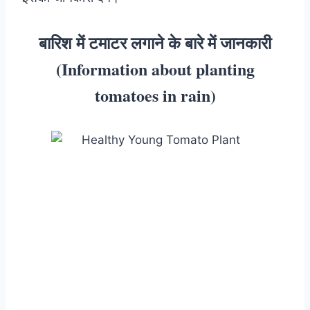
बारिश में टमाटर लगाने के बारे में जानकारी
(Information about planting
tomatoes in rain)