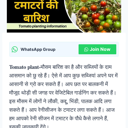
Join Now
WhatsApp Group
Tomato plant-
मौसम बारिश का है और सब्जियों के दाम
आसमान को छु रहे हैं। ऐसे में आप कुछ सब्जियां अपने घर में
आसानी से ग्रो कर सकते हैं। आप छत पर बालकनी में
मौजूद थोड़ी सी जगह पर वेजिटेबिल गार्डनिंग कर सकते हैं।
इस मौसम में लोगों ने लौकी, कद्दू, भिंडी, पालक आदि लगा
सकते हैं। आप रेनीसीजन के टमाटर लगा सकते हैं। आज
हम आपको रेनी सीजन में टमाटर के पौधे कैसे लगाने हैं,
इसकी जानकारी देंगे।