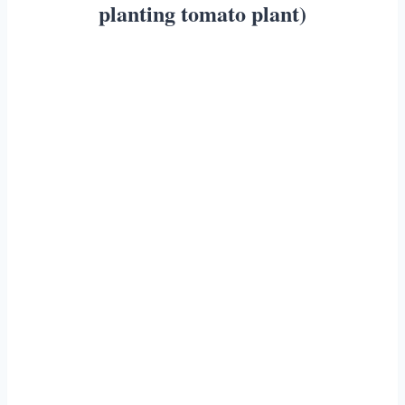
planting tomato plant)