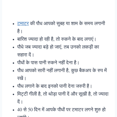
टमाटर
की पौध आपको सुबह या शाम के समय लगानी
है।
बारिश ज्यादा हो रही है, तो रुकने के बाद लगाएं।
पौधे जब ज्यादा बड़े हो जाएं, तब उनको लकड़ी का
सहारा दें।
पौधों के पास पानी रुकने नहीं देना है।
पौध आपको सारी नहीं लगानी है, कुछ बैकअप के रुप में
रखें।
पौध लगाने के बाद इनको पानी देना जरुरी है।
मिट्टी गीली है, तो थोड़ा पानी दें और सूखी है, तो ज्यादा
दें।
40 से 50 दिन में आपके पौधों पर टमाटर लगने शुरु हो