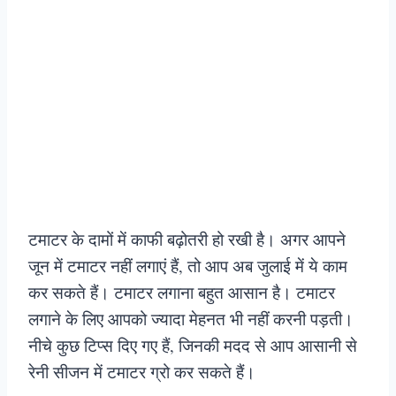
टमाटर के दामों में काफी बढ़ोतरी हो रखी है। अगर आपने
जून में टमाटर नहीं लगाएं हैं, तो आप अब जुलाई में ये काम
कर सकते हैं। टमाटर लगाना बहुत आसान है। टमाटर
लगाने के लिए आपको ज्यादा मेहनत भी नहीं करनी पड़ती।
नीचे कुछ टिप्स दिए गए हैं, जिनकी मदद से आप आसानी से
रेनी सीजन में टमाटर ग्रो कर सकते हैं।