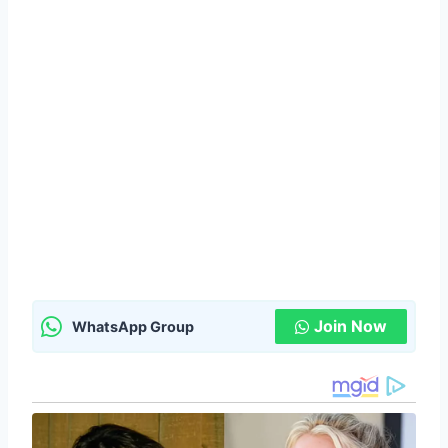
Join Now
WhatsApp Group