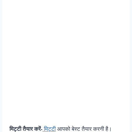
मिट्टी तैयार करें-
मिट्टी
आपको बेस्ट तैयार करनी है।