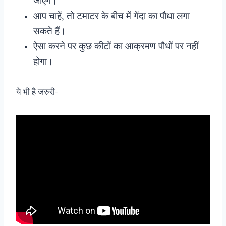
जाएंगे।
आप चाहें, तो टमाटर के बीच में गेंदा का पौधा लगा
सकते हैं।
ऐसा करने पर कुछ कीटों का आक्रमण पौधों पर नहीं
होगा।
ये भी है जरुरी-