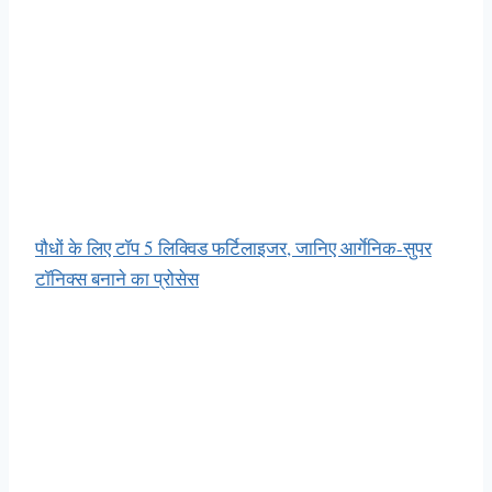
पौधों के लिए टॉप 5 लिक्विड फर्टिलाइजर, जानिए आर्गेनिक-सुपर
टॉनिक्स बनाने का प्रोसेस