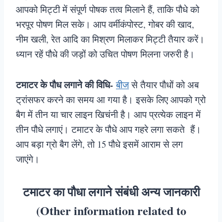
आपको मिट्टी में संपूर्ण पोषक तत्व मिलाने हैं, ताकि पौधे को
भरपूर पोषण मिल सके। आप वर्मीकंपोस्ट, गोबर की खाद,
नीम खली, रेत आदि का मिश्रण मिलाकर मिट्टी तैयार करें।
ध्यान रहें पौधे की जड़ों को उचित पोषण मिलना जरुरी है।
टमाटर के पौध लगाने की विधि-
बीज
से तैयार पौधों को अब
ट्रांसफर करने का समय आ गया है। इसके लिए आपको ग्रो
बैग में तीन या चार लाइन खिचंनी है। आप प्रत्येक लाइन में
तीन पौधे लगाएं। टमाटर के पौधे आप गहरे लगा सकते हैं।
आप बड़ा ग्रो बैग लेंगे, तो 15 पौधे इसमें आराम से लग
जाएंगे।
टमाटर का पौधा लगाने संबंधी अन्य जानकारी
(Other information related to