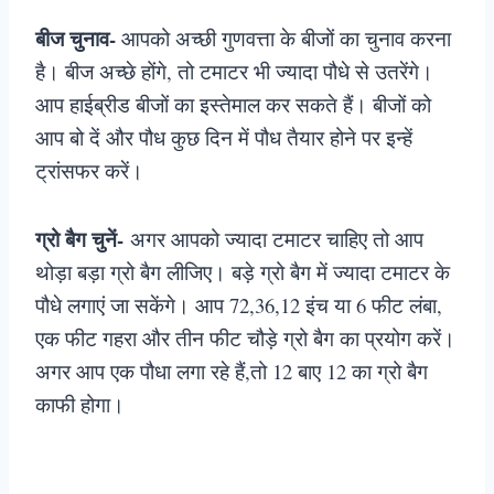
बीज चुनाव-
आपको अच्छी गुणवत्ता के बीजों का चुनाव करना
है। बीज अच्छे होंगे, तो टमाटर भी ज्यादा पौधे से उतरेंगे।
आप हाईब्रीड बीजों का इस्तेमाल कर सकते हैं। बीजों को
आप बो दें और पौध कुछ दिन में पौध तैयार होने पर इन्हें
ट्रांसफर करें।
ग्रो बैग चुनें-
अगर आपको ज्यादा टमाटर चाहिए तो आप
थोड़ा बड़ा ग्रो बैग लीजिए। बड़े ग्रो बैग में ज्यादा टमाटर के
पौधे लगाएं जा सकेंगे। आप 72,36,12 इंच या 6 फीट लंबा,
एक फीट गहरा और तीन फीट चौड़े ग्रो बैग का प्रयोग करें।
अगर आप एक पौधा लगा रहे हैं,तो 12 बाए 12 का ग्रो बैग
काफी होगा।