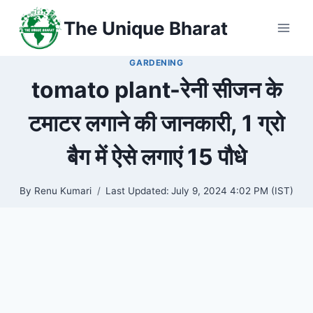
Skip
The Unique Bharat
to
content
GARDENING
tomato plant-रेनी सीजन के
टमाटर लगाने की जानकारी, 1 ग्रो
बैग में ऐसे लगाएं 15 पौधे
By
Renu Kumari
Last Updated:
July 9, 2024 4:02 PM (IST)