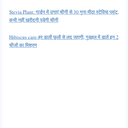
Stevia Plant: गार्डन में उगाएं चीनी से 30 गुना मीठा स्टेविया प्लांट,
कभी नहीं खरीदनी पड़ेगी चीनी
Hibiscus care-हर डाली फूलों से लद जाएगी, गुड़हल में डालें इन 2
चीजों का मिश्रण