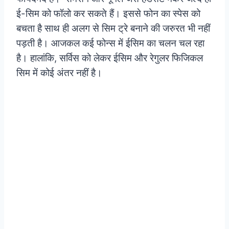
ई-सिम को फॉलो कर सकते हैं।
इससे फोन का स्पेस को
बचता है साथ ही अलग से सिम ट्रे बनाने की जरुरत भी नहीं
पड़ती है। आजकल कई फोन्स में ईसिम का चलन चल रहा
है। हालांकि, सर्विस को लेकर ईसिम और रेगुलर फिजिकल
सिम में कोई अंतर नहीं है।