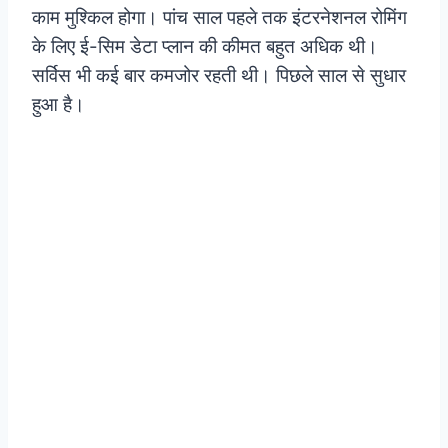
काम मुश्किल होगा। पांच साल पहले तक इंटरनेशनल रोमिंग
के लिए ई-सिम डेटा प्लान की कीमत बहुत अधिक थी।
सर्विस भी कई बार कमजोर रहती थी। पिछले साल से सुधार
हुआ है।