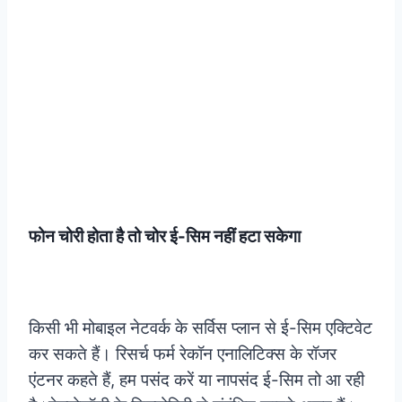
फोन चोरी होता है तो चोर ई-सिम नहीं हटा सकेगा
किसी भी मोबाइल नेटवर्क के सर्विस प्लान से ई-सिम एक्टिवेट
कर सकते हैं। रिसर्च फर्म रेकॉन एनालिटिक्स के रॉजर
एंटनर कहते हैं, हम पसंद करें या नापसंद ई-सिम तो आ रही