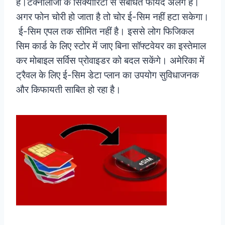
है।
टेक्नोलॉजी के सिक्योरिटी से संबंधित फायदे अलग हैं।
अगर फोन चोरी हो जाता है तो चोर ई-सिम नहीं हटा सकेगा।
ई-सिम एपल तक सीमित नहीं है। इससे लोग फिजिकल
सिम कार्ड के लिए स्टोर में जाए बिना सॉफ्टवेयर का इस्तेमाल
कर मोबाइल सर्विस प्रोवाइडर को बदल सकेंगे। अमेरिका में
ट्रैवल के लिए ई-सिम डेटा प्लान का उपयोग सुविधाजनक
और किफायती साबित हो रहा है।