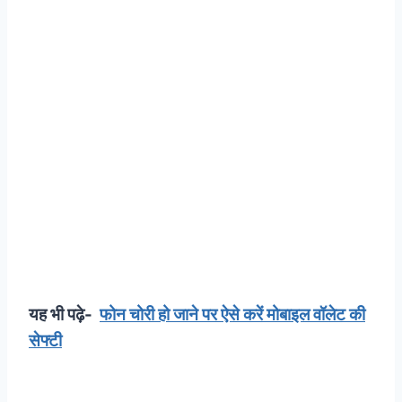
यह भी पढ़े-
फोन चोरी हो जाने पर ऐसे करें मोबाइल वॉलेट की
सेफ्टी