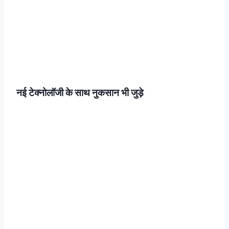
नई टेक्नोलॉजी के साथ नुकसान भी जुड़े