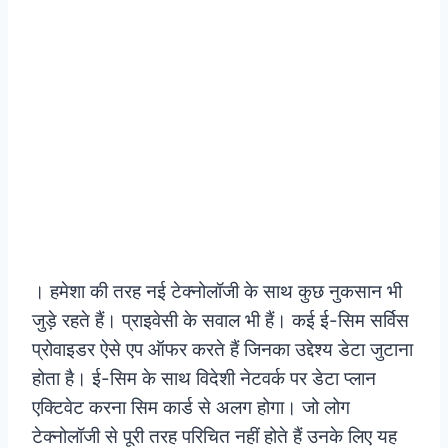
। हमेशा की तरह नई टेक्नोलॉजी के साथ कुछ नुकसान भी
जुड़े रहते हैं। प्राइवेसी के सवाल भी हैं। कई ई-सिम सर्विस
प्रोवाइडर ऐसे एप ऑफर करते हैं जिनका उद्देश्य डेटा जुटाना
होता है। ई-सिम के साथ विदेशी नेटवर्क पर डेटा प्लान
एक्टिवेट करना सिम कार्ड से अलग होगा। जो लोग
टेक्नोलॉजी से पूरी तरह परिचित नहीं होते हैं उनके लिए यह