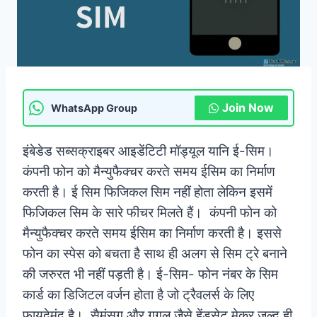
Join Now
WhatsApp Group
इंबेडेड सब्सक्राइबर आइडेंटिटी मॉड्यूल यानि ई-सिम।
कंपनी फोन को मैन्युफैक्चर करते समय ईसिम का निर्माण
करती है।
ई सिम फिजिकल सिम नहीं होता लेकिन इसमें
फिजिकल सिम के सारे फीचर मिलते हैं। कंपनी फोन को
मैन्युफैक्चर करते समय ईसिम का निर्माण करती है। इससे
फोन का स्पेस को बचता है साथ ही अलग से सिम ट्रे बनाने
की जरुरत भी नहीं पड़ती है। ई-सिम- फोन नंबर के सिम
कार्ड का डिजिटल वर्जन होता है जो ट्रैवलर्स के लिए
फायदेमंद है। सैमंसग और गूगल जैसे हेंडसेट मेकर जल्द ही