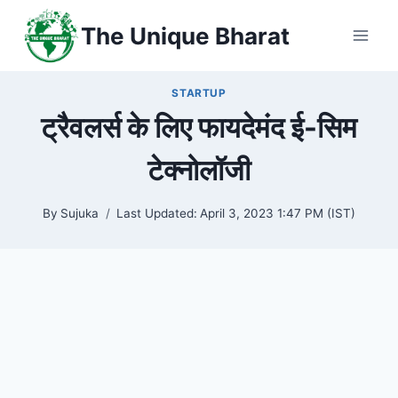
Skip
The Unique Bharat
to
content
STARTUP
ट्रैवलर्स के लिए फायदेमंद ई-सिम
टेक्नोलॉजी
By
Sujuka
Last Updated:
April 3, 2023 1:47 PM (IST)