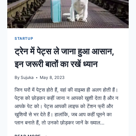
STARTUP
ट्रेन में पेट्स ले जाना हुआ आसान,
इन जरूरी बातों का रखें ध्यान
By
Sujuka
May 8, 2023
जिन घरों में पेट्स होते हैं, वहां की वाइब्स ही अलग होती हैं।
पेट्स को छोड़कर कहीं जाना न आपको खुशी देता है और न
आपके पेट को। पेट्स आपकी लाइफ को टेंशन फ्री और
खुशियों से भर देते हैं। हालांकि, जब आप कहीं घूमने का
प्लान बनाते हैं, तो उनको छोड़कर जानें के ख्याल…
ट्रेन