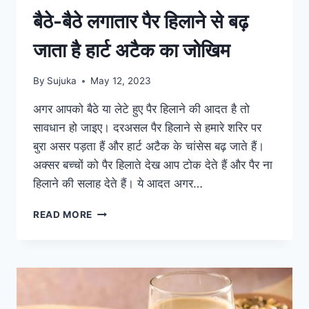
बैठे-बैठे लगातार पैर हिलाने से बढ़
जाता है हार्ट अटैक का जोखिम
By
Sujuka
May 12, 2023
अगर आपको बैठे या लेटे हुए पैर हिलाने की आदत है तो
सावधान हो जाइए। दरअसल पैर हिलाने से हमारे शरिर पर
बुरा असर पड़ता हैं और हार्ट अटैक के चांसेस बढ़ जाते हैं।
अक्सर बच्चों को पैर हिलाते देख आप टोक देते हैं और पैर ना
हिलाने की सलाह देते हैं। ये आदत अगर…
बैठे-
READ MORE
बैठे
लगातार
पैर
हिलाने
से
बढ़