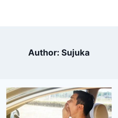
Author: Sujuka