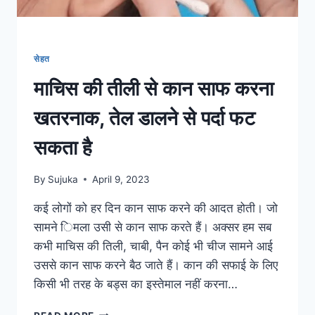
सेहत
माचिस की तीली से कान साफ करना
खतरनाक, तेल डालने से पर्दा फट
सकता है
By
Sujuka
April 9, 2023
कई लोगों को हर दिन कान साफ करने की आदत होती। जो
सामने िमला उसी से कान साफ करते हैं। अक्सर हम सब
कभी माचिस की तिली, चाबी, पैन कोई भी चीज सामने आई
उससे कान साफ करने बैठ जाते हैं। कान की सफाई के लिए
किसी भी तरह के बड्स का इस्तेमाल नहीं करना…
माचिस