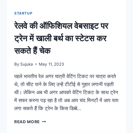
STARTUP
रेलवे की ऑफिशियल वेबसाइट पर
ट्रेन में खाली बर्थ का स्टेटस कर
सकते हैं चेक
By
Sujuka
May 11, 2023
पहले भारतीय रेल अगर यात्री वेटिंग टिकट पर यात्रा करते
थे, तो सीट पाने के लिए उन्हें टीटीई से गुहार लगानी पड़ती
थी। लेकिन अब भी अगर आपको वेटिंग टिकट के साथ ट्रेन
में सफर करना पड़ रहा है तो अब आप चंद मिनटों में आप पता
लगा सकते हैं कि ट्रेन के किस डिब्बे…
रेलवे
READ MORE
की
ऑफिशियल