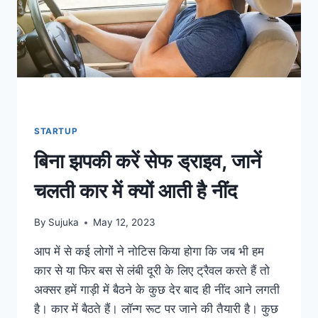
STARTUP
बिना झपकी करें सेफ ड्राइव, जानें
चलती कार में क्यों आती है नींद
By
Sujuka
May 12, 2023
आप में से कई लोगों ने नोटिस किया होगा कि जब भी हम
कार से या फिर बस से लंबी दूरी के लिए ट्रैवल करते हैं तो
अक्सर हमें गाड़ी में बैठने के कुछ देर बाद ही नींद आने लगती
है। कार में बैठते हैं। लॉन्ग रूट पर जाने की तैयारी है। कुछ