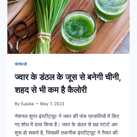
हो
सकते
हैं
लंग्स
खराब
खेतीबाड़ी
ज्वार के डंठल के जूस से बनेगी चीनी,
शहद से भी कम है कैलोरी
By
Sujuka
May 7, 2023
नेशनल शुगर इंस्टीट्यूट ने ज्वार की पांच प्रजातियों में किए
गए शोध में दावा किया है। ज्वार के डंठल से छह स्टार्ट अप
शुरू हो सकते है, जिसकी तकनीक इंस्टीट्यूट ने तैयार की