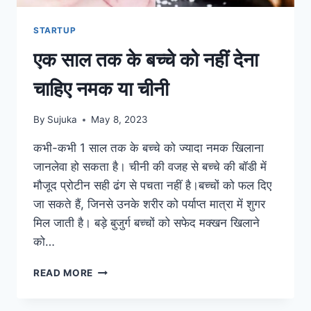
STARTUP
एक साल तक के बच्चे को नहीं देना
चाहिए नमक या चीनी
By
Sujuka
May 8, 2023
कभी-कभी 1 साल तक के बच्चे को ज्यादा नमक खिलाना
जानलेवा हो सकता है। चीनी की वजह से बच्चे की बॉडी में
मौजूद प्रोटीन सही ढंग से पचता नहीं है।बच्चों को फल दिए
जा सकते हैं, जिनसे उनके शरीर को पर्याप्त मात्रा में शुगर
मिल जाती है। बड़े बुजुर्ग बच्चों को सफेद मक्खन खिलाने
को…
एक
READ MORE
साल
तक