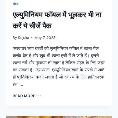
सेहत
एल्युमिनियम फॉयल में भूलकर भी ना
करें ये चीजें पैक
By
Sujuka
May 7, 2023
ज्यादातर लोग बच्चों को एल्यूमिनियम फॉयल में खाना पैक
करके देते हैं और खुद भी खाना इसी में ले जाते हैं। इससे
खाना नर्म और मुलायम तो रहता है लेकिन सेहत के लिए जहर
बन सकता है। दरअसल, एल्यूमिनियम खाने के संपर्क में आते
ही प्रतिक्रिया करने लगता है जो स्वास्थ के लिए हानिकारक
होता…
एल्युमिनियम
READ MORE
फॉयल
में
भूलकर
भी