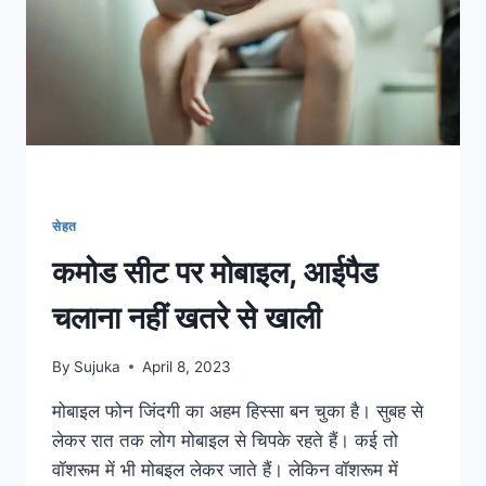
करें
सेवन
सेहत
कमोड सीट पर मोबाइल, आईपैड
चलाना नहीं खतरे से खाली
By
Sujuka
April 8, 2023
मोबाइल फोन जिंदगी का अहम हिस्सा बन चुका है। सुबह से
लेकर रात तक लोग मोबाइल से चिपके रहते हैं। कई तो
वॉशरूम में भी मोबइल लेकर जाते हैं। लेकिन वॉशरूम में