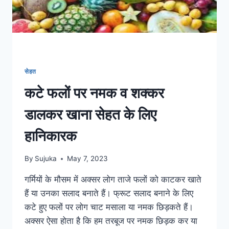
लिए
अपनाएं
कुछ
आसान
टिप्स
सेहत
कटे फलों पर नमक व शक्कर
डालकर खाना सेहत के लिए
हानिकारक
By
Sujuka
May 7, 2023
गर्मियों के मौसम में अक्सर लोग ताजे फलों को काटकर खाते
हैं या उनका सलाद बनाते हैं। फ्रूट सलाद बनाने के लिए
कटे हुए फलों पर लोग चाट मसाला या नमक छिड़कते हैं।
अक्सर ऐसा होता है कि हम तरबूज पर नमक छिड़क कर या