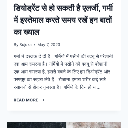
डियोड्रेंट से हो सकती है एलर्जी, गर्मी
में इस्तेमाल करते समय रखें इन बातों
का ख्याल
By
Sujuka
May 7, 2023
गर्मी ने दस्तक दे दी है। गर्मियों में पसीने की बदबू से परेशानी
एक आम समस्या है। गर्मियों में पसीने की बदबू से परेशानी
एक आम समस्या है, इससे बचने के लिए हम डिओड्रेंट और
परफ्यूम का सहारा लेते हैं। रोजाना हमारा शरीर कई सारे
रसायनों से होकर गुजरता है। गर्मियों के दिन हों या…
डियोड्रेंट
READ MORE
से
हो
सकती
है