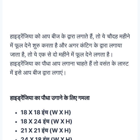
हाइड्रेंजिया को आप बीज के द्वारा लगाते हैं, तो ये चौदह महीने
में फूल देने शुरु करता है और अगर कंटिग के द्वारा लगाया
जाता है, तो ये एक से दो महीने में फूल देने लगता है।
हाइड्रेंजिया का पौधा आप लगाना चाहते हैं तो वसंत के लास्ट
में इसे आप बीज द्वारा लगाएं।
हाइड्रेंजिया का पौधा उगाने के लिए गमला
18 X 18 इंच (W X H)
18 X 24 इंच (W X H)
21 X 21 इंच (W X H)
24 X 18 इंच (W X H)