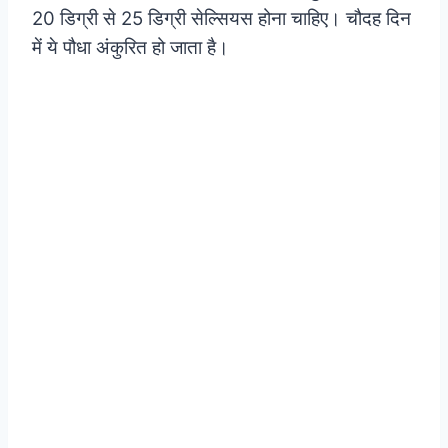
20 डिग्री से 25 डिग्री सेल्सियस होना चाहिए। चौदह दिन
में ये पौधा अंकुरित हो जाता है।