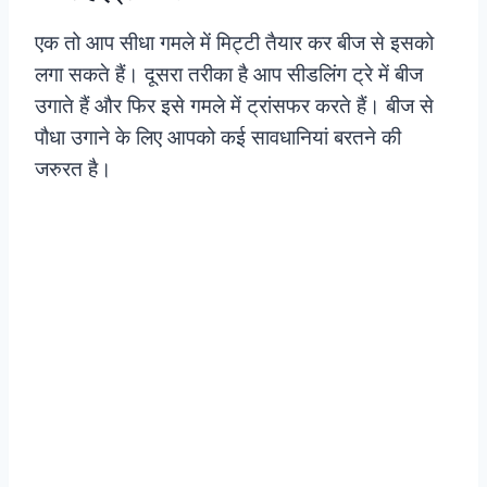
एक तो आप सीधा गमले में मिट्टी तैयार कर बीज से इसको
लगा सकते हैं। दूसरा तरीका है आप सीडलिंग ट्रे में बीज
उगाते हैं और फिर इसे गमले में ट्रांसफर करते हैं। बीज से
पौधा उगाने के लिए आपको कई सावधानियां बरतने की
जरुरत है।