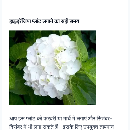
हाइड्रेंजिया प्लांट लगाने का सही समय
आप इस प्लांट को फरवरी या मार्च में लगाएं और सितंबर-
दिसंबर में भी लगा सकते हैं। इसके लिए उपयुक्त तापमान