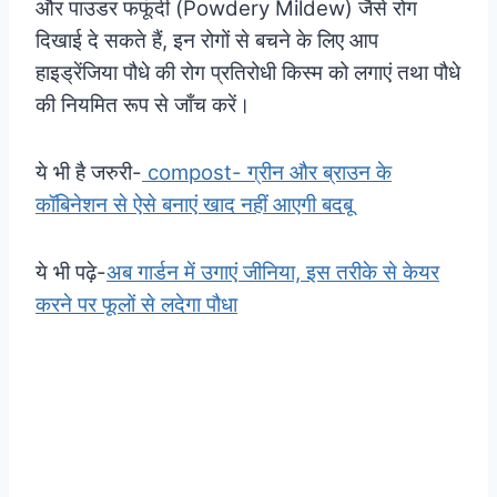
और पाउडर फफूंदी (Powdery Mildew) जैसे रोग
दिखाई दे सकते हैं, इन रोगों से बचने के लिए आप
हाइड्रेंजिया पौधे की रोग प्रतिरोधी किस्म को लगाएं तथा पौधे
की नियमित रूप से जाँच करें।
ये भी है जरुरी-
compost- ग्रीन और ब्राउन के
कॉबिनेशन से ऐसे बनाएं खाद नहीं आएगी बदबू
ये भी पढ़े-
अब गार्डन में उगाएं जीनिया, इस तरीके से केयर
करने पर फूलों से लदेगा पौधा