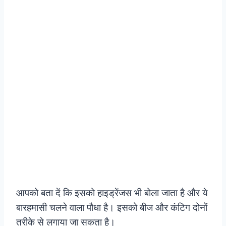
आपको बता दें कि इसको हाइड्रेंजस भी बोला जाता है और ये
बारहमासी चलने वाला पौधा है। इसको बीज और कंटिग दोनों
तरीके से लगाया जा सकता है।