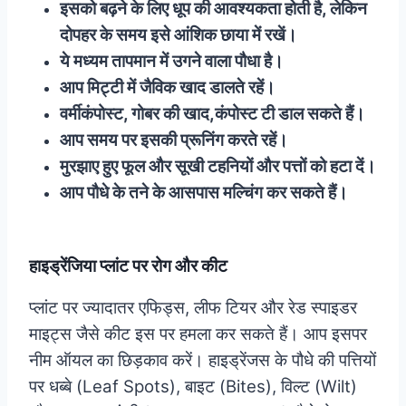
इसको बढ़ने के लिए धूप की आवश्यकता होती है, लेकिन
दोपहर के समय इसे आंशिक छाया में रखें।
ये मध्यम तापमान में उगने वाला पौधा है।
आप मिट्टी में जैविक खाद डालते रहें।
वर्मीकंपोस्ट, गोबर की खाद,कंपोस्ट टी डाल सकते हैं।
आप समय पर इसकी प्रूनिंग करते रहें।
मुरझाए हुए फूल और सूखी टहनियों और पत्तों को हटा दें।
आप पौधे के तने के आसपास मल्चिंग कर सकते हैं।
हाइड्रेंजिया प्लांट पर रोग और कीट
प्लांट पर ज्यादातर एफिड्स, लीफ टियर और रेड स्पाइडर
माइट्स जैसे कीट इस पर हमला कर सकते हैं। आप इसपर
नीम ऑयल का छिड़काव करें। हाइड्रेंजस के पौधे की पत्तियों
पर धब्बे (Leaf Spots), बाइट (Bites), विल्ट (Wilt)