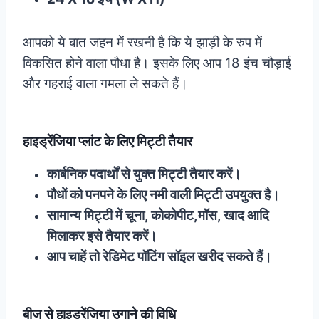
आपको ये बात जहन में रखनी है कि ये झाड़ी के रुप में
विकसित होने वाला पौधा है। इसके लिए आप 18 इंच चौड़ाई
और गहराई वाला गमला ले सकते हैं।
हाइड्रेंजिया प्लांट के लिए मिट्टी तैयार
कार्बनिक पदार्थों से युक्त मिट्टी तैयार करें।
पौधों को पनपने के लिए नमी वाली मिट्टी उपयुक्त है।
सामान्य मिट्टी में चूना, कोकोपीट,मॉस, खाद आदि
मिलाकर इसे तैयार करें।
आप चाहें तो रेडिमेट पॉटिंग सॉइल खरीद सकते हैं।
बीज से हाइड्रेंजिया उगाने की विधि