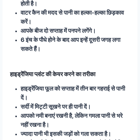
होती है।
वाटर कैन की मदद से पानी का हल्का-हल्का छिड़काव
करें।
आपके बीज दो सप्ताह में पनपने लगेंगे।
6 इंच के पौधे होने के बाद आप इन्हें दूसरी जगह लगा
सकते हैं।
हाइड्रेंजिया प्लांट की केयर करने का तरीका
हाइड्रेंजिया फूल को सप्ताह में तीन बार गहराई से पानी
दें।
सर्दी में मिट्टी सूखने पर ही पानी दें।
आपको नमी बनाएं रखनी है, लेकिन गमला पानी से भरे
नहीं रखना है।
ज्यादा पानी भी इसकी जड़ों को गला सकता है।