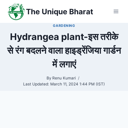
Skip
The Unique Bharat
to
content
GARDENING
Hydrangea plant-इस तरीके
से रंग बदलने वाला हाइड्रेंजिया गार्डन
में लगाएं
By
Renu Kumari
Last Updated:
March 11, 2024 1:44 PM (IST)