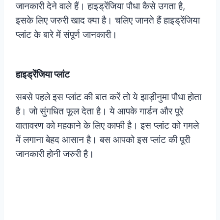
जानकारी देने वाले हैं। हाइड्रेंजिया पौधा कैसे उगता है,
इसके लिए जरुरी खाद क्या है। चलिए जानते हैं हाइड्रेंजिया
प्लांट के बारे में संपूर्ण जानकारी।
हाइड्रेंजिया प्लांट
सबसे पहले इस प्लांट की बात करें तो ये झाड़ीनुमा पौधा होता
है। जो सुंगधित फूल देता है। ये आपके गार्डन और पूरे
वातावरण को महकाने के लिए काफी है। इस प्लांट को गमले
में लगाना बेहद आसान है। बस आपको इस प्लांट की पूरी
जानकारी होनी जरुरी है।