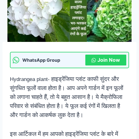
Join Now
WhatsApp Group
हाइड्रेंजिया प्लांट काफी सुंदर और
Hydrangea plant-
सुंगधित फूलों वाला होता है। आप अपने गार्डन में इन फूलों
को लगाना चाहते हैं, तो ये बहुत आसान है। ये मैक्रोफिला
परिवार से संबंधित होता है। ये फूल कई रंगों में खिलता है
और गार्डन को आकर्षक लुक देता है।
इस आर्टिकल में हम आपको हाइड्रेंजिया प्लांट के बारे में