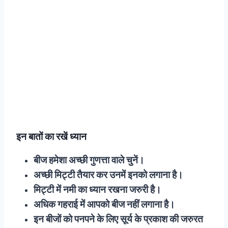
इन बातों का रखें ध्यान
बीज हमेशा अच्छी गुणत्ता वाले चुनें।
अच्छी मिट्टी तैयार कर उनमें इनको लगाना है।
मिट्टी में नमी का ध्यान रखना जरुरी है।
अधिक गहराई में आपको बीज नहीं लगाना है।
इन बीजों को पनपने के लिए सूर्य के प्रकाश की जरुरत