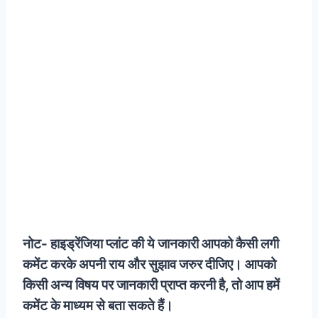
नोट- हाइड्रेंजिया प्लांट की ये जानकारी आपको कैसी लगी
कमेंट करके अपनी राय और सुझाव जरुर दीजिए। आपको
किसी अन्य विषय पर जानकारी प्राप्त करनी है, तो आप हमें
कमेंट के माध्यम से बता सकते हैं।