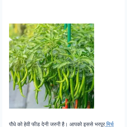
पौधे को हेवी फीड देनी जरुरी है। आपको इससे भरपूर
मिर्च