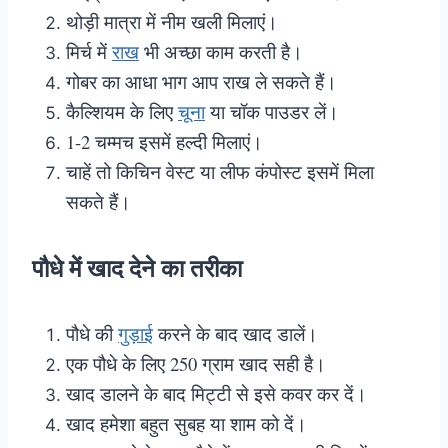
थोड़ी मात्रा में नीम खली मिलाएं।
मिर्च में
राख
भी अच्छा काम करती है।
गोबर का आधा भाग आप राख ले सकते हैं।
कैल्शियम के लिए
चूना
या चॉक पाउडर लें।
1-2 चम्मच इसमें हल्दी मिलाएं।
चाहें तो किचिन वेस्ट या लीफ कंपोस्ट इसमें मिला
सकते हैं।
पौधे में खाद देने का तरीका
पौधे की
गुड़ाई
करने के बाद खाद डालें।
एक पौधे के लिए 250 ग्राम खाद सही है।
खाद डालने के बाद मिट्टी से इसे कवर कर दें।
खाद हमेशा बहुत सुबह या शाम को दें।