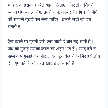
चाहिए, तो इसको भरपेट खाना खिलाएं। मिट्टी में जितने
ज्यादा पोषक तत्व होंगे, उतने ही फायदेमंद है। मिर्च की पौधे
की आपको गुड़ाई कर लेनी चाहिए। इससे जड़ो को हवा
लगती है।
ऐसा करने पर पुरानी जड़े कट जाती हैं और नई आती है।
पौधे की गुड़ाई उसकी केयर का अहम भाग है। खाद देने से
पहले आप गुड़ाई करें और 1 दिन धूप दिखाने के लिए इसे छोड़
दें। धूप नहीं है, तो तुरंत खाद डाल सकते हैं।