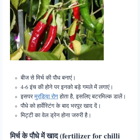
बीज से मिर्च की पौध बनाएं।
4-6 इंच की होने पर इनको बड़े गमले में लगाएं।
इसपर
मुरड़िया रोग
होता है, इसलिए बटरमिल्क डालें।
पौधे को हार्वेस्टिंग के बाद भरपूर खाद दें।
मिट्टी का वेल ड्रेन होना जरुरी है।
मिर्च के पौधे में खाद (fertilizer for chilli