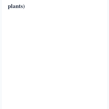
plants)