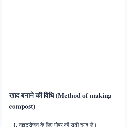
खाद बनाने की विधि (Method of making
compost)
नाइट्रोजन के लिए गोबर की सड़ी खाद लें।