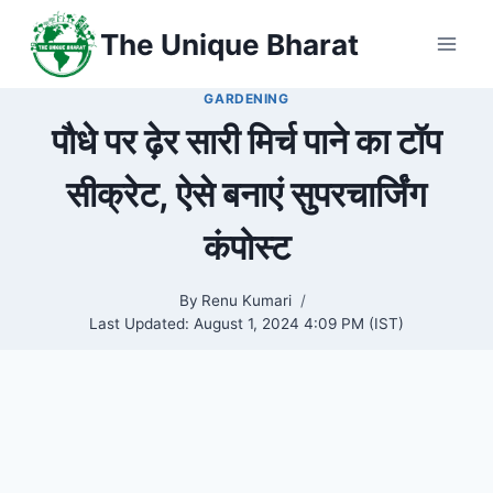
Skip
The Unique Bharat
to
content
GARDENING
पौधे पर ढ़ेर सारी मिर्च पाने का टॉप
सीक्रेट, ऐसे बनाएं सुपरचार्जिंग
कंपोस्ट
By
Renu Kumari
Last Updated:
August 1, 2024 4:09 PM (IST)