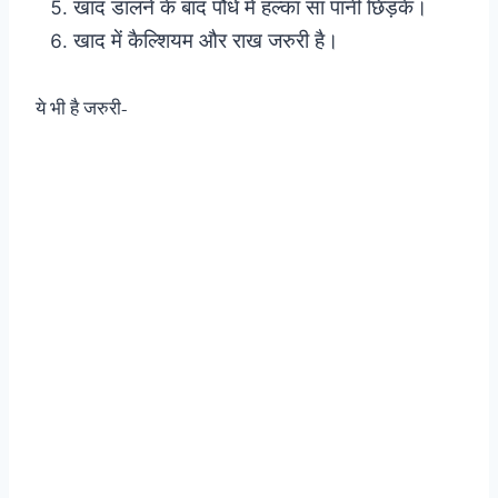
खाद डालने के बाद पौधे में हल्का सा पानी छिड़कें।
खाद में कैल्शियम और राख जरुरी है।
ये भी है जरुरी-