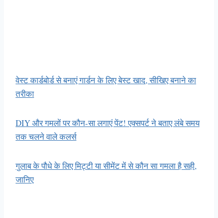
वेस्ट कार्डबोर्ड से बनाएं गार्डन के लिए बेस्ट खाद, सीखिए बनाने का
तरीका
DIY और गमलाें पर कौन-सा लगाएं पेंट! एक्सपर्ट ने बताए लंबे समय
तक चलने वाले कलर्स
गुलाब के पौधे के लिए मिट्टी या सीमेंट में से कौन सा गमला है सही,
जानिए