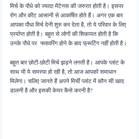
मिर्च के पौधे को ज्यादा मेंटेनस की जरुरत होती है। इसपर
रोग और कीट आसानी से आकर्षित होते हैं। अगर एक बार
आपका पौधा मिर्च देनी शुरु कर देता है, तो ये परिवार के लिए
प्रर्याप्त होती है। बहुत से लोगों की शिकायत होती है कि
उनके पौधे पर फ्लावरिंग होने के बाद फ्रूटिंग नहीं होती है।
बहुत बार छोटी-छोटी मिर्च झड़ने लगती है। आपके प्लांट के
साथ भी ये समस्या हो रही है, तो आज आपको समाधान
मिलेगा। चलिए जानते हैं अपने मिर्ची प्लांट में कौन सी खाद
डालनी है और इसकी केयर कैसे करनी है?