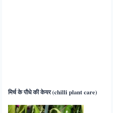
मिर्च के पौधे की केयर (chilli plant care)