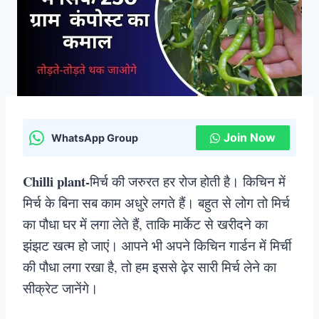
Join Now
WhatsApp Group
Chilli plant-
मिर्च की जरुरत हर रोज होती है। किचिन में
मिर्च के बिना सब काम अधुरे लगते हैं। बहुत से लोग तो मिर्च
का पौधा घर में लगा लेते हैं, ताकि मार्केट से खरीदने का
झंझट खत्म हो जाएं। आपने भी अपने किचिन गार्डन में मिर्ची
की पौधा लगा रखा है, तो हम इससे ढ़ेर सारी मिर्च लेने का
सीक्रेट जानेंगे।