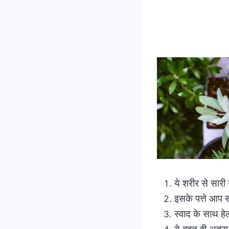
ये शरीर से सारी
इसके पत्ते आप स
स्वाद के साथ ह
ये बहुत ही अच्छ