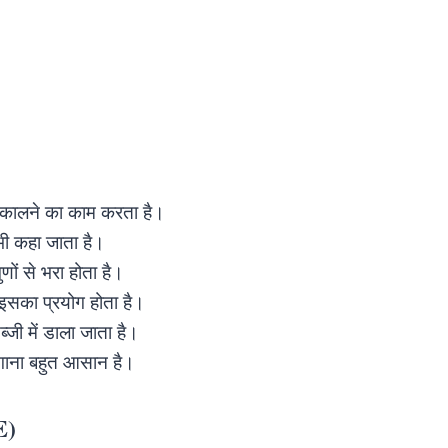
निकालने का काम करता है।
ी कहा जाता है।
ुणों से भरा होता है।
में इसका प्रयोग होता है।
ब्जी में डाला जाता है।
गाना बहुत आसान है।
E)