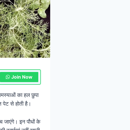
Join Now
मस्याओं का हल छुपा
त पेट से होती है।
च जाएंगे। इन पौधों के