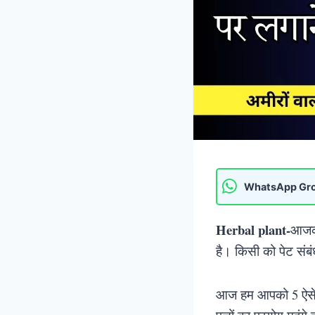
WhatsApp Gr
Herbal plant-
आजकल
है। किसी को पेट संब
आज हम आपको 5 ऐसे प्ल