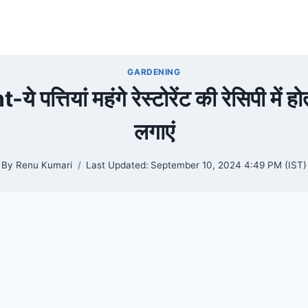
GARDENING
पत्तियां महंगे रेस्टोरेंट की रेसिपी में हो
लगाएं
By
Renu Kumari
Last Updated:
September 10, 2024 4:49 PM (IST)