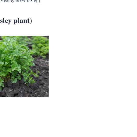
rsley plant)