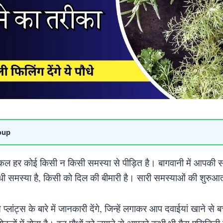
oup
 हर कोई किसी न किसी समस्या से पीड़ित है। बागवानी में आपकी स
ंधी समस्या है, किसी को दिल की बीमारी है। सारी समस्याओं की शुरुआ
ांट्स के बारे में जानकारी देंगे, जिन्हें लगाकर आप दवाईयां खाने से ब