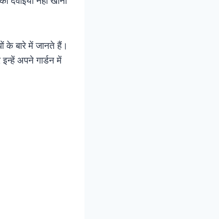
 की दवाईयां नहीं खानी
े बारे में जानते हैं।
्हें अपने गार्डन में