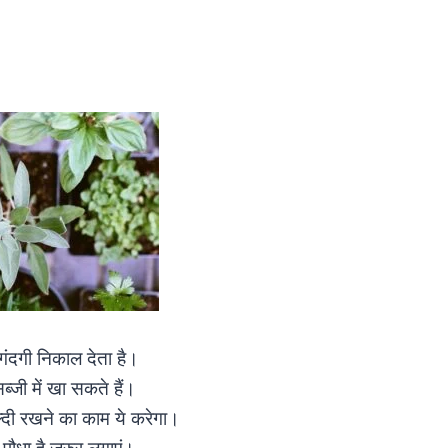
 गंदगी निकाल देता है।
ब्जी में खा सकते हैं।
ेल्दी रखने का काम ये करेगा।
ा पौधा है जरुर लगाएं।