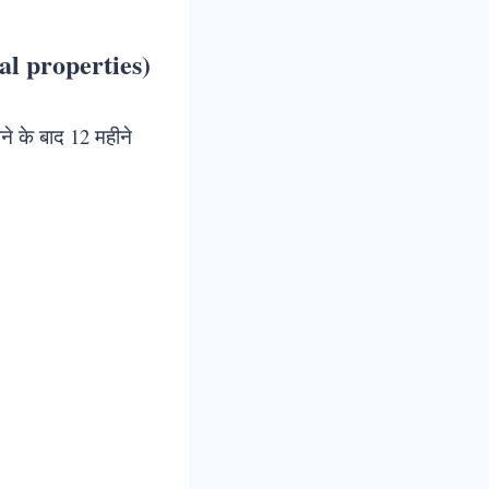
nal properties)
ने के बाद 12 महीने