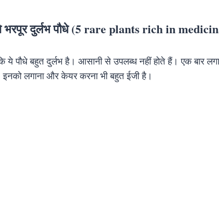
े भरपूर दुर्लभ पौधे (5 rare plants rich in medici
 ये पौधे बहुत दुर्लभ है। आसानी से उपलब्ध नहीं होते हैं। एक बार लगा
ंगे। इनको लगाना और केयर करना भी बहुत ईजी है।