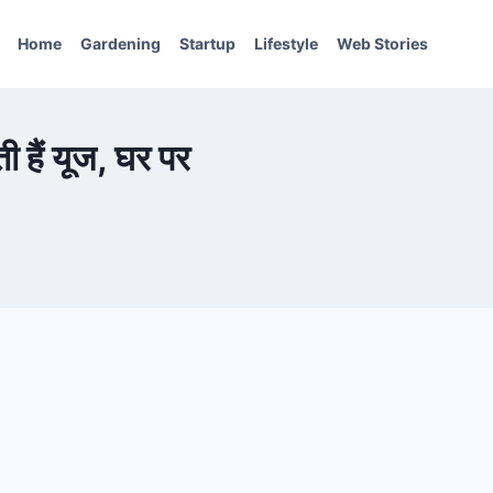
Home
Gardening
Startup
Lifestyle
Web Stories
ती हैं यूज, घर पर