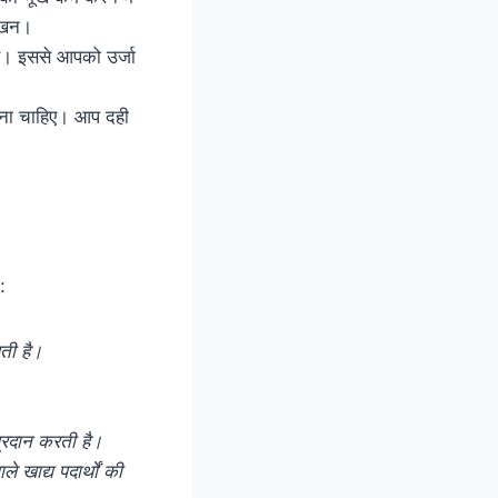
क्खन।
ण है। इससे आपको उर्जा
होना चाहिए। आप दही
:
ती है।
 प्रदान करती है।
े खाद्य पदार्थों की