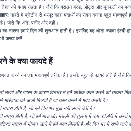
सेहत को बनाए रखता है। जैसे कि ब्राउन ब्रेड, ओट्स और मूंगफली का म
आहार:
नाश्ते में प्रोटीन से भरपूर खाद्य पदार्थों का सेवन करना बहुत महत्वपूर्
है। जैसे कि अंडे, पनीर और दही।
 का नाश्ता हमारे दिन की शुरुआत होती है। इसलिए यह थोड़ा ज्यादा हेल्दी 
भी जरूर करें।
रने के क्या फायदे हैं
ुआत करने का एक महत्वपूर्ण तरीका है। इसके बहुत से फायदे होते हैं जैसे कि
वाली ऊर्जा और पोषण के कारण दिनभर में हमें अधिक काम करने की ताकत मिल
ारे मस्तिष्क को ऊर्जा मिलती है जो काम करने में मदद करती है।
ी मात्रा होती है, जो हमें दिन भर भूख नहीं लगने देती है।
न की मात्रा होती है, जो हमें मांस और मछली की तुलना में कम कॉलोरी में ऊर्जा
ंत्रित मात्रा में भोजन खाने में हमें मदद मिलती है और दिन भर में खाये जाने वाल