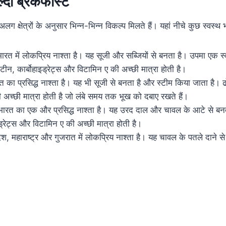
्दी ब्रेकफास्ट
लग क्षेत्रों के अनुसार भिन्न-भिन्न विकल्प मिलते हैं। यहां नीचे कुछ स्वस्थ भ
ारत में लोकप्रिय नाश्ता है। यह सूजी और सब्जियों से बनता है। उपमा एक स्
रोटीन, कार्बोहाइड्रेट्स और विटामिन ए की अच्छी मात्रा होती है।
 का प्रसिद्ध नाश्ता है। यह भी सूजी से बनता है और स्टीम किया जाता है। 
की अच्छी मात्रा होती है जो लंबे समय तक भूख को दबाए रखते हैं।
भारत का एक और प्रसिद्ध नाश्ता है। यह उरद दाल और चावल के आटे से बनता
इड्रेट्स और विटामिन ए की अच्छी मात्रा होती है।
ेश, महाराष्ट्र और गुजरात में लोकप्रिय नाश्ता है। यह चावल के पतले दाने से