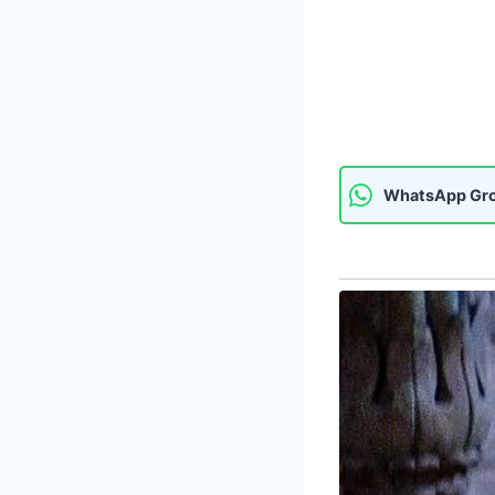
WhatsApp Gr