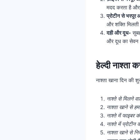
मदद करता है और 
प्रोटीन से भरपूर 
और शक्ति मिलती 
दही और दूध-
सुबह
और दूध का सेवन 
हेल्दी नाश्ता क
नाश्ता खाना दिन की शुर
नाश्ते से मिलने 
नाश्ता खाने से हम
नाश्ते में फाइबर क
नाश्ते में प्रोटी
नाश्ता खाने से निय