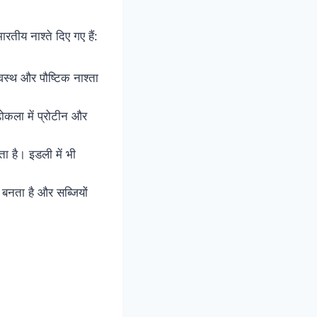
ारतीय नाश्ते दिए गए हैं:
वस्थ और पौष्टिक नाश्ता
ढोकला में प्रोटीन और
 है। इडली में भी
 बनता है और सब्जियों