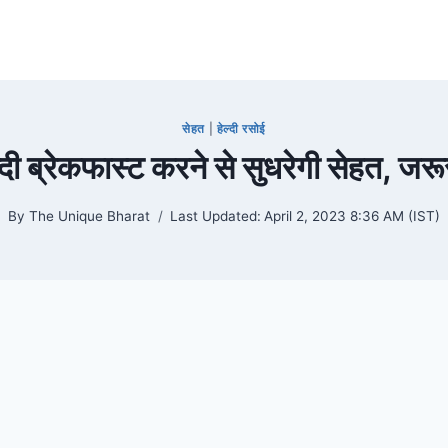
सेहत
|
हेल्दी रसोई
ल्दी ब्रेकफास्ट करने से सुधरेगी सेहत, जरू
By
The Unique Bharat
Last Updated:
April 2, 2023 8:36 AM (IST)