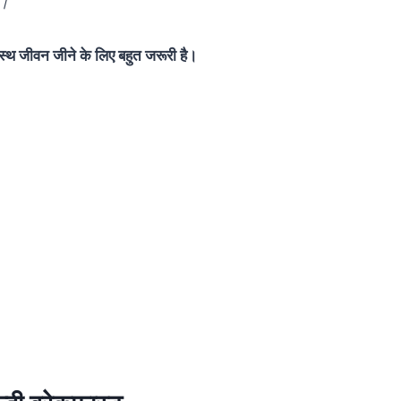
ै।
स्थ जीवन जीने के लिए बहुत जरूरी है।