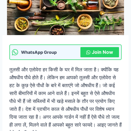
Join Now
WhatsApp Group
तुलसी और एलोवेरा हर किसी के घर में मिल जाता है। क्योंकि यह
औषधीय पौधे होते हैं। लेकिन हम आपको तुलसी और एलोवेरा से
हट के कुछ ऐसे पौधों के बारे में बताएंगे जो औषधीय हैं। जो कई
सारी बीमारियों में काम आने वाले हैं। इनमें बहुत से ऐसे औषधीय
पौधे भी हैं जो सब्जियों में भी खड़े मसाले के तौर पर प्रयोग किए
जाते हैं। देश में प्राचीन काल से औषधीय पौधों पर विशेष ध्यान
दिया जाता रहा है। अगर आपके गार्डन में नहीं हैं ऐसे पौधे तो जल्द
ही लगा लें, मिलने वाले हैं आपको बहुत सारे फायदे। आइए जानते हैं