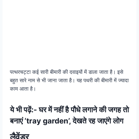
पत्थरचट्टा कई सारी बीमारी की दवाइयों में डाला जाता है। इसे
बहुत सारे नाम से भी जाना जाता है। यह पथरी की बीमारी में ज्यादा
काम आता है।
ये भी पढ़ें:-
घर में नहीं है पौधे लगाने की जगह तो
बनाएं ‘tray garden’, देखते रह जाएंगे लोग
लैवेंडर