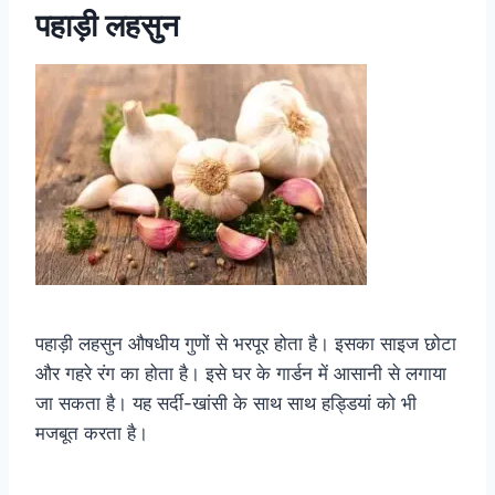
पहाड़ी लहसुन
पहाड़ी लहसुन औषधीय गुणों से भरपूर होता है। इसका साइज छोटा
और गहरे रंग का होता है। इसे घर के गार्डन में आसानी से लगाया
जा सकता है। यह सर्दी-खांसी के साथ साथ हड्डियां को भी
मजबूत करता है।