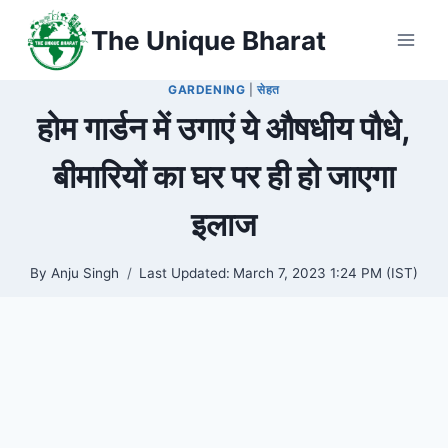
Skip
The Unique Bharat
to
content
GARDENING
|
सेहत
होम गार्डन में उगाएं ये औषधीय पौधे,
बीमारियों का घर पर ही हो जाएगा
इलाज
By
Anju Singh
Last Updated:
March 7, 2023 1:24 PM (IST)