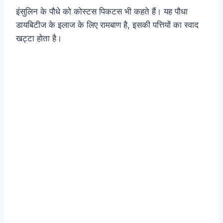
इंसुलिन के पौधे को कोस्टस पिकटस भी कहते हैं। यह पौधा
डायबिटीज के इलाज के लिए रामबाण है, इसकी पत्तियों का स्वाद
खट्टा होता है।