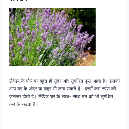
लैवेंडर के पौधे पर बहुत ही सुंदर और सुगंधित फूल आता है। इसको
आप घर के अंदर या बाहर भी लगा सकते हैं। इसमें कम स्पेस की
जरूरत होती है। लैवेंडर घर के साथ- साथ मन को भी सुगंधित
कर के रखता है।