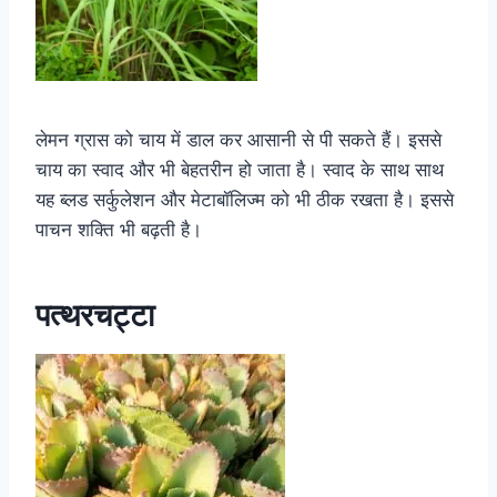
लेमन ग्रास को चाय में डाल कर आसानी से पी सकते हैं। इससे
चाय का स्वाद और भी बेहतरीन हो जाता है। स्वाद के साथ साथ
यह ब्लड सर्कुलेशन और मेटाबॉलिज्म को भी ठीक रखता है। इससे
पाचन शक्ति भी बढ़ती है।
पत्थरचट्टा