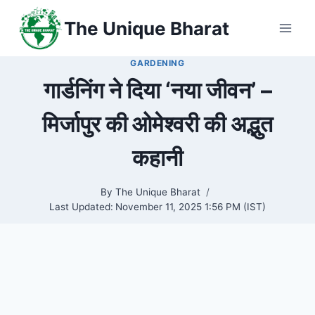
Skip
The Unique Bharat
to
content
GARDENING
गार्डनिंग ने दिया ‘नया जीवन’ –
मिर्जापुर की ओमेश्वरी की अद्भुत
कहानी
By
The Unique Bharat
Last Updated:
November 11, 2025 1:56 PM (IST)