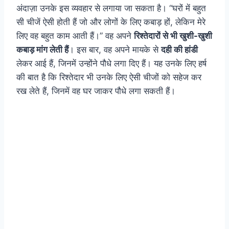
अंदाज़ा उनके इस व्यवहार से लगाया जा सकता है। “घरों में बहुत
सी चीजें ऐसी होती हैं जो और लोगों के लिए कबाड़ हों, लेकिन मेरे
लिए वह बहुत काम आती हैं।” वह अपने
रिश्तेदारों से भी खुशी-खुशी
कबाड़ मांग लेती हैं
। इस बार, वह अपने मायके से
दही की हांडी
लेकर आई हैं, जिनमें उन्होंने पौधे लगा दिए हैं। यह उनके लिए हर्ष
की बात है कि रिश्तेदार भी उनके लिए ऐसी चीजों को सहेज कर
रख लेते हैं, जिनमें वह घर जाकर पौधे लगा सकती हैं।