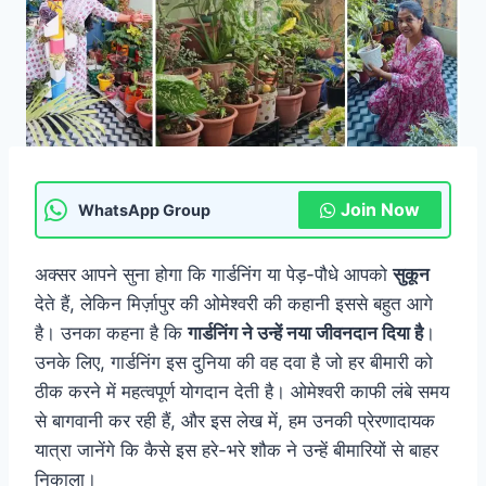
Join Now
WhatsApp Group
अक्सर आपने सुना होगा कि गार्डनिंग या पेड़-पौधे आपको
सुकून
देते हैं, लेकिन मिर्ज़ापुर की ओमेश्वरी की कहानी इससे बहुत आगे
है। उनका कहना है कि
गार्डनिंग ने उन्हें नया जीवनदान दिया है
।
उनके लिए, गार्डनिंग इस दुनिया की वह दवा है जो हर बीमारी को
ठीक करने में महत्वपूर्ण योगदान देती है। ओमेश्वरी काफी लंबे समय
से बागवानी कर रही हैं, और इस लेख में, हम उनकी प्रेरणादायक
यात्रा जानेंगे कि कैसे इस हरे-भरे शौक ने उन्हें बीमारियों से बाहर
निकाला।