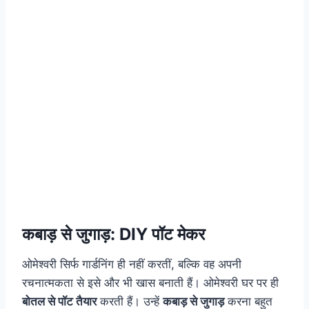
कबाड़ से जुगाड़: DIY पॉट मेकर
ओमेश्वरी सिर्फ गार्डनिंग ही नहीं करतीं, बल्कि वह अपनी
रचनात्मकता से इसे और भी खास बनाती हैं। ओमेश्वरी घर पर ही
बोतल से पॉट तैयार
करती हैं। उन्हें
कबाड़ से जुगाड़
करना बहुत