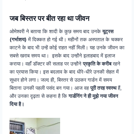
जब बिस्तर पर बीत रहा था जीवन
ओमेश्वरी ने बताया कि शादी के कुछ समय बाद उनके
यूट्रस
(गर्भाशय)
में दिक्कत हो गई थी। महीनों तक अस्पताल के चक्कर
काटने के बाद भी उन्हें कोई राहत नहीं मिली। यह उनके जीवन का
सबसे खराब समय था। इसके बाद उन्होंने इलाहबाद में इलाज
कराया। वहाँ डॉक्टर की सलाह पर उन्होंने
प्रकृति के करीब
रहने
का प्रयास किया। इस बदलाव के बाद धीरे-धीरे उनकी सेहत में
सुधार होने लगा। जल्द ही, बिस्तर से उठकर गार्डन में समय
बिताना उनकी पहली पसंद बन गया। आज वह
पूरी तरह स्वस्थ
हैं,
और उनका दृढ़ता से कहना है कि
गार्डनिंग ने ही मुझे नया जीवन
दिया है।