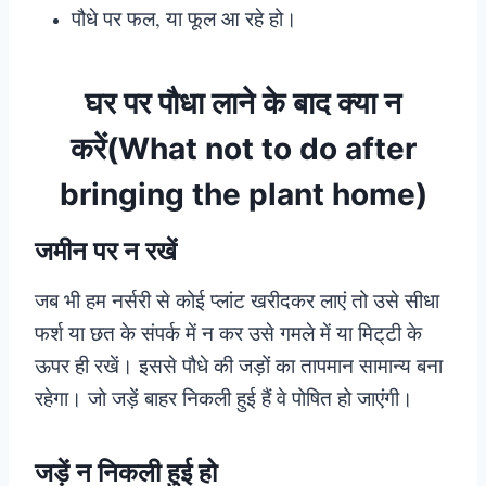
पौधे पर फल, या फूल आ रहे हो।
घर पर पौधा लाने के बाद क्या न
करें(What not to do after
bringing the plant home)
जमीन पर न रखें
जब भी हम नर्सरी से कोई प्लांट खरीदकर लाएं तो उसे सीधा
फर्श या छत के संपर्क में न कर उसे गमले में या मिट्‌टी के
ऊपर ही रखें। इससे पौधे की जड़ों का तापमान सामान्य बना
रहेगा। जो जड़ें बाहर निकली हुई हैं वे पोषित हो जाएंगी।
जड़ें न निकली हुई हो