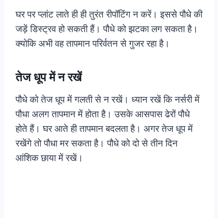
घर पर प्लांट लाते ही ही तुरंत रीपॉटिंग न करें। इससे पौधे की
जड़ें डिस्ट्रव हो सकती हैं। पौधे को झटका लग सकता है।
क्योकि अभी वह तापमान परिर्वतन से गुजर रहा है।
तेज धूप में न रखें
पौधे को तेज धूप में गलती से न रखें। ध्यान रखें कि नर्सरी में
पौधा अलग तापमान में होता है। उसके आसपास ढेरों पौधे
होते हैं। घर आते ही तापमान बदलता है। अगर तेज धूप में
रखेंगे तो पौधा मर सकता है। पौधे को दो से तीन दिन
आंशिक छाया में रखें।