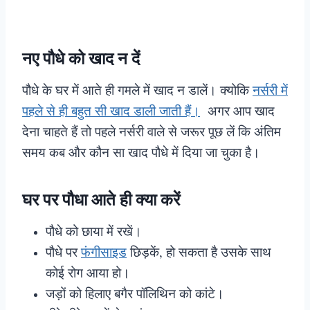
नए पौधे को खाद न दें
पौधे के घर में आते ही गमले में खाद न डालें। क्योकि
नर्सरी में
पहले से ही बहुत सी खाद डाली जाती हैं।
अगर आप खाद
देना चाहते हैं तो पहले नर्सरी वाले से जरूर पूछ लें कि अंतिम
समय कब और कौन सा खाद पौधे में दिया जा चुका है।
घर पर पौधा आते ही क्या करें
पौधे को छाया में रखें।
पौधे पर
फंगीसाइड
छिड़कें, हो सकता है उसके साथ
कोई रोग आया हो।
जड़ों को हिलाए बगैर पॉलिथिन को कांटे।