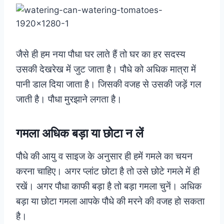
जैसे ही हम नया पौधा घर लाते हैं तो घर का हर सदस्य
उसकी देखरेख में जुट जाता है। पौधे को अधिक मात्रा में
पानी डाल दिया जाता है। जिसकी वजह से उसकी जड़ें गल
जाती है। पौधा मुरझाने लगता है।
गमला अधिक बड़ा या छोटा न लें
पौधे की आयु व साइज के अनुसार ही हमें गमले का चयन
करना चाहिए। अगर प्लांट छोटा है तो उसे छोटे गमले में ही
रखें। अगर पौधा काफी बड़ा है तो बड़ा गमला चुनें। अधिक
बड़ा या छोटा गमला आपके पौधे की मरने की वजह हो सकता
है।