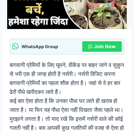
Join Now
WhatsApp Group
बागवानी प्रेमियों के लिए घूमने, वीकेंड पर बाहर जाने व सुकुन
से भरी एक ही जगह होती है नर्सरी। नर्सरी विजिट करना
बागवानी प्रेमियों का पहला शौक होता है। जहां से वे हर बार
ढेरों पौधे खरीदकर लाते हैं।
कई बार ऐसा होता है कि उनका पौधा घर लाते ही खराब हो
जाता है। या फिर यह पौधा ऐसा नहीं दिखता जैसा पहले था।
मुरझाने लगता है। तो याद रखें कि इसमें नर्सरी वाले की कोई
गलती नहीं है। बस आपकी कुछ गलतियों की वजह से ऐसा हो