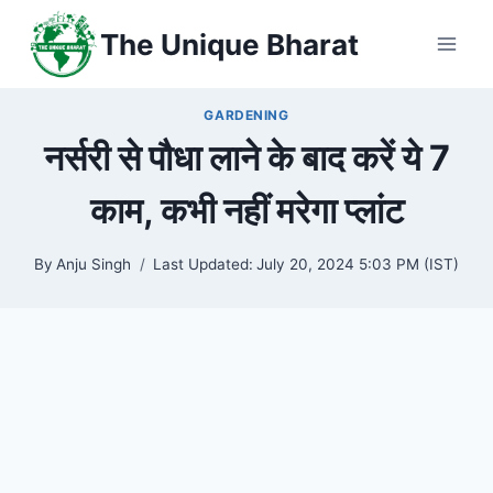
Skip
The Unique Bharat
to
content
GARDENING
नर्सरी से पौधा लाने के बाद करें ये 7
काम, कभी नहीं मरेगा प्लांट
By
Anju Singh
Last Updated:
July 20, 2024 5:03 PM (IST)