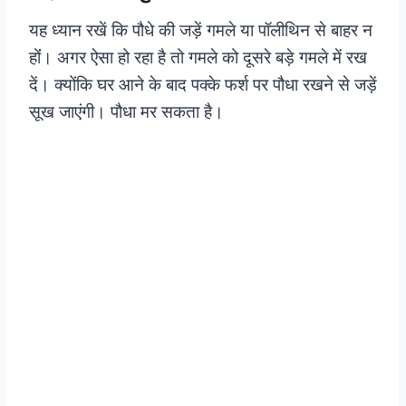
यह ध्यान रखें कि पौधे की जड़ें गमले या पॉलीथिन से बाहर न
होंं। अगर ऐसा हो रहा है तो गमले को दूसरे बड़े गमले में रख
दें। क्योंकि घर आने के बाद पक्के फर्श पर पौधा रखने से जड़ें
सूख जाएंगी। पौधा मर सकता है।