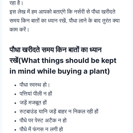
रहा है।
इस लेख में हम आपको बताएंगे कि नर्सरी से पौधा खरीदते
समय किन बातों का ध्यान रखें, पौधा लाने के बाद तुरंत क्या
काम करें।
पौधा खरीदते समय किन बातों का ध्यान
रखें(What things should be kept
in mind while buying a plant)
पौधा स्वस्थ हो।
पत्तियां पीली न हों
जड़ें मजबूत हों
रुटबाउंड यानि जड़ें बाहर न निकल रही हों
पौधे पर पेस्ट अटैक न हो
पौधे में फंगस न लगी हो