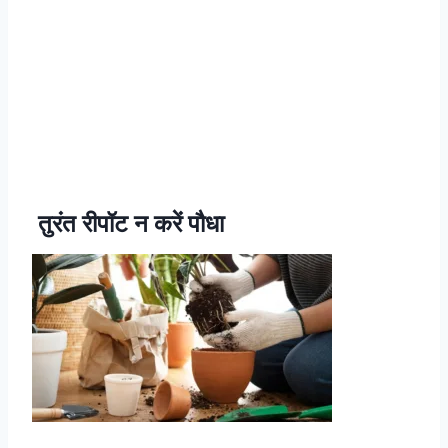
तुरंत रीपॉट न करें पौधा