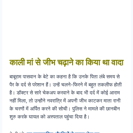
काली मां से जीभ चढ़ाने का किया था वादा
बाबूराम पासवान के बेटे का कहना है कि उनके पिता लंबे समय से
पैर के दर्द से परेशान हैं। उन्हें चलने-फिरने में बहुत तकलीफ होती
है। डॉक्टर से सारे चेकअप करवाने के बाद भी दर्द में कोई आराम
नहीं मिला, तो उन्होंने नवरात्रि में अपनी जीभ काटकर माता रानी
के चरणों में अर्पित करने की सोची। पुलिस ने मामले की छानबीन
शुरु करके घायल को अस्पताल पहुंचा दिया है।