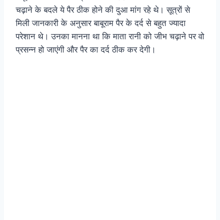
चढ़ाने के बदले ये पैर ठीक होने की दुआ मांग रहे थे। सूत्रों से
मिली जानकारी के अनुसार बाबूराम पैर के दर्द से बहुत ज्यादा
परेशान थे। उनका मानना था कि माता रानी को जीभ चढ़ाने पर वो
प्रसन्न हो जाएंगी और पैर का दर्द ठीक कर देगी।