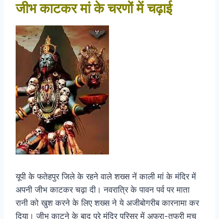
जीभ काटकर मां के चरणों में चढ़ाई
यूपी के फतेहपुर जिले के रहने वाले शख्स नें काली मां के मंदिर में
अपनी जीभ काटकर चढ़ा दी। नवरात्रि के पावन पर्व पर माता
रानी को खुश करने के लिए शख्स ने ये अजीबोगरीब कारनामा कर
दिया। जीभ काटने के बाद पूरे मंदिर परिसर में अफरा-तफरी मच