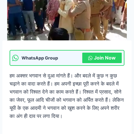
Join Now
WhatsApp Group
हम अक्सर भगवान से दुआ मांगते हैं। और बदले में कुछ न कुछ
चढ़ाने का वादा करते हैं। हम अपनी इच्छा पूरी करने के बदले में
भगवान को रिश्वत देने का काम करते हैं। रिश्वत में प्रसाद, सोने
का जेवर, फूल आदि चीजों को भगवान को अर्पित करते हैं। लेकिन
यूपी के एक आदमी ने भगवान को खुश करने के लिए अपने शरीर
का अंग ही दाव पर लगा दिया।