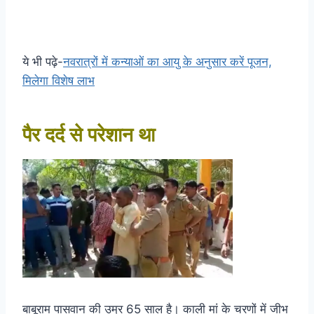
ये भी पढ़े-
नवरात्रों में कन्याओं का आयु के अनुसार करें पूजन,
मिलेगा विशेष लाभ
पैर दर्द से परेशान था
बाबूराम पासवान की उम्र 65 साल है। काली मां के चरणों में जीभ