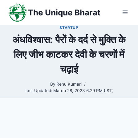
Skip
The Unique Bharat
to
content
STARTUP
अंधविश्वास: पैरों के दर्द से मुक्ति के
लिए जीभ काटकर देवी के चरणों में
चढ़ाई
By
Renu Kumari
Last Updated:
March 28, 2023 6:29 PM (IST)