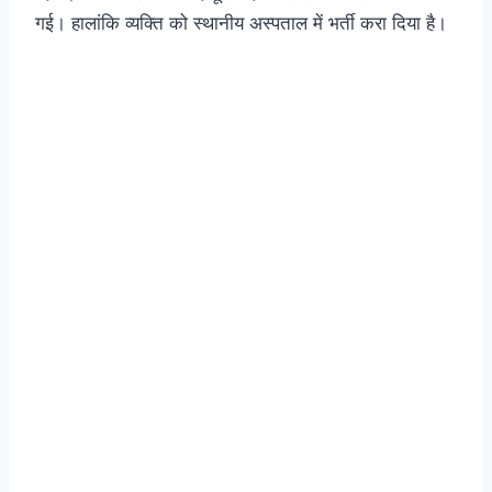
गई। हालांकि व्यक्ति को स्थानीय अस्पताल में भर्ती करा दिया है।