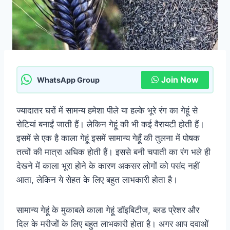
Join Now
WhatsApp Group
ज्यादातर घरों में सामन्य हमेशा पीले या हल्के भूरे रंग का गेहूं से
रोटियां बनाईं जाती हैं। लेकिन गेहूं की भी कई वैरायटी होती हैं।
इसमें से एक है काला गेहूं इसमें सामान्य गेहूँ की तुलना में पोषक
तत्वों की मात्रा अधिक होती हैं। इससे बनी चपाती का रंग भले ही
देखने में काला भूरा होने के कारण अकसर लोगों को पसंद नहीं
आता, लेकिन ये सेहत के लिए बहुत लाभकारी होता है।
सामान्य गेहूं के मुकाबले काला गेहूं डॉइबिटीज, ब्लड प्रेशर और
दिल के मरीजों के लिए बहुत लाभकारी होता है। अगर आप दवाओं