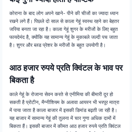
कोराना के बाद लोग अपने खाने- पीने की चीजों का ज्यादा ध्यान
रखने लगे हैं। पिछले दो साल से काला गेहूं स्वस्थ रहने का बेहतर
जरिया बनता जा रहा है। काला गेहूं शुगर के मरीजों के लिए बहुत
फायदेमंद है, क्योंकि यह सामान्य गेहूं के मुकाबले जल्दी पच जाता
है। शुगर और ब्लड प्रेशर के मरीजों के बहुत उपयोगी है।
आठ हजार रुपये प्रति क्विंटल के भाव पर
बिकता है
काले गेहूं के रोजाना सेवन करते से एनीमिया की बीमारी दूर हो
सकती है प्रोटीन, मैग्नीशियम के अलावा आयरन भी भरपूर मात्रा
में पाया जाता है काला बाजार में इसकी डिमांड बढ़ती जा रही है।
यह बाजार में सामान्य गेहूं की तुलना में चार गुणा अधिक दामों में
बिकता हैं। इसकी बाजार में कीमत आठ हजार रुपये प्रति क्विंटल