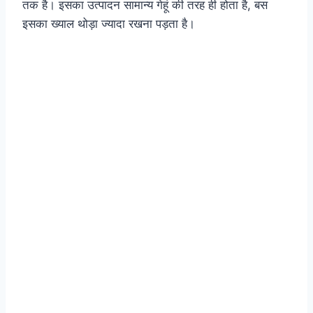
तक है। इसका उत्पादन सामान्य गेहूं की तरह ही होता है, बस
इसका ख्याल थोड़ा ज्यादा रखना पड़ता है।