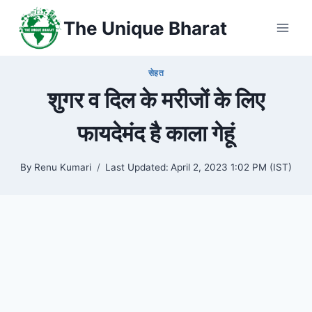
Skip
The Unique Bharat
to
content
सेहत
शुगर व दिल के मरीजों के लिए
फायदेमंद है काला गेहूं
By
Renu Kumari
Last Updated:
April 2, 2023 1:02 PM (IST)