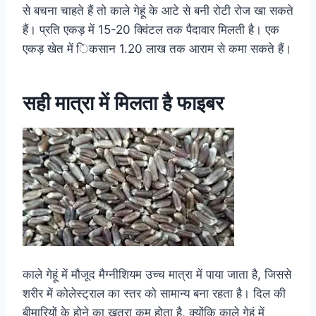
से बचना चाहते हैं तो काले गेहूं के आटे से बनी रोटी रोज खा सकते
हैं। प्रति एकड़ में 15-20 क्विंटल तक पैदावार मिलती है। एक
एकड़ खेत में िकसान 1.20 लाख तक आराम से कमा सकते हैं।
सही मात्रा में मिलता है फाइबर
काले गेहूं में मौजूद मैग्नीशियम उच्च मात्रा में पाया जाता है, जिससे
शरीर में कोलेस्ट्राल का स्तर को सामान्य बना रहता है। दिल की
बीमारियों के होने का खतरा कम होता है, क्योंकि काले गेहूं में