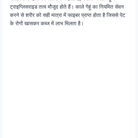
ट्राइग्लिसराइड तत्व मौजूद होते हैं। काले गेहूं का नियमित सेवन
करने से शरीर को सही मात्रा में फाइबर प्राप्त होता है जिससे पेट
के रोगों खासकर कब्ज में लाभ मिलता है।