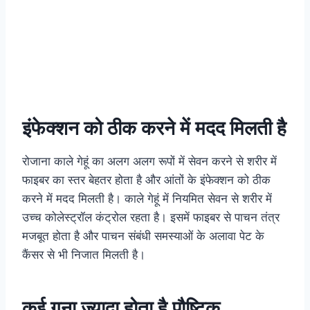
इंफेक्शन को ठीक करने में मदद मिलती है
रोजाना काले गेहूं का अलग अलग रूपों में सेवन करने से शरीर में
फाइबर का स्तर बेहतर होता है और आंतों के इंफेक्शन को ठीक
करने में मदद मिलती है। काले गेहूं में नियमित सेवन से शरीर में
उच्च कोलेस्ट्रॉल कंट्रोल रहता है। इसमें फाइबर से पाचन तंत्र
मजबूत होता है और पाचन संबंधी समस्याओं के अलावा पेट के
कैंसर से भी निजात मिलती है।
कई गुना ज्यादा होता है पौष्टिक