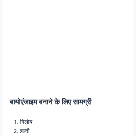
बायोएंजाइम बनाने के लिए सामग्री
गिलोय
हल्दी