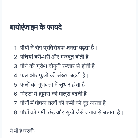
बायोएंजाइम के फायदे
पौधों में रोग प्रतिरोधक क्षमता बढ़ती है।
पत्तियां हरी-भरी और मजबूत होती है।
पौधे की ग्रोथ दोगुनी रफ्तार से होती है।
फल और फूलों की संख्या बढ़ती है।
फलों की गुणवत्ता में सुधार होता है।
मिट्टी में ह्यूमस की मात्रा बढ़ती है।
पौधों में पोषक तत्वों की कमी को दूर करता है।
पौधों को गर्मी, ठंड और सूखे जैसे तनाव से बचाता है।
ये भी है जरुरी-