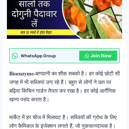
Join Now
WhatsApp Group
Bioenzyme-
बागवानी का शौक सबको है। हर कोई छोटी सी
जगह में भी सब्जियां उगा रहे हैं। बहुत से लोगों ने छत पर
बढ़िया किचिन गार्डन तैयार कर रखा है। हर कोई आर्गेनिक
खाना पसंद करता है।
मार्केट में हर चीज में मिलावट है। सब्जियों की ग्रोथ के लिए
लोग कैमिकल के इंजेक्शन लगाते हैं, जो नुकसानदायक है।