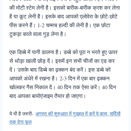
की मोटी स्टेम लेनी है। इसको बारीक-बारीक क्रश कर लेना
है या कूट लेनी है। इसके बाद आपको एलोवेरा के छोटे-छोटे
पीस करने हैं। 1-2 चम्मच हल्दी की लेनी है। एक छोटा
टुकड़ा काले वाला गुड़ लेना है।
एक डिब्बे में पानी डालना है। डब्बे को पूरा न भरते हुए ऊपर
से थोड़ा खाली छोड़ दें। इसमें इन सभी चीजों का एड कर
दें। उसके बाद डिब्बे का ढ़क्कन बंद करें। इस डब्बे को
आपको अंधेरे में रखना है। 2-3 दिन में एक बार ढ़क्कन
खोलकर गैस निकाल दें। 40 दिन तक ऐसा करें। 40 दिन
बाद आपका बायोएंजाइम तैयार हो जाएगा।
ये भी है जरुरी-
अगस्त की शुरुआत में गुड़हल में करें ये काम, सर्दियों
तक देगा फूल