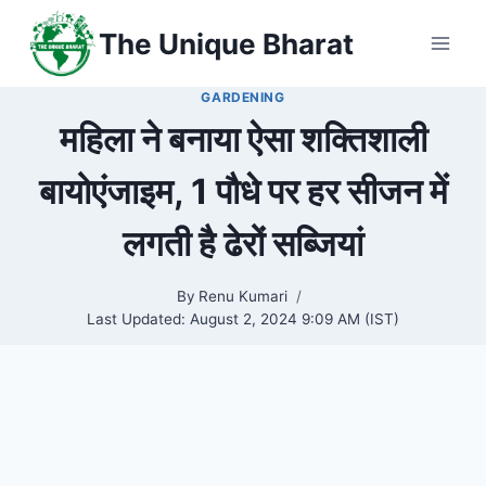
Skip
The Unique Bharat
to
content
GARDENING
महिला ने बनाया ऐसा शक्तिशाली
बायोएंजाइम, 1 पौधे पर हर सीजन में
लगती है ढेरों सब्जियां
By
Renu Kumari
Last Updated:
August 2, 2024 9:09 AM (IST)