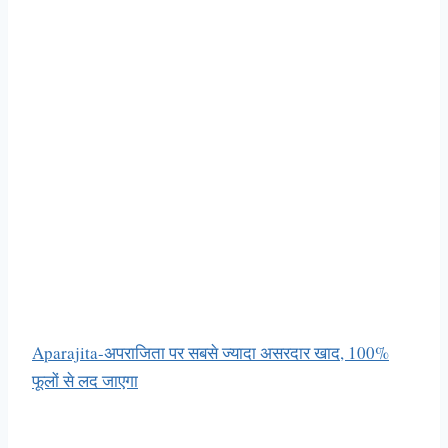
Aparajita-अपराजिता पर सबसे ज्यादा असरदार खाद, 100%
फूलों से लद जाएगा