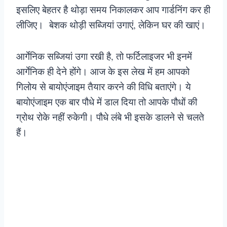
इसलिए बेहतर है थोड़ा समय निकालकर आप गार्डनिंग कर ही
लीजिए।
बेशक थोड़ी सब्जियां उगाएं, लेकिन घर की खाएं।
आर्गेनिक सब्जियां उगा रखी है, तो फर्टिलाइजर भी इनमें
आर्गेनिक ही देने होंगे। आज के इस लेख में हम आपको
गिलोय से बायोएंजाइम तैयार करने की विधि बताएंगे। ये
बायोएंजाइम एक बार पौधे में डाल दिया तो आपके पौधों की
ग्रोथ रोके नहीं रुकेगी। पौधे लंबे भी इसके डालने से चलते
हैं।