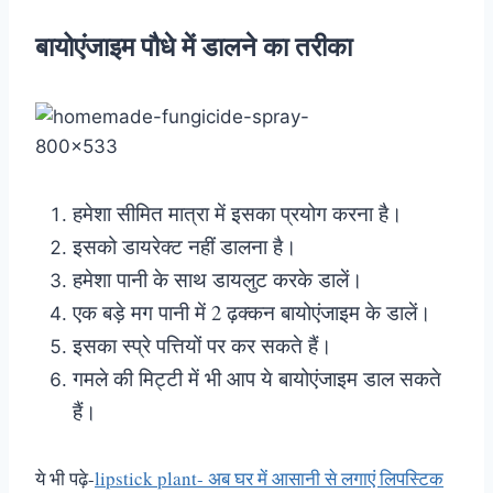
बायोएंजाइम पौधे में डालने का तरीका
हमेशा सीमित मात्रा में इसका प्रयोग करना है।
इसको डायरेक्ट नहीं डालना है।
हमेशा पानी के साथ डायलुट करके डालें।
एक बड़े मग पानी में 2 ढ़क्कन बायोएंजाइम के डालें।
इसका स्प्रे पत्तियों पर कर सकते हैं।
गमले की मिट्टी में भी आप ये बायोएंजाइम डाल सकते
हैं।
ये भी पढ़े-
lipstick plant- अब घर में आसानी से लगाएं लिपस्टिक