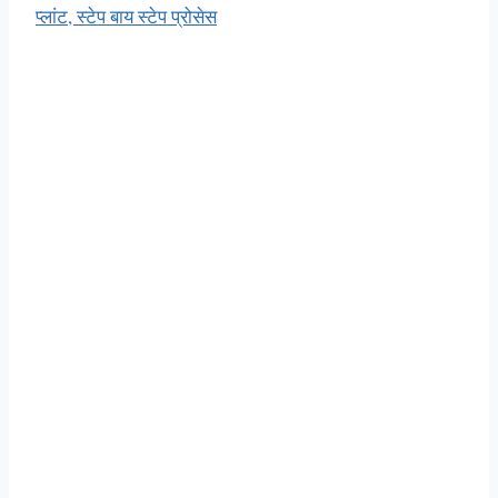
प्लांट, स्टेप बाय स्टेप प्रोसेस