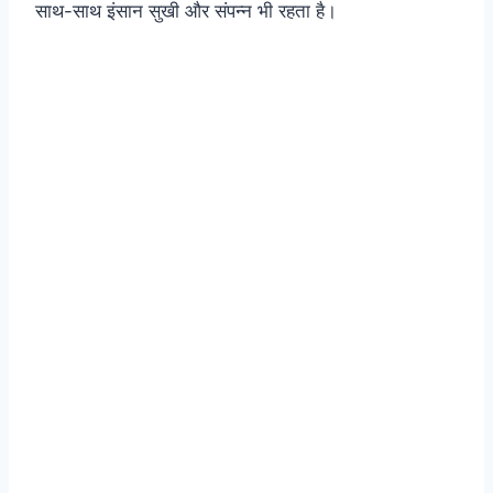
साथ-साथ इंसान सुखी और संपन्न भी रहता है।