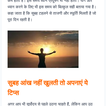
कम होता है। इस समय ध्वनि प्रदूषण भी नहीं होता। योग और
ध्यान करने के लिए भी इस समय को बिल्कुल सही बताया गया है।
कहा जाता है कि सुबह टहलने से ताजगी और स्फूर्ति मिलती है जो
पूरा दिन रहती है।
सुबह आंख नहीं खुलती तो अपनाएं ये
टिप्स
अगर आप भी सूर्योदय से पहले उठना चाहते हैं, लेकिन आप उठ