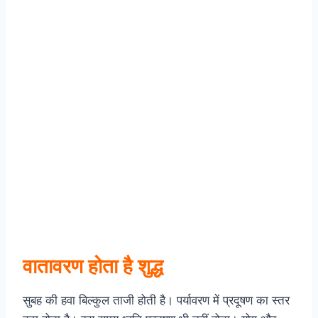
वातावरण होता है शुद्ध
सुबह की हवा बिल्कुल ताजी होती है। पर्यावरण में प्रदूषण का स्तर