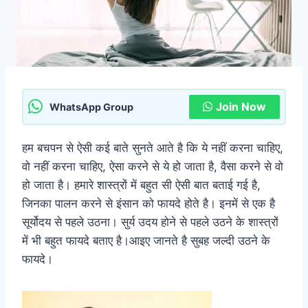
Join Now
WhatsApp Group
हम बचपन से ऐसी कई बाते सुनते आते है कि ये नहीं करना चाहिए,
वो नहीं करना चाहिए, ऐसा करने से ये हो जाता है, वैसा करने से वो
हो जाता है। हमारे शास्त्रों में बहुत सी ऐसी बात बताई गई है,
जिनका पालन करने से इंसान को फायदे होते है। इनमें से एक है
सूर्योदय से पहले उठना। सुर्य उदय होने से पहले उठने के शास्त्रों
में भी बहुत फायदे बताए है।आइए जानते है सुबह जल्दी उठने के
फायदे।