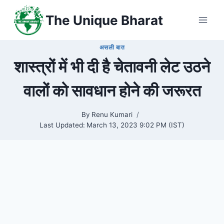
Skip
The Unique Bharat
to
content
असली बात
शास्त्रों में भी दी है चेतावनी लेट उठने
वालों को सावधान होने की जरूरत
By
Renu Kumari
Last Updated:
March 13, 2023 9:02 PM (IST)