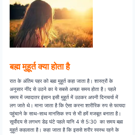
बह्म मुहूर्त क्या होता है
रात के अंतिम पहर को बह्म मुहूर्त कहा जाता है। शास्त्रों के
अनुसार नींद से उठने का ये सबसे अच्छा समय होता है। पहले
समय में ज्यादातर इंसान इसी मुहूर्त में उठकर अपनी दिनचर्या में
लग जाते थे। माना जाता है कि ऐसा करना शारीरिक रुप से फायदा
पहुंचाने के साथ-साथ मानसिक रुप से भी हमें मजबूत बनाता है।
सूर्योदय से लगभग डेढ घंटे पहले यानि 4 से 5:30 का समय बह्म
मुहूर्त कहलाता है। कहा जाता है कि इससे शरीर स्वस्थ रहने के