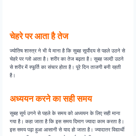
चेहरे पर आता है तेज
ज्योतिष शास्त्र ने भी ये माना है कि सुबह सूर्योदय से पहले उठने से
चेहरे पर ग्लो आता है। शरीर का तेज बढ़ता है। सुबह जल्दी उठने
से शरीर में स्फूर्ति का संचार होता है। पूरे दिन ताजगी बनी रहती
है।
अध्ययन करने का सही समय
सुबह सुर्य उगने से पहले के समय को अध्ययन के लिए सही माना
गया है। कहा जाता है कि इस समय दिमाग ज्यादा काम करता है।
इस समय पढ़ा हुआ आसानी से याद हो जाता है। ज्यादातर विद्यार्थी