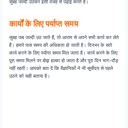
सुबह जल्दी उठकर इसी वजह से पढ़ाई करते हैं।
कार्यों के लिए पर्याप्त समय
सुबह जब जल्दी उठ जाते हैं, तो आराम से अपने सभी कार्य कर लेते
हैं। हमारे पास समय की अधिकता हो जाती है। दिनभर के सारे
कार्य करने के लिए पर्याप्त समय मिल जाता है। कार्य करने के लिए
पूरा समय मिलने पर बोझ हल्का हो जाता है और पूरा दिन भाग-दौड़
नहीं रहती। आपको बता दें कि वैज्ञानिकों ने भी सूर्योदय से पहले
उठने को सही बताया है।