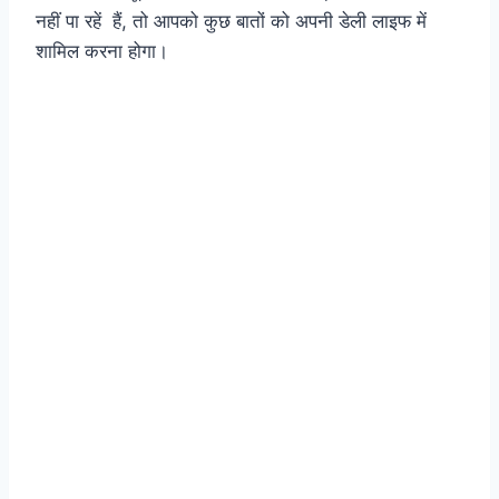
नहीं पा रहें हैं, तो आपको कुछ बातों को अपनी डेली लाइफ में
शामिल करना होगा।