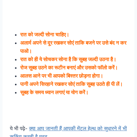
रात को जल्दी सोना चाहिए।
अलार्म अपने से दूर रखकर सोएं ताकि बजने पर उसे बंद न कर
पाओ।
रात को ही ये सोचकर सोना है कि सुबह जल्दी उठना है।
रोज सुबह उठने का रूटीन बनाएं और उसको फॉलो करें।
आलस आने पर भी आपको बिस्तर छोड़ना होगा।
पानी अपने सिरहाने रखकर सोएं ताकि सुबह उठते ही पी लें।
सुबह के समय ध्यान लगाएं या योग करें।
ये भी पढ़े-
क्या आप जानती हैं आपकी मेंटल हेल्थ को सुधारने में भी
कुकिंग करती है मदद