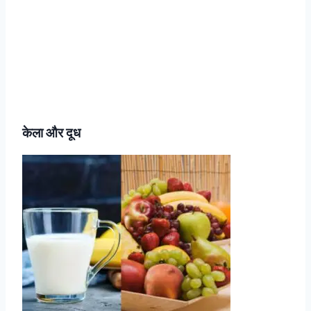
केला और दूध