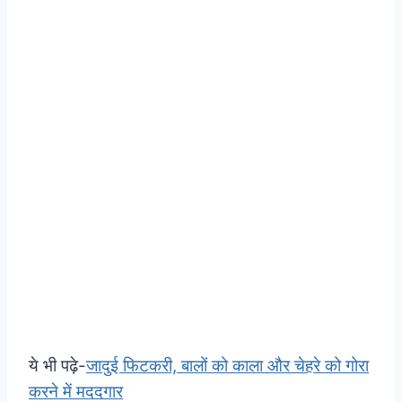
ये भी पढ़े-
जादुई फिटकरी, बालों को काला और चेहरे को गोरा
करने में मददगार