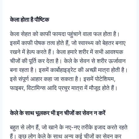
केला होता है पौष्टिक
केला सेहत को काफी फायदा पहुंचाने वाला फल होता है।
इसमें काफी पोषक तत्व होते हैं, जो स्वास्थ्य को बेहतर बनाए
रखने में हेल्प करते हैं। केला हमारे शरीर में सभी आवश्यक
चीजों की पूर्ति कर देता है। केले के सेवन से शरीर ऊर्जावान
बना रहता है। इसमें कार्बोहाइड्रेट की अच्छी मात्रा होती है।
इसे संपूर्ण आहार कहा जा सकता है। इसमें पोटेशियम,
फाइबर, विटामिन्स आदि प्रचुर मात्रा में मौजूद होते हैं।
केले के साथ भूलकर भी इन चीजों का सेवन न करें
बहुत से लोग हैं, जो खाने के नए-नए तरीके इजाद करते रहते
हैं। कुछ लोग केले के साथ अन्य कई चीजों का सेवन कर