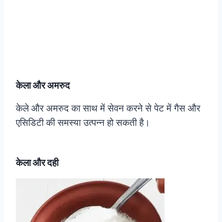
केला और अमरुद
केले और अमरुद का साथ में सेवन करने से पेट में गैस और
एसिडिटी की समस्या उत्पन्न हो सकती है।
केला और दही