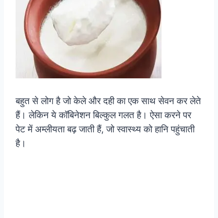
बहुत से लोग है जो केले और दही का एक साथ सेवन कर लेते
हैं। लेकिन ये कॉबिनेशन बिल्कुल गलत है। ऐसा करने पर
पेट में अम्लीयता बढ़ जाती हैं, जो स्वास्थ्य को हानि पहुंचाती
है।