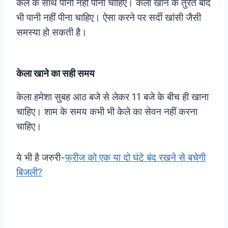
केले के साथ पानी नहीं पीना चाहिए। केला खाने के तुरंत बाद
भी पानी नहीं पीना चाहिए। ऐसा करने पर सर्दी खांसी जैसी
समस्या हो सकती है।
केला खाने का सही समय
केला हमेशा सुबह आठ बजे से लेकर 11 बजे के बीच ही खाना
चाहिए। शाम के समय कभी भी केले का सेवन नहीं करना
चाहिए।
ये भी है जरुरी-
फ्रीज को एक या दो घंटे बंद रखने से बचेगी
बिजली?