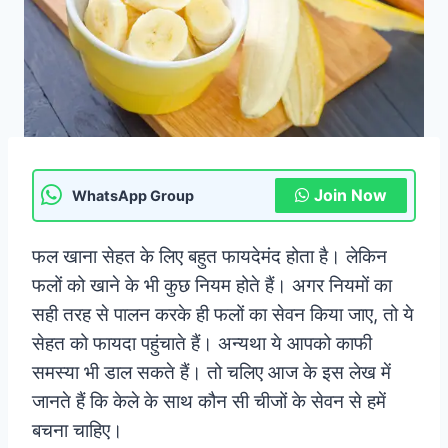
Join Now
WhatsApp Group
फल खाना सेहत के लिए बहुत फायदेमंद होता है। लेकिन
फलों को खाने के भी कुछ नियम होते हैं। अगर नियमों का
सही तरह से पालन करके ही फलों का सेवन किया जाए, तो ये
सेहत को फायदा पहुंचाते हैं। अन्यथा ये आपको काफी
समस्या भी डाल सकते हैं। तो चलिए आज के इस लेख में
जानते हैं कि केले के साथ कौन सी चीजों के सेवन से हमें
बचना चाहिए।