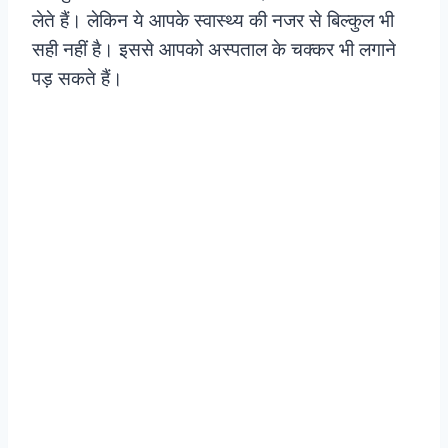
लेते हैं। लेकिन ये आपके स्वास्थ्य की नजर से बिल्कुल भी
सही नहीं है। इससे आपको अस्पताल के चक्कर भी लगाने
पड़ सकते हैं।