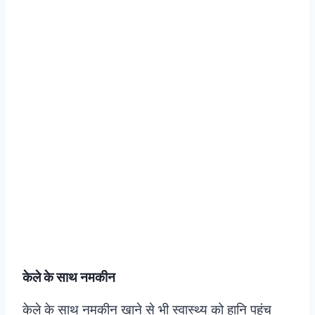
केले के साथ नमकीन
केले के साथ नमकीन खाने से भी स्वास्थ्य को हानि पहुंच