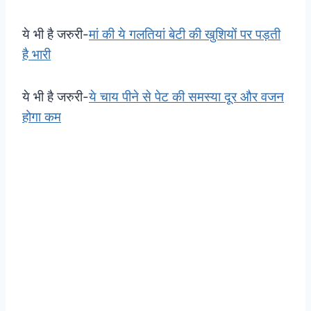
ये भी है जरुरी-
मां की ये गलतियां बेटी की खुशियों पर पड़ती
है भारी
ये भी है जरुरी-
ये चाय पीने से पेट की समस्या दूर और वजन
होगा कम