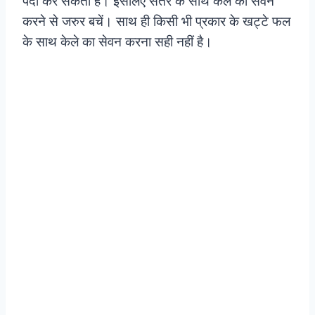
पैदा कर सकती है। इसलिए संतरे के साथ केले का सेवन
करने से जरुर बचें। साथ ही किसी भी प्रकार के खट्टे फल
के साथ केले का सेवन करना सही नहीं है।