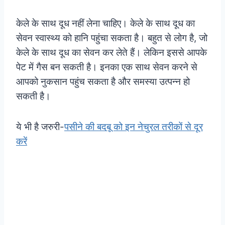
केले के साथ दूध नहीं लेना चाहिए। केले के साथ दूध का
सेवन स्वास्थ्य को हानि पहुंचा सकता है। बहुत से लोग है, जो
केले के साथ दूध का सेवन कर लेते हैं। लेकिन इससे आपके
पेट में गैस बन सकती है। इनका एक साथ सेवन करने से
आपको नुकसान पहुंच सकता है और समस्या उत्पन्न हो
सकती है।
ये भी है जरुरी-
पसीने की बदबू को इन नेचुरल तरीकों से दूर
करें