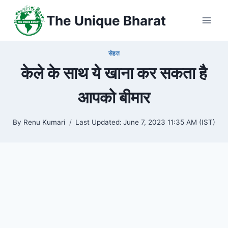
Skip
The Unique Bharat
to
content
सेहत
केले के साथ ये खाना कर सकता है
आपको बीमार
By
Renu Kumari
Last Updated:
June 7, 2023 11:35 AM (IST)