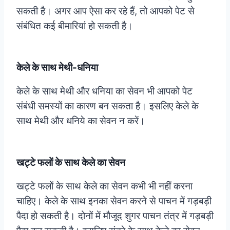
सकती है। अगर आप ऐसा कर रहे हैं, तो आपको पेट से
संबंधित कई बीमारियां हो सकती है।
केले के साथ मेथी-धनिया
केले के साथ मेथी और धनिया का सेवन भी आपको पेट
संबंधी समस्यों का कारण बन सकता है। इसलिए केले के
साथ मेथी और धनिये का सेवन न करें।
खट्टे फलों के साथ केले का सेवन
खट्टे फलों के साथ केले का सेवन कभी भी नहीं करना
चाहिए। केले के साथ इनका सेवन करने से पाचन में गड़बड़ी
पैदा हो सकती है। दोनों में मौजूद शुगर पाचन तंत्र में गड़बड़ी