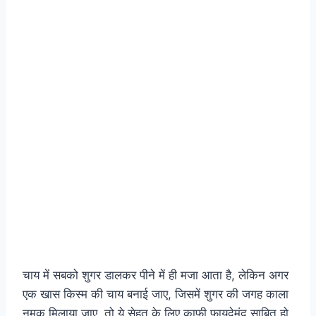
चाय में सबको शुगर डालकर पीने में ही मजा आता है, लेकिन अगर
एक खास किस्म की चाय बनाई जाए, जिसमें शुगर की जगह काला
नमक मिलाया जाए, तो ये सेहत के लिए काफी फायदेमंद साबित हो