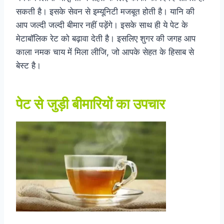
सकती है। इसके सेवन से इम्यूनिटी मजबूत होती है। यानि की
आप जल्दी जल्दी बीमार नहीं पड़ेंगे। इसके साथ ही ये पेट के
मेटाबॉलिक रेट को बढ़ावा देती है। इसलिए शुगर की जगह आप
काला नमक चाय में मिला लीजि, जो आपके सेहत के हिसाब से
बेस्ट है।
पेट से जुड़ी बीमारियों का उपचार