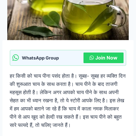
Join Now
WhatsApp Group
हर किसी को चाय पीना पसंद होता है। सुबह- सुबह हर व्यक्ति दिन
की शुरूआत चाय के साथ करता है। चाय पीने के बाद ताजगी
महसूस होती है। लेकिन अगर आपको चाय पीने के साथ अपनी
सेहत का भी ध्यान रखना है, तो ये स्टोरी आपके लिए है। इस लेख
में हम आपको बताने जा रहे हैं कि चाय में काला नमक मिलाकर
पीने से आप खुद को हेल्दी रख सकते हैं। इस चाय पीने को बहुत
सारे फायदे हैं, तो चलिए जानते हैं।