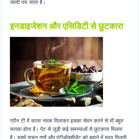
जल्दी पच जाता है।
इनडाइजेशन और एसिडिटी से छुटकारा
ग्रीन टी में काला नमक मिलाकर इसका सेवन करने से भी बहुत
फायदा होता है। पेट से जुड़ी कई समस्याओं से छुटकारा मिलता
है। इसमें पाचन गुणों और एंटीऑक्सीडेंट को बढ़ाने में मदद मिलती