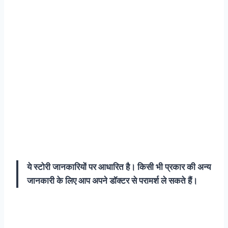
ये स्टोरी जानकारियों पर आधारित है। किसी भी प्रकार की अन्य
जानकारी के लिए आप अपने डॉक्टर से परामर्श ले सकते हैं।