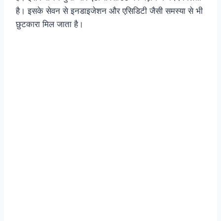
है। इसके सेवन से इनडाइजेशन और एसिडिटी जैसी समस्या से भी
छुटकारा मिल जाता है।