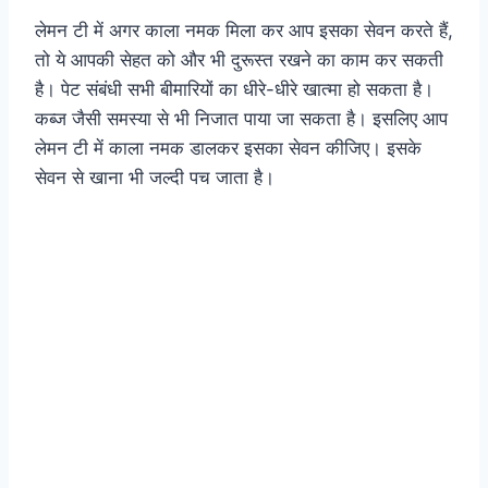
लेमन टी में अगर काला नमक मिला कर आप इसका सेवन करते हैं,
तो ये आपकी सेहत को और भी दुरूस्त रखने का काम कर सकती
है। पेट संबंधी सभी बीमारियों का धीरे-धीरे खात्मा हो सकता है।
कब्ज जैसी समस्या से भी निजात पाया जा सकता है। इसलिए आप
लेमन टी में काला नमक डालकर इसका सेवन कीजिए। इसके
सेवन से खाना भी जल्दी पच जाता है।