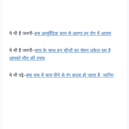
ये भी है जरुरी-
इस आयुर्वेदिक चाय से आएगा हर रोग में आराम
ये भी है जरुरी-
चाय के साथ इन चीजों का सेवन धकेल रहा है
आपको मौत की तरफ
ये भी पढ़े-
क्या सच में चाय पीने से रंग काला हो जाता है, जानिए