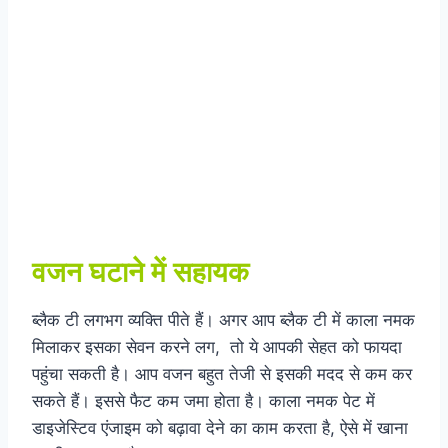
वजन घटाने में सहायक
ब्लैक टी लगभग व्यक्ति पीते हैं। अगर आप ब्लैक टी में काला नमक
मिलाकर इसका सेवन करने लग, तो ये आपकी सेहत को फायदा
पहुंचा सकती है। आप वजन बहुत तेजी से इसकी मदद से कम कर
सकते हैं। इससे फैट कम जमा होता है। काला नमक पेट में
डाइजेस्टिव एंजाइम को बढ़ावा देने का काम करता है, ऐसे में खाना