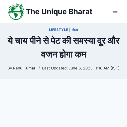
Skip
The Unique Bharat
to
content
LIFESTYLE
|
सेहत
ये चाय पीने से पेट की समस्या दूर और
वजन होगा कम
By
Renu Kumari
Last Updated:
June 6, 2023 11:18 AM (IST)