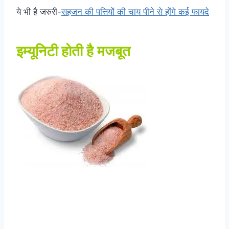
ये भी है जरुरी-
सहजन की पत्तियों की चाय पीने से होंगे कई फायदे
इम्यूनिटी होती है मजबूत