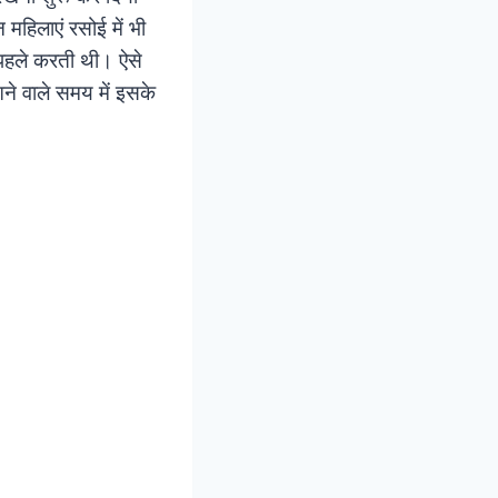
महिलाएं रसोई में भी
 पहले करती थी। ऐसे
 आने वाले समय में इसके