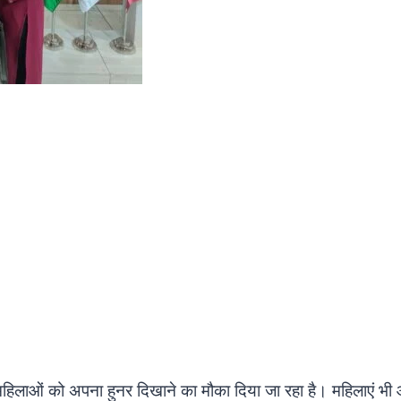
िलाओं को अपना हुनर दिखाने का मौका दिया जा रहा है। महिलाएं भी आज