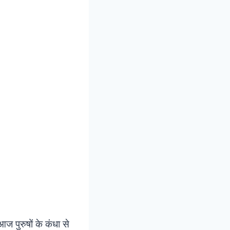
 पुरुषों के कंधा से