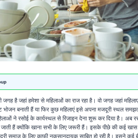
oup
जगह है जहां हमेशा से महिलाओं का राज रहा है। वो जगह जहां महिलाएं 
िष्ट भोजन बनाती हैं या फिर कुछ महिलाएं इसे अपना मजदूरी स्थल सम
लाओं ने रसोई के कार्यस्थल से रिजाइन देना शुरू कर दिया है। अब रसो
 में जाती हैं क्योंकि खाना सभी के लिए जरूरी हैं। इसके पीछे की कई खा
दूरी समाज के लिए काफी नुकसानदायक साबित हो रही है। इसने कई बीम