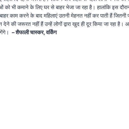
 को भी कमाने के लिए घर से बाहर भेजा जा रहा है। हालांकि इस दौरान 
 बाहर काम करने के बाद महिलाएं उतनी मेहनत नहीं कर पाती हैं जितनी
 देने की जरूरत नहीं हैं उन्हें लोगों द्वारा खुद ही दूर किया जा रहा है।
ेंगे।
– शैफाली चास्कर, वर्किंग