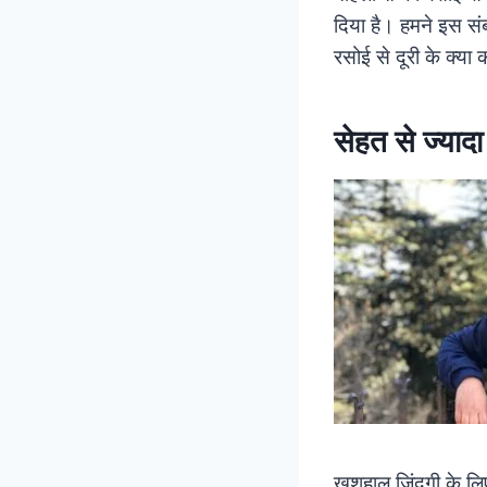
दिया है। हमने इस संबं
रसोई से दूरी के क्या 
सेहत से ज्यादा
खुशहाल जिंदगी के लि