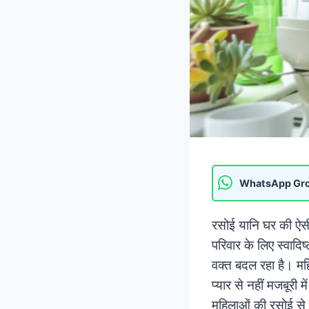
WhatsApp Gr
रसोई यानि घर की ऐसी 
परिवार के लिए स्वाद
वक्त बदल रहा है। महि
प्यार से नहीं मजबूरी
महिलाओं की रसोई से 