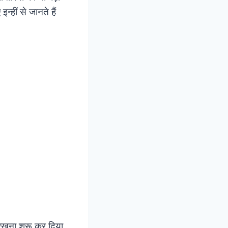
्हीं से जानते हैं
 रखना शुरू कर दिया