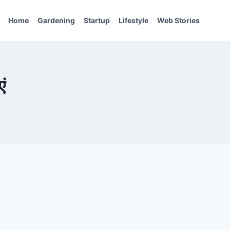
Home
Gardening
Startup
Lifestyle
Web Stories
ं