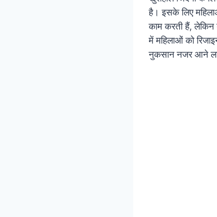
है। इसके लिए महिलाओं
काम करती हैं, लेकिन
में महिलाओं को रिजाइन
नुकसान नजर आने लग