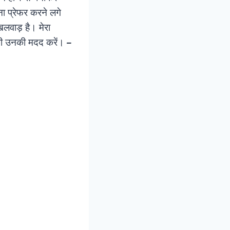
ा प्रेफर करने लगे
खिलवाड़ है। मेरा
ष भी उनकी मदद करें।
–