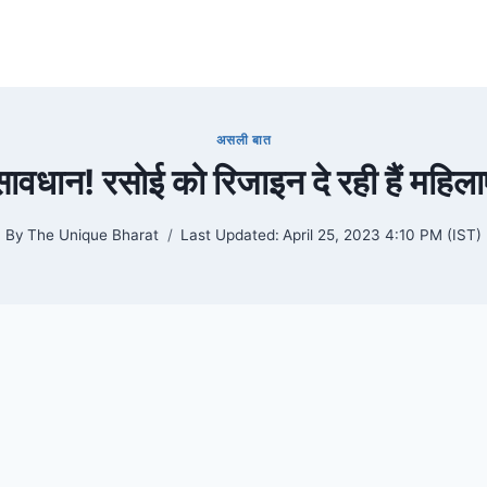
असली बात
सावधान! रसोई को रिजाइन दे रही हैं महिलाए
By
The Unique Bharat
Last Updated:
April 25, 2023 4:10 PM (IST)