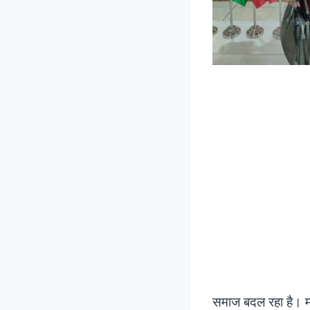
समाज बदल रहा है। मह