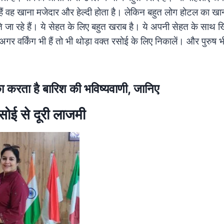
हैं वह खाना मजेदार और हेल्दी होता है। लेकिन बहुत लोग होटल का खान
ाते जा रहे हैं। ये सेहत के लिए बहुत खराब है। ये अपनी सेहत के साथ 
ं अगर वर्किंग भी हैं तो भी थोड़ा वक्त रसोई के लिए निकालें। और पुरु
 करता है बारिश की भविष्यवाणी, जानिए
ोई से दूरी लाजमी