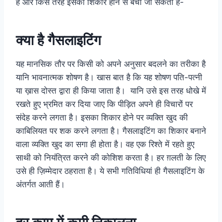
है और किस तरह इसका शिकार होने से बचा जा सकता है-
क्या है गैसलाइटिंग
यह मानसिक तौर पर किसी को अपने अनुसार बदलने का तरीका है
यानि भावनात्मक शोषण है। खास बात है कि यह शोषण पति-पत्नी
या ख़ास दोस्त द्वारा ही किया जाता है। यानि उसे इस तरह धोखे में
रखते हुए भ्रमित कर दिया जाए कि पीड़ित अपने ही विचारों पर
संदेह करने लगता है। इसका शिकार होने पर व्यक्ति खुद की
काबिलियत पर शक करने लगता है। गैसलाइटिंग का शिकार बनाने
वाला व्यक्ति खुद का सगा ही होता है। वह एक रिश्ते में रहते हुए
साथी को नियंत्रित करने की कोशिश करता है। हर ग़लती के लिए
उसे ही ज़िम्मेदार ठहराता है। ये सभी गतिविधियां ही गैसलाइटिंग के
अंतर्गत आती हैं।