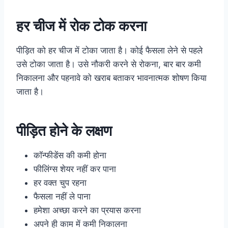
हर चीज में रोक टोक करना
पीड़ित को हर चीज में टोका जाता है। कोई फैसला लेने से पहले
उसे टोका जाता है। उसे नौकरी करने से रोकना, बार बार कमी
निकालना और पहनावे को खराब बताकर भावनात्मक शोषण किया
जाता है।
पीड़ित होने के लक्षण
कॉन्फीडेंस की कमी होना
फीलिंग्स शेयर नहीं कर पाना
हर वक्त चुप रहना
फैसला नहीं ले पाना
हमेशा अच्छा करने का प्रयास करना
अपने ही काम में कमी निकालना