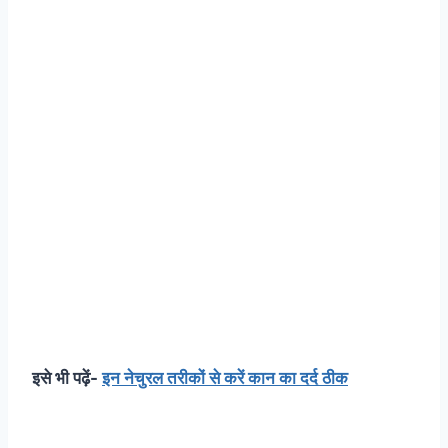
इसे भी पढ़ें-
इन नेचुरल तरीकों से करें कान का दर्द ठीक