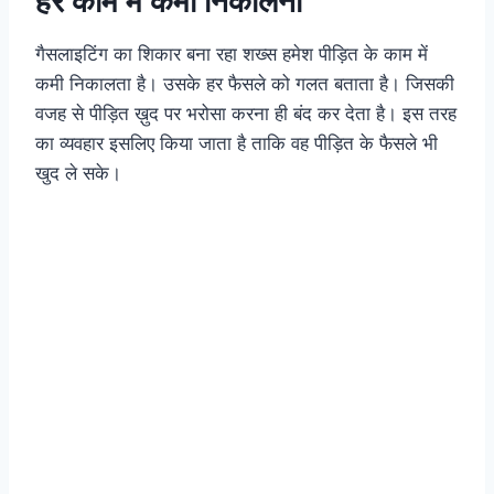
हर काम में कमी निकालना
गैसलाइटिंग का शिकार बना रहा शख्स हमेश पीड़ित के काम में
कमी निकालता है। उसके हर फैसले को गलत बताता है। जिसकी
वजह से पीड़ित ख़ुद पर भरोसा करना ही बंद कर देता है। इस तरह
का व्यवहार इसलिए किया जाता है ताकि वह पीड़ित के फैसले भी
खुद ले सके।