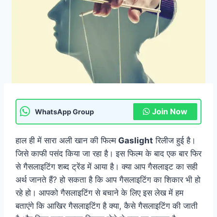
Join Now
WhatsApp Group
हाल ही में सारा अली खान की फिल्म
Gaslight
रिलीज हुई है।
जिसे काफी पसंद किया जा रहा है। इस फिल्म के बाद एक बार फिर
से गैसलाइटिंग शब्द ट्रेंड में आया है। क्या आप गैसलाइट का सही
अर्थ जानते हैं? हो सकता है कि आप गैसलाइटिंग का शिकार भी हो
रहे हो। आपको गैसलाइटिंग से बचाने के लिए इस लेख में हम
बताएंगे कि आखिर गैसलाइटिंग है क्या, कैसे गैसलाइटिंग की जाती