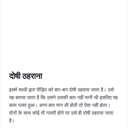
दोषी ठहराना
इसमें साथी द्वारा पीड़ित को बार-बार दोषी ठहराया जाता है। उसे
यह बताया जाता है कि उसने उसकी बात नहीं मानी थी इसलिए यह
काम गलत हुआ। अगर बात मान ली होती तो ऐसा नहीं होता।
दोनों के साथ कोई भी गलती होने पर उसे ही दोषी ठहराया जाता
है।