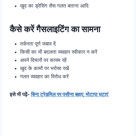
खुद का ड्रेसिंग सेंस गलत बताना आदि
कैसे करें गैसलाइटिंग का सामना
तर्करता पूर्ण जबाव दें
किसी का भी बदलता व्यवहार स्वीकार न करें
अपने विचारों पर कायम रहें
खुद के कामों पर भरोसा रखें
गलत व्यवहार का विरोध करें
इसे भी पढ़ें-
बिना ट्रेडमिल पर पसीना बहाए, मोटापा घटाएं