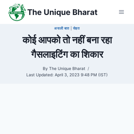
Skip
The Unique Bharat
to
content
असली बात
|
सेहत
कोई आपको तो नहीं बना रहा
गैसलाइटिंग का शिकार
By
The Unique Bharat
Last Updated:
April 3, 2023 9:48 PM (IST)