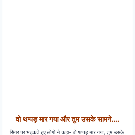
वो थप्पड़ मार गया और तुम उसके सामने….
सिंगर पर भड़कते हुए लोगों ने कहा- वो थप्पड़ मार गया, तुम उसके