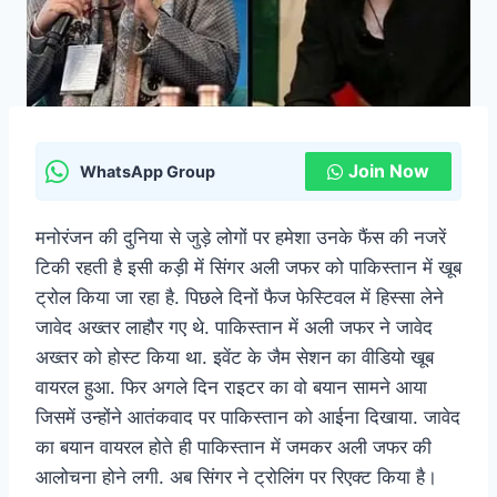
Join Now
WhatsApp Group
मनोरंजन की दुनिया से जुड़े लोगों पर हमेशा उनके फैंस की नजरें
टिकी रहती है इसी कड़ी में सिंगर अली जफर को पाकिस्तान में खूब
ट्रोल किया जा रहा है. पिछले दिनों फैज फेस्टिवल में हिस्सा लेने
जावेद अख्तर लाहौर गए थे. पाकिस्तान में अली जफर ने जावेद
अख्तर को होस्ट किया था. इवेंट के जैम सेशन का वीडियो खूब
वायरल हुआ. फिर अगले दिन राइटर का वो बयान सामने आया
जिसमें उन्होंने आतंकवाद पर पाकिस्तान को आईना दिखाया. जावेद
का बयान वायरल होते ही पाकिस्तान में जमकर अली जफर की
आलोचना होने लगी. अब सिंगर ने ट्रोलिंग पर रिएक्ट किया है।