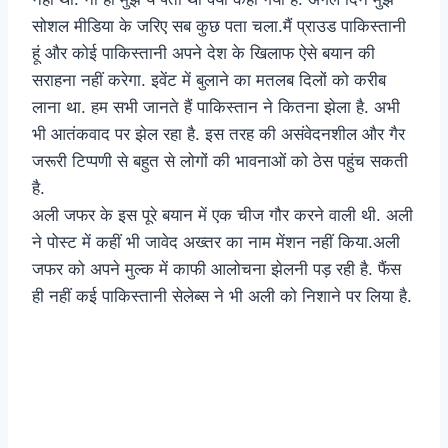
सोशल मीडिया के जरिए सब कुछ पता चला.मैं प्राउड पाकिस्तानी
हूं और कोई पाकिस्तानी अपने देश के खिलाफ ऐसे बयान की
सराहना नहीं करेगा. इवेंट में बुलाने का मतलब दिलों को करीब
लाना था. हम सभी जानते हैं पाकिस्तान ने कितना झेला है. अभी
भी आतंकवाद पर झेल रहा है. इस तरह की असंवेदनशील और गैर
जरूरी टिप्पणी से बहुत से लोगों की भावनाओं को ठेस पहुंच सकती
है.
अली जफर के इस पूरे बयान में एक चीज गौर करने वाली थी. अली
ने पोस्ट में कहीं भी जावेद अख्तर का नाम मेंशन नहीं किया.अली
जफर को अपने मुल्क में काफी आलोचना झेलनी पड़ रही है. फैंस
ही नहीं कई पाकिस्तानी सेलेब्स ने भी अली को निशाने पर लिया है.