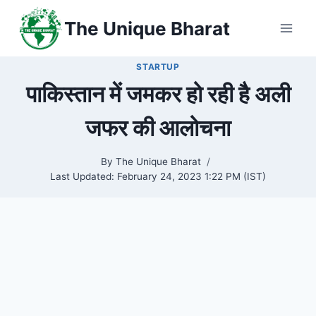
Skip
The Unique Bharat
to
content
STARTUP
पाकिस्तान में जमकर हो रही है अली
जफर की आलोचना
By
The Unique Bharat
Last Updated:
February 24, 2023 1:22 PM (IST)