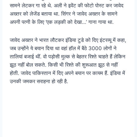
सामने लेटकर गा रहे थे. अली ने इवेंट की फोटो पोस्ट कर जावेद
अख्तर को लेजेंड बताया था. सिंगर ने जावेद अख्तर के सामने
अपनी पत्नी के लिए ‘एक लड़की को देखा…’ गाना गाया था.
जावेद अख्तर ने भारत लौटकर इंडिया टुडे को दिए इंटरव्यू में कहा,
जब उन्होंने ये बयान दिया था वहां हॉल में बैठे 3000 लोगों ने
तालियां बजाई थीं. वो पड़ोसी मुल्क से बेहतर रिश्ते चाहते हैं लेकिन
झूठ नहीं बोल सकते. किसी भी रिश्ते की शुरूआत झूठ से नहीं
होती. जावेद पाकिस्तान में दिए अपने बयान पर कायम हैं. इंडिया में
उनकी जमकर सराहना हो रही है.