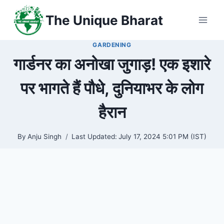
Skip
The Unique Bharat
to
content
GARDENING
गार्डनर का अनोखा जुगाड़! एक इशारे
पर भागते हैं पौधे, दुनियाभर के लोग
हैरान
By
Anju Singh
Last Updated:
July 17, 2024 5:01 PM (IST)