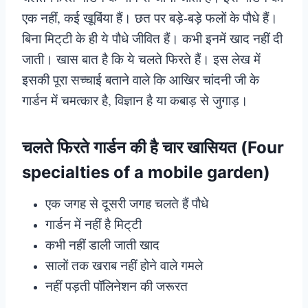
एक नहीं, कई खूबिंया हैं। छत पर बड़े-बड़े फलों के पौधे हैं।
बिना मिट्‌टी के ही ये पौधे जीवित हैं। कभी इनमें खाद नहीं दी
जाती। खास बात है कि ये चलते फिरते हैं। इस लेख में
इसकी पूरा सच्चाई बताने वाले कि आखिर चांदनी जी के
गार्डन में चमत्कार है, विज्ञान है या कबाड़ से जुगाड़।
चलते फिरते गार्डन की है चार खासियत (Four
specialties of a mobile garden)
एक जगह से दूसरी जगह चलते हैं पौधे
गार्डन में नहीं है मिट्‌टी
कभी नहीं डाली जाती खाद
सालों तक खराब नहीं होने वाले गमले
नहीं पड़ती पॉलिनेशन की जरूरत