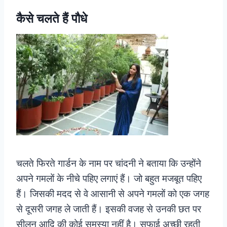
कैसे चलते हैं पौधे
चलते फिरते गार्डन के नाम पर चांदनी ने बताया कि उन्होंने
अपने गमलों के नीचे पहिए लगाएं हैं। जो बहुत मजबूत पहिए
हैं। जिसकी मदद से वे आसानी से अपने गमलों को एक जगह
से दूसरी जगह ले जाती हैं। इसकी वजह से उनकी छत पर
सीलन आदि की कोई समस्या नहीं है। सफाई अच्छी रहती