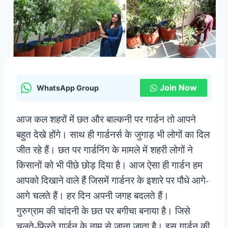
Join Now
WhatsApp Group
आज कल शहरों में छत और बाल्कनी पर गार्डन तो आपने
बहुत देखे होंगे। साथ ही गार्डनर्स के जुगाड़ भी लोगों का दिल
जीत रहे हैं। छत पर गार्डनिंग के मामले में शहरी लोगों ने
किसानों को भी पीछे छोड़ दिया है। आज ऐसा ही गार्डन हम
आपको दिखाने वाले हैं जिसमें गार्डनर के इशारे पर पौधे आगे-
आगे चलते हैं। हर दिन अपनी जगह बदलते हैं।
गुरुग्राम की चांदनी के छत पर बगीचा बनाया है। जिसे
चलते-फिरते गार्डन के नाम से जाना जाता है। इस गार्डन की