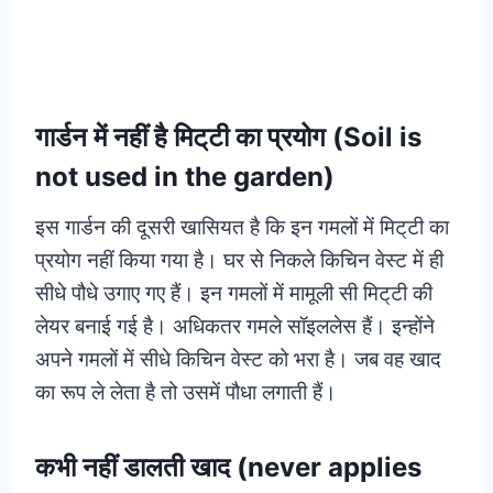
गार्डन में नहीं है मिट्‌टी का प्रयोग (Soil is
not used in the garden)
इस गार्डन की दूसरी खासियत है कि इन गमलों में मिट्‌टी का
प्रयोग नहीं किया गया है। घर से निकले किचिन वेस्ट में ही
सीधे पौधे उगाए गए हैं। इन गमलों में मामूली सी मिट्‌टी की
लेयर बनाई गई है। अधिकतर गमले सॉइललेस हैं। इन्होंने
अपने गमलों में सीधे किचिन वेस्ट को भरा है। जब वह खाद
का रूप ले लेता है तो उसमें पौधा लगाती हैं।
कभी नहीं डालती खाद (never applies