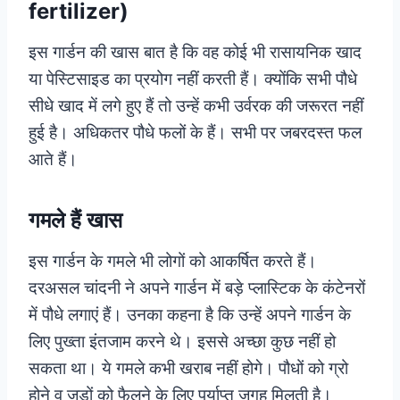
fertilizer)
इस गार्डन की खास बात है कि वह कोई भी रासायनिक खाद
या पेस्टिसाइड का प्रयोग नहीं करती हैं। क्योंकि सभी पौधे
सीधे खाद में लगे हुए हैं तो उन्हें कभी उर्वरक की जरूरत नहीं
हुई है। अधिकतर पौधे फलों के हैं। सभी पर जबरदस्त फल
आते हैं।
गमले हैं खास
इस गार्डन के गमले भी लोगों को आकर्षित करते हैं।
दरअसल चांदनी ने अपने गार्डन में बड़े प्लास्टिक के कंटेनरों
में पौधे लगाएं हैं। उनका कहना है कि उन्हें अपने गार्डन के
लिए पुख्ता इंतजाम करने थे। इससे अच्छा कुछ नहीं हो
सकता था। ये गमले कभी खराब नहीं होगे। पौधों को ग्रो
होने व जड़ों को फैलने के लिए पर्याप्त जगह मिलती है।