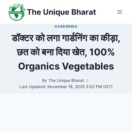
Skip
The Unique Bharat
to
content
GARDENING
डॉक्टर को लगा गार्डनिंग का कीड़ा,
छत को बना दिया खेत, 100%
Organics Vegetables
By
The Unique Bharat
Last Updated:
November 18, 2025 3:02 PM (IST)