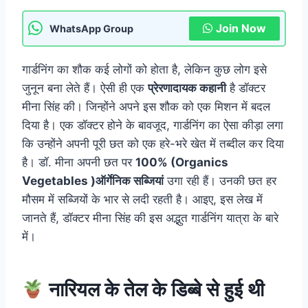
Join Now
WhatsApp Group
गार्डनिंग का शौक कई लोगों को होता है, लेकिन कुछ लोग इसे
जुनून बना लेते हैं। ऐसी ही एक
प्रेरणादायक कहानी
है डॉक्टर
मीना सिंह की। जिन्होंने अपने इस शौक को एक मिशन में बदल
दिया है। एक डॉक्टर होने के बावजूद, गार्डनिंग का ऐसा कीड़ा लगा
कि उन्होंने अपनी पूरी छत को एक हरे-भरे खेत में तब्दील कर दिया
है। डॉ. मीना अपनी छत पर
100% (Organics
Vegetables )ऑर्गेनिक सब्जियां
उगा रही हैं। उनकी छत हर
मौसम में सब्जियों के भार से लदी रहती है। आइए, इस लेख में
जानते हैं, डॉक्टर मीना सिंह की इस अद्भुत गार्डनिंग यात्रा के बारे
में।
नारियल के तेल के डिब्बे से हुई थी