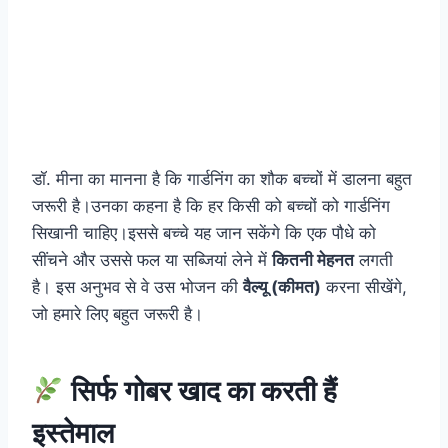
डॉ. मीना का मानना है कि गार्डनिंग का शौक बच्चों में डालना बहुत
जरूरी है।उनका कहना है कि हर किसी को बच्चों को गार्डनिंग
सिखानी चाहिए।इससे बच्चे यह जान सकेंगे कि एक पौधे को
सींचने और उससे फल या सब्जियां लेने में
कितनी मेहनत
लगती
है। इस अनुभव से वे उस भोजन की
वैल्यू (कीमत)
करना सीखेंगे,
जो हमारे लिए बहुत जरूरी है।
सिर्फ गोबर खाद का करती हैं
इस्तेमाल