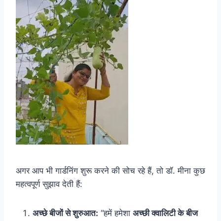
अगर आप भी गार्डनिंग शुरू करने की सोच रहे हैं, तो डॉ. मीना कुछ
महत्वपूर्ण सुझाव देती हैं:
अच्छे बीजों से शुरुआत:
“हमें हमेशा
अच्छी क्वालिटी के बीज