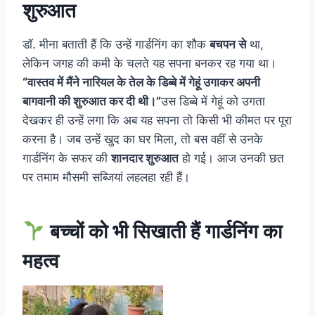
शुरुआत
डॉ. मीना बताती हैं कि उन्हें गार्डनिंग का शौक
बचपन से
था,
लेकिन जगह की कमी के चलते यह सपना बनकर रह गया था।
“वास्तव में मैंने नारियल के तेल के डिब्बे में गेहूं उगाकर अपनी
बागवानी की शुरुआत कर दी थी।”
उस डिब्बे में गेहूं को उगता
देखकर ही उन्हें लगा कि अब यह सपना तो किसी भी कीमत पर पूरा
करना है। जब उन्हें खुद का घर मिला, तो बस वहीं से उनके
गार्डनिंग के सफर की
शानदार शुरुआत
हो गई। आज उनकी छत
पर तमाम मौसमी सब्जियां लहलहा रही हैं।
बच्चों को भी सिखाती हैं गार्डनिंग का
महत्व