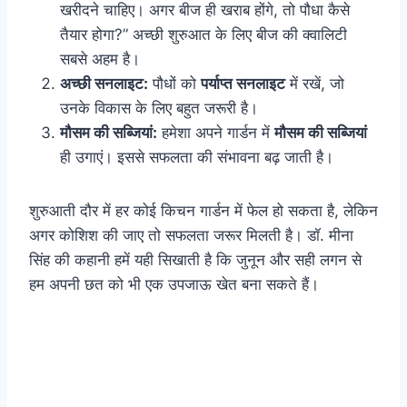
खरीदने चाहिए। अगर बीज ही खराब होंगे, तो पौधा कैसे
तैयार होगा?” अच्छी शुरुआत के लिए बीज की क्वालिटी
सबसे अहम है।
अच्छी सनलाइट:
पौधों को
पर्याप्त सनलाइट
में रखें, जो
उनके विकास के लिए बहुत जरूरी है।
मौसम की सब्जियां:
हमेशा अपने गार्डन में
मौसम की सब्जियां
ही उगाएं। इससे सफलता की संभावना बढ़ जाती है।
शुरुआती दौर में हर कोई किचन गार्डन में फेल हो सकता है, लेकिन
अगर कोशिश की जाए तो सफलता जरूर मिलती है। डॉ. मीना
सिंह की कहानी हमें यही सिखाती है कि जुनून और सही लगन से
हम अपनी छत को भी एक उपजाऊ खेत बना सकते हैं।