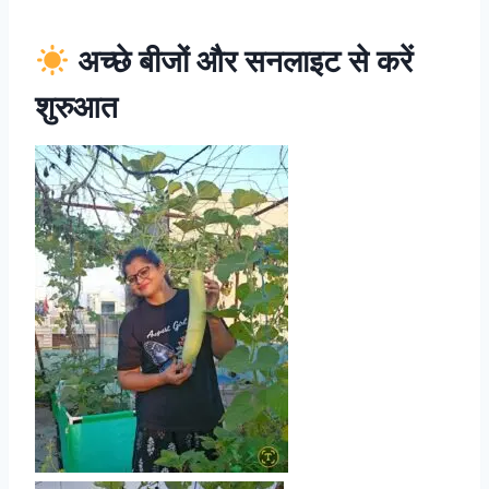
अच्छे बीजों और सनलाइट से करें
शुरुआत