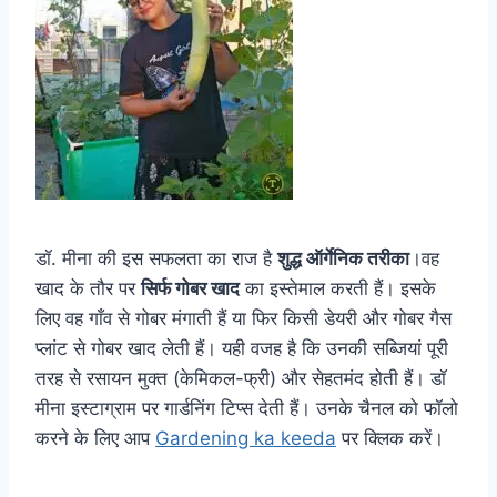
डॉ. मीना की इस सफलता का राज है
शुद्ध ऑर्गेनिक तरीका
।वह
खाद के तौर पर
सिर्फ गोबर खाद
का इस्तेमाल करती हैं। इसके
लिए वह गाँव से गोबर मंगाती हैं या फिर किसी डेयरी और गोबर गैस
प्लांट से गोबर खाद लेती हैं। यही वजह है कि उनकी सब्जियां पूरी
तरह से रसायन मुक्त (केमिकल-फ्री) और सेहतमंद होती हैं। डॉ
मीना इस्टाग्राम पर गार्डनिंग टिप्स देती हैं। उनके चैनल को फॉलो
करने के लिए आप
Gardening ka keeda
पर क्लिक करें।