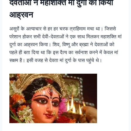
देवताओं ने महाशक्ति मां दुर्गा का किया
आह्रवन
असुरों के अत्याचार से हर हर चरफ त्राहिमाम मचा था। जिससे
परेशान होकर सभी देवी-देवताओं ने एक साथ मिलकर महाशक्ति मां
दुर्गा का आह्रवन किया। शिव, विष्णु और ब्रह्मा ने देवताओं को
पहले ही बता दिया था कि इस दैत्य का सर्वनाश करने में केवल मां
सक्षम है। इसी वजह से देवता मां दुर्गा के पास पहुंचे थे।