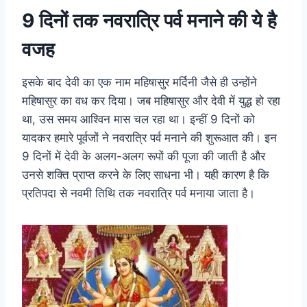
9 दिनों तक नवरात्रि पर्व मनाने की ये है
वजह
इसके बाद देवी का एक नाम महिषासुर मर्दिनी जैसे ही उन्होंने
महिषासुर का वध कर दिया। जब महिषासुर और देवी में युद्ध हो रहा
था, उस समय आश्विन मास चल रहा था। इन्हीं 9 दिनों को
यादकर हमारे पूर्वजों ने नवरात्रि पर्व मनाने की शुरूआत की। इन
9 दिनों में देवी के अलग-अलग रूपों की पूजा की जाती है और
उनसे शक्ति प्राप्त करने के लिए साधना भी। यही कारण है कि
प्रतिपदा से नवमी तिथि तक नवरात्रि पर्व मनाया जाता है।