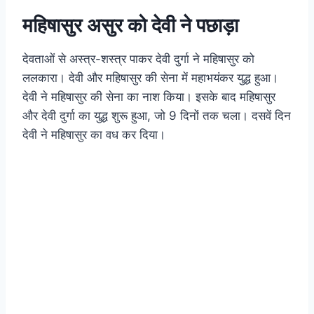
महिषासुर असुर को देवी ने पछाड़ा
देवताओं से अस्त्र-शस्त्र पाकर देवी दुर्गा ने महिषासुर को
ललकारा। देवी और महिषासुर की सेना में महाभयंकर युद्ध हुआ।
देवी ने महिषासुर की सेना का नाश किया। इसके बाद महिषासुर
और देवी दुर्गा का युद्ध शुरू हुआ, जो 9 दिनों तक चला। दसवें दिन
देवी ने महिषासुर का वध कर दिया।