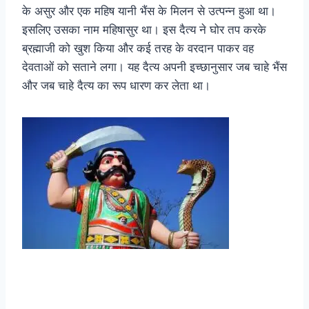
के असुर और एक महिष यानी भैंस के मिलन से उत्पन्न हुआ था।
इसलिए उसका नाम महिषासुर था। इस दैत्य ने घोर तप करके
ब्रह्माजी को खुश किया और कई तरह के वरदान पाकर वह
देवताओं को सताने लगा। यह दैत्य अपनी इच्छानुसार जब चाहे भैंस
और जब चाहे दैत्य का रूप धारण कर लेता था।