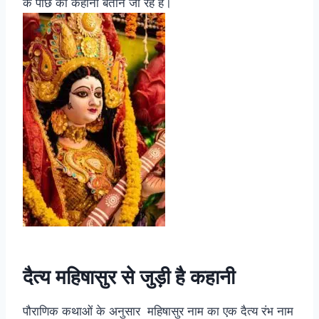
के पीछे की कहानी बताने जा रहे हैं।
दैत्य महिषासुर से जुड़ी है कहानी
पौराणिक कथाओं के अनुसार महिषासुर नाम का एक दैत्य रंभ नाम