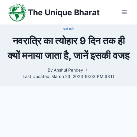
Skip
The Unique Bharat
to
content
धर्म कर्म
नवरात्रि का त्योहार 9 दिन तक ही
क्यों मनाया जाता है, जानें इसकी वजह
By
Anshul Pandey
Last Updated:
March 23, 2023 10:03 PM (IST)