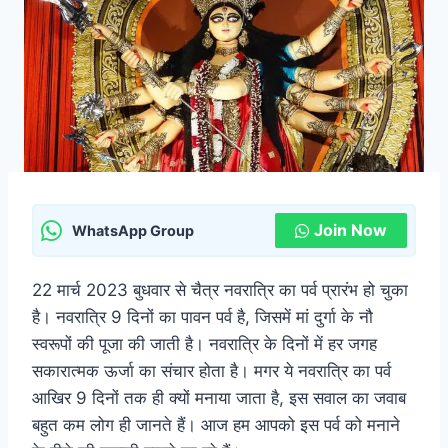
Join Now
WhatsApp Group
22 मार्च 2023 बुधवार से चैत्र नवरात्रि का पर्व प्रारंभ हो चुका
है। नवरात्रि 9 दिनों का पावन पर्व है, जिसमें मां दुर्गा के नौ
स्वरूपों की पूजा की जाती है। नवरात्रि के दिनों में हर जगह
सकारात्मक ऊर्जा का संचार होता है। मगर ये नवरात्रि का पर्व
आखिर 9 दिनों तक ही क्यों मनाया जाता है, इस सवाल का जवाब
बहुत कम लोग ही जानते हैं। आज हम आपको इस पर्व को मनाने