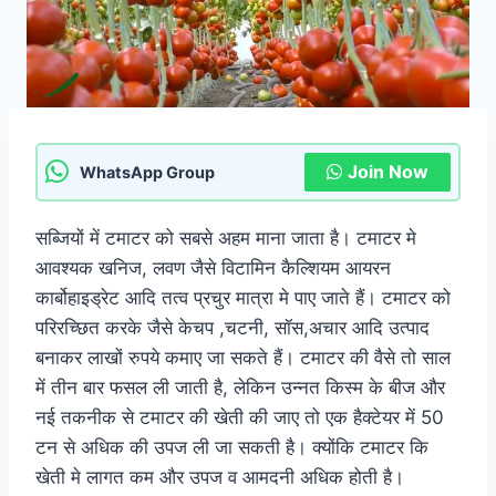
Join Now
WhatsApp Group
सब्जियों में टमाटर को सबसे अहम माना जाता है। टमाटर मे
आवश्यक खनिज, लवण जैसे विटामिन कैल्शियम आयरन
कार्बोहाइड्रेट आदि तत्व प्रचुर मात्रा मे पाए जाते हैं। टमाटर को
परिरच्छित करके जैसे केचप ,चटनी, सॉस,अचार आदि उत्पाद
बनाकर लाखों रुपये कमाए जा सकते हैं। टमाटर की वैसे तो साल
में तीन बार फसल ली जाती है, लेकिन उन्नत किस्म के बीज और
नई तकनीक से टमाटर की खेती की जाए तो एक हैक्टेयर में 50
टन से अधिक की उपज ली जा सकती है। क्योंकि टमाटर कि
खेती मे लागत कम और उपज व आमदनी अधिक होती है।