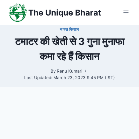
Skip
The Unique Bharat
to
content
सफल किसान
टमाटर की खेती से 3 गुना मुनाफा
कमा रहे हैं किसान
By
Renu Kumari
Last Updated:
March 23, 2023 9:45 PM (IST)