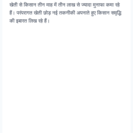
खेती से किसान तीन माह में तीन लाख से ज्यादा मुनाफा कमा रहे
हैं। परंपरागत खेती छोड़ नई तकनीकी अपनाते हुए किसान समृद्धि
की इबारत लिख रहे हैं।