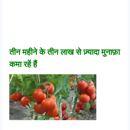
तीन महीने के तीन लाख से ज़्यादा मुनाफ़ा
कमा रहें हैं