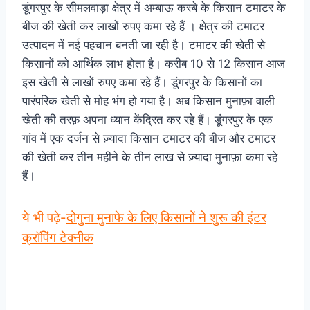
डूंगरपुर के सीमलवाड़ा क्षेत्र में अम्बाऊ कस्बे के किसान टमाटर के
बीज की खेती कर लाखों रुपए कमा रहे हैं । क्षेत्र की टमाटर
उत्पादन में नई पहचान बनती जा रही है। टमाटर की खेती से
किसानों को आर्थिक लाभ होता है। करीब 10 से 12 किसान आज
इस खेती से लाखों रुपए कमा रहे हैं। डूंगरपुर के किसानों का
पारंपरिक खेती से मोह भंग हो गया है। अब किसान मुनाफ़ा वाली
खेती की तरफ़ अपना ध्यान केंद्रित कर रहे हैं। डूंगरपुर के एक
गांव में एक दर्जन से ज़्यादा किसान टमाटर की बीज और टमाटर
की खेती कर तीन महीने के तीन लाख से ज़्यादा मुनाफ़ा कमा रहे
हैं।
ये भी पढ़े-
दोगुना मुनाफे के लिए किसानों ने शुरू की इंटर
क्रॉपिंग टेक्नीक