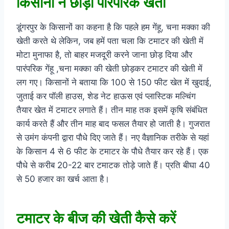
किसानों ने छोड़ी पारंपरिक खेती
डूंगरपुर के किसानों का कहना है कि पहले हम गेंहू, चना मक्का की
खेती करते थे लेकिन, जब हमें पता चला कि टमाटर की खेती में
मोटा मुनाफा है, तो बाहर मजदूरी करने जाना छोड़ दिया और
पारंपरिक गेंहू ,चना मक्का की खेती छोड़कर टमाटर की खेती में
लग गए। किसानों ने बताया कि 100 से 150 फीट खेत में खुदाई,
जुताई कर पॉली हाउस, शेड नेट हाऊस एवं प्लास्टिक मल्चिंग
तैयार खेत में टमाटर लगाते हैं। तीन माह तक इसमें कृषि संबंधित
कार्य करते हैं और तीन माह बाद फसल तैयार हो जाती है। गुजरात
से उमंग कंपनी द्वारा पौधे दिए जाते हैं। नए वैज्ञानिक तरीके से यहां
के किसान 4 से 6 फीट के टमाटर के पौधे तैयार कर रहे हैं। एक
पौधे से करीब 20-22 बार टमाटक तोड़े जाते हैं। प्रति बीघा 40
से 50 हजार का खर्च आता है।
टमाटर के बीज की खेती कैसे करें