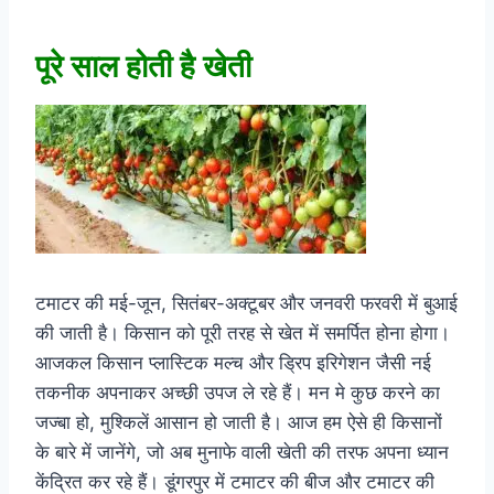
पूरे साल होती है खेती
टमाटर की मई-जून, सितंबर-अक्टूबर और जनवरी फरवरी में बुआई
की जाती है। किसान को पूरी तरह से खेत में समर्पित होना होगा।
आजकल किसान प्लास्टिक मल्च और ड्रिप इरिगेशन जैसी नई
तकनीक अपनाकर अच्छी उपज ले रहे हैं। मन मे कुछ करने का
जज्बा हो, मुश्किलें आसान हो जाती है। आज हम ऐसे ही किसानों
के बारे में जानेंगे, जो अब मुनाफे वाली खेती की तरफ अपना ध्यान
केंद्रित कर रहे हैं। डूंगरपुर में टमाटर की बीज और टमाटर की