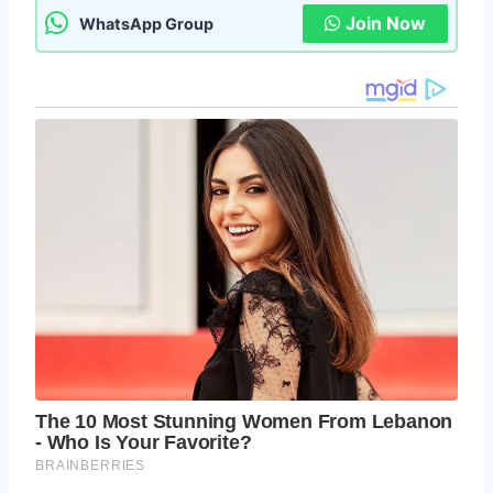
Join Now
WhatsApp Group