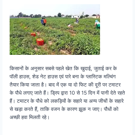
किसानों के अनुसार सबसे पहले खेत कि खुदाई, जुताई कर के
पॉली हाउस, शेड नेट हाउस एवं पारे बना के प्लास्टिक मल्चिंग
तैयार किया जाता है। बाद में एक या दो फिट की दूरी पर टमाटर
के पौधे लगाए जाते हैं। ड्रिप द्वारा 10 से 15 दिन में पानी देते रहते
हैं। टमाटर के पौधे को लकड़ियों के सहारे या अन्य जीचों के सहारे
से खड़ा करते हैं, ताकि वजन के कारण झूक न जाए। पौधों को
अच्छी हवा मिलती रहे।