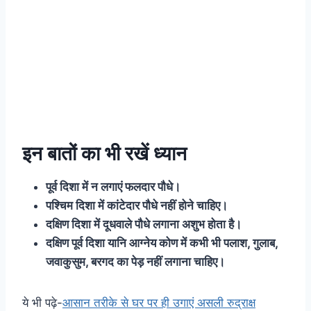
इन बातों का भी रखें ध्यान
पूर्व दिशा में न लगाएं फलदार पौधे।
पश्चिम दिशा में कांटेदार पौधे नहीं होने चाहिए।
दक्षिण दिशा में दूधवाले पौधे लगाना अशुभ होता है।
दक्षिण पूर्व दिशा यानि आग्नेय कोण में कभी भी पलाश, गुलाब,
जवाकुसुम, बरगद का पेड़ नहीं लगाना चाहिए।
ये भी पढ़े-
आसान तरीके से घर पर ही उगाएं असली रुद्राक्ष