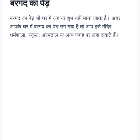
बरगद का पेड़
बरगद का पेड़ भी घर में लगाना शुभ नहीं माना जाता है। अगर
आपके घर में बरगद का पेड़ उग गया है तो आप इसे मंदिर,
धर्मशाला, स्कूल, अस्पताल या अन्य जगह पर लगा सकते हैं।