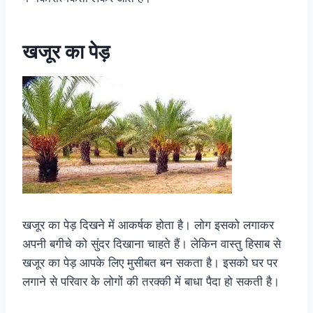
खजूर का पेड़
खजूर का पेड़ दिखने में आकर्षक होता है। लोग इसको लगाकर
अपनी बगीचे को सुंदर दिखाना चाहते हैं। लेकिन वास्तु हिसाब से
खजूर का पेड़ आपके लिए मुसीबत बन सकता है। इसको घर पर
लगाने से परिवार के लोगों की तरक्की में बाधा पैदा हो सकती है।