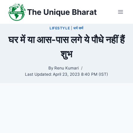
Skip
The Unique Bharat
to
content
LIFESTYLE
|
धर्म कर्म
घर में या आस-पास लगे ये पौधे नहीं हैं
शुभ
By
Renu Kumari
Last Updated:
April 23, 2023 8:40 PM (IST)