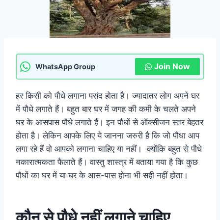
Join Now
WhatsApp Group
हर किसी को पौधे लगाना पसंद होता है। ज्यादातर लोग अपने घर
में पौधे लगाते हैं। बहुत बार घर में जगह की कमी के चलते अपने
घर के आसपास पौधे लगाते हैं। इन पौधों से ऑक्सीजन स्तर बेहतर
होता है। लेकिन आपके लिए ये जानना जरुरी है कि जो पौधा आप
लगा रहे हैं वो आपको लगाना चाहिए या नहीं। क्योंकि बहुत से पौधे
नकारात्मकता फैलाते हैं। वास्तु शास्त्र में बताया गया है कि कुछ
पौधों का घर में या घर के आस-पास होना भी सही नहीं होता।
कौन से पौधे नहीं लगाने चाहिए