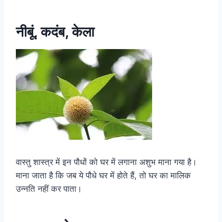
नीबूं, कदंब, केला
वास्तु शास्त्र में इन पौधों को घर में लगाना अशुभ माना गया है।
माना जाता है कि जब ये पौधे घर में होते हैं, तो घर का मालिक
उन्नति नहीं कर पाता।