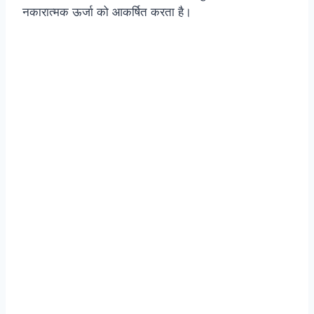
नकारात्मक ऊर्जा को आकर्षित करता है।