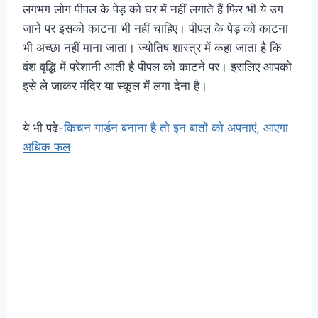
लगभग लोग पीपल के पेड़ को घर में नहीं लगाते हैं फिर भी ये उग
जाने पर इसको काटना भी नहीं चाहिए। पीपल के पेड़ को काटना
भी अच्छा नहीं माना जाता। ज्योतिष शास्त्र में कहा जाता है कि
वंश वृद्धि में परेशानी आती है पीपल को काटने पर। इसलिए आपको
इसे ले जाकर मंदिर या स्कूल में लगा देना है।
ये भी पढ़े-
किचन गार्डन बनाना है तो इन बातों काे अपनाएं, आएगा
अधिक फल