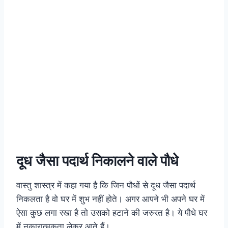
दूध जैसा पदार्थ निकालने वाले पौधे
वास्तु शास्त्र में कहा गया है कि जिन पौधों से दूध जैसा पदार्थ
निकलता है वो घर में शुभ नहीं होते। अगर आपने भी अपने घर में
ऐसा कुछ लगा रखा है तो उसको हटाने की जरुरत है। ये पौधे घर
में नकारात्मकता लेकर आते हैं।