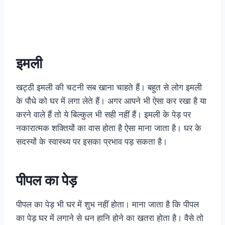
इमली
खट्ठी इमली की चटनी सब खाना चाहते हैं। बहुत से लोग इमली
के पौधे को घर में लगा लेते हैं। अगर आपने भी ऐसा कर रखा है या
करने वाले हैं तो ये बिल्कुल भी सही नहीं हैं। इमली के पेड़ पर
नकारात्मक शक्तियों का वास होता है ऐसा माना जाता है। घर के
सदस्यों के स्वास्थ्य पर इसका प्रभाव पड़ सकता है।
पीपल का पेड़
पीपल का पेड़ भी घर में शुभ नहीं होता। माना जाता है कि पीपल
का पेड़ घर में लगाने से धन हानि होने का खतरा होता है। वैसे तो