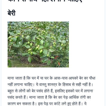
बेरी
माना जाता है कि घर में या घर के आस-पास आपको बेर का पौधा
नहीं लगाना चाहिए। ये वास्तु शास्त्र के हिसाब से सही नहीं है।
बहुत से लोगों को बेर पसंद होते हैं, इसलिए इसको घर में लगाना
पसंद करते हैं। माना जाता है कि बेर का पेड़ आर्थिक तंगी का
कारण बन सकता है। इस पेड़ पर कांटे लगे हुए होते हैं। ये