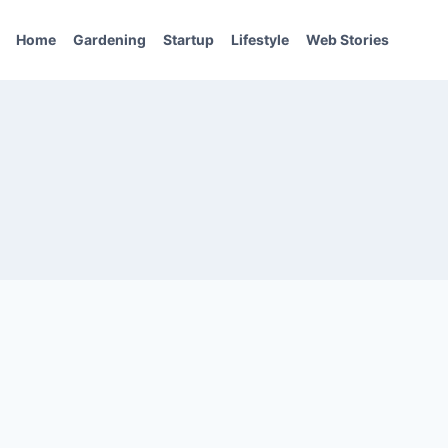
Home
Gardening
Startup
Lifestyle
Web Stories