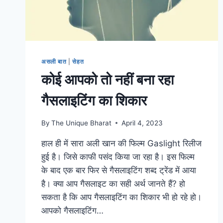
असली बात
|
सेहत
कोई आपको तो नहीं बना रहा
गैसलाइटिंग का शिकार
By
The Unique Bharat
April 4, 2023
हाल ही में सारा अली खान की फिल्म Gaslight रिलीज
हुई है। जिसे काफी पसंद किया जा रहा है। इस फिल्म
के बाद एक बार फिर से गैसलाइटिंग शब्द ट्रेंड में आया
है। क्या आप गैसलाइट का सही अर्थ जानते हैं? हो
सकता है कि आप गैसलाइटिंग का शिकार भी हो रहे हो।
आपको गैसलाइटिंग…