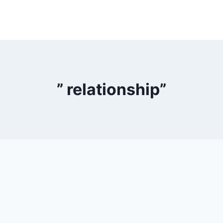
” relationship”