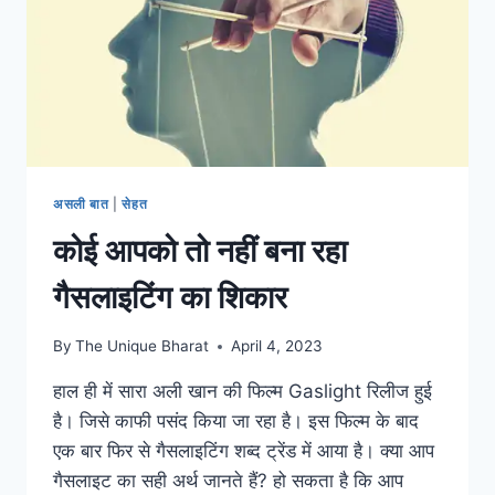
असली बात
|
सेहत
कोई आपको तो नहीं बना रहा
गैसलाइटिंग का शिकार
By
The Unique Bharat
April 4, 2023
हाल ही में सारा अली खान की फिल्म Gaslight रिलीज हुई
है। जिसे काफी पसंद किया जा रहा है। इस फिल्म के बाद
एक बार फिर से गैसलाइटिंग शब्द ट्रेंड में आया है। क्या आप
गैसलाइट का सही अर्थ जानते हैं? हो सकता है कि आप