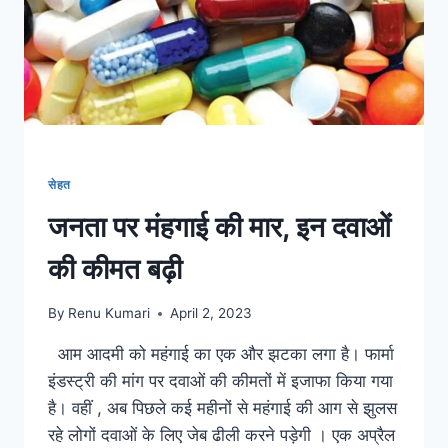
सेहत
जनता पर मंहगाई की मार, इन दवाओं
की कीमत बढ़ी
By
Renu Kumari
April 2, 2023
आम आदमी को महंगाई का एक और झटका लगा है। फार्मा
इंडस्ट्री की मांग पर दवाओं की कीमतों में इजाफा किया गया
है। वहीं , अब पिछले कई महीनों से महंगाई की आग से झुलस
रहे लोगों दवाओं के लिए जेब ढीली करने पड़ेगी । एक अप्रैल