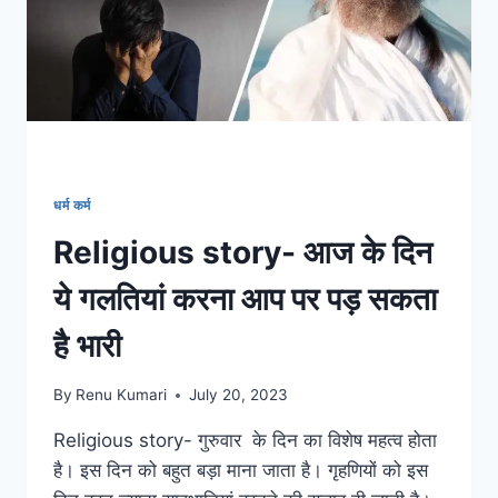
धर्म कर्म
Religious story- आज के दिन
ये गलतियां करना आप पर पड़ सकता
है भारी
By
Renu Kumari
July 20, 2023
Religious story- गुरुवार के दिन का विशेष महत्व होता
है। इस दिन को बहुत बड़ा माना जाता है। गृहणियों को इस