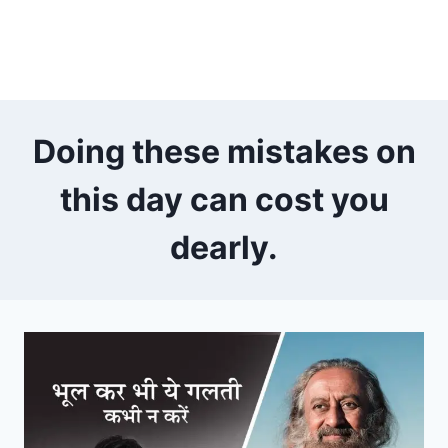
Doing these mistakes on
this day can cost you
dearly.