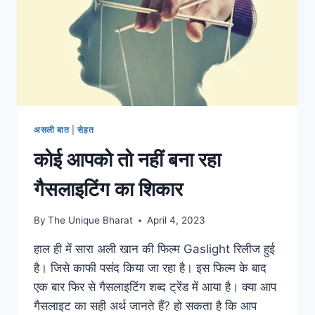
असली बात
|
सेहत
कोई आपको तो नहीं बना रहा
गैसलाइटिंग का शिकार
By
The Unique Bharat
April 4, 2023
हाल ही में सारा अली खान की फिल्म Gaslight रिलीज हुई
है। जिसे काफी पसंद किया जा रहा है। इस फिल्म के बाद
एक बार फिर से गैसलाइटिंग शब्द ट्रेंड में आया है। क्या आप
गैसलाइट का सही अर्थ जानते हैं? हो सकता है कि आप