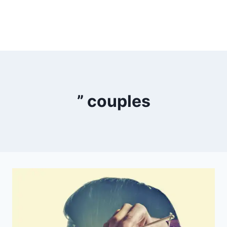
” couples