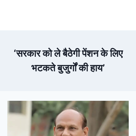
‘सरकार को ले बैठेगी पेंशन के लिए
भटकते बुजुर्गों की हाय’