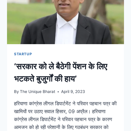
STARTUP
‘सरकार को ले बैठेगी पेंशन के लिए
भटकते बुजुर्गों की हाय’
By
The Unique Bharat
April 9, 2023
हरियाणा कांग्रेस लीगल डिपार्टमेंट ने परिवार पहचान पत्र की
खामियों पर उठाए सवाल हिसार, 09 अप्रैल। हरियाणा
कांग्रेस लीगल डिपार्टमेंट ने परिवार पहचान पत्र के कारण
आमजन को हो रही परेशानी के लिए गठबंधन सरकार को