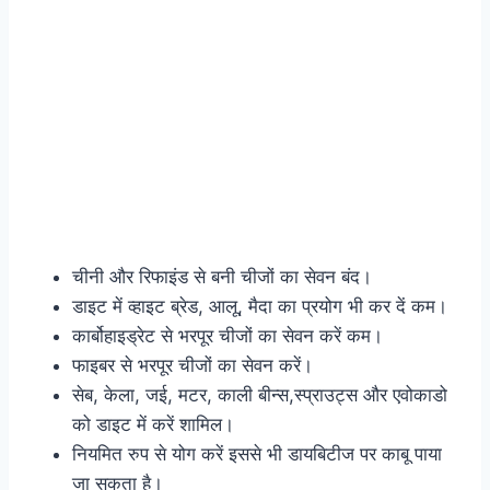
चीनी और रिफाइंड से बनी चीजों का सेवन बंद।
डाइट में व्हाइट ब्रेड, आलू, मैदा का प्रयोग भी कर दें कम।
कार्बोहाइड्रेट से भरपूर चीजों का सेवन करें कम।
फाइबर से भरपूर चीजों का सेवन करें।
सेब, केला, जई, मटर, काली बीन्स,स्प्राउट्स और एवोकाडो
को डाइट में करें शामिल।
नियमित रुप से योग करें इससे भी डायबिटीज पर काबू पाया
जा सकता है।