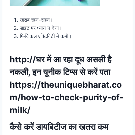
खराब रहन-सहन।
डाइट पर ध्यान न देना।
फिजिकल एक्टिविटी में कमी।
http://घर में आ रहा दूध असली है
नकली, इन यूनीक टिप्स से करें पता
https://theuniquebharat.co
m/how-to-check-purity-of-
milk/
कैसे करें डायबिटीज का खतरा कम