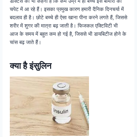
डॉक्टर्स का भी कहना है कि कम उम्र में ही बच्चे इस बीमारी की
चपेट में आ रहे हैं। इसका प्रमुख कारण हमारी दैनिक दिनचर्या में
बदलाव ही है। छोटे बच्चे ही ऐसा खाना पीना करने लगते हैं, जिससे
शरीर में शुगर की मात्रा बढ़ जाती है। फिजकल एक्टिविटी भी
आज के समय में बहुत कम हो गई है, जिससे भी डायबिटीज होने के
चांस बढ़ जाते हैं।
क्या है इंसुलिन