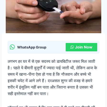
Join Now
WhatsApp Group
लगभग हर घर में से एक सदस्य को डायबिटीज जरूर मिल जाती
है। पहले ये बीमारी बुजुर्गों में ज्यादा पाई जाती थी, लेकिन आज के
समय में खाना-पीना ऐसा हो गया है कि नौजवान और बच्चे भी
इसकी चपेट में आने लगे हैं। दरअसल शुगर की वजह से हमारे
शरीर में इंसुलिन नहीं बन पाता और जितना बनता है उसका भी
सही इस्तेमाल नहीं कर पाता।