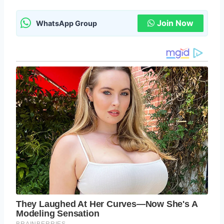
Join Now
WhatsApp Group