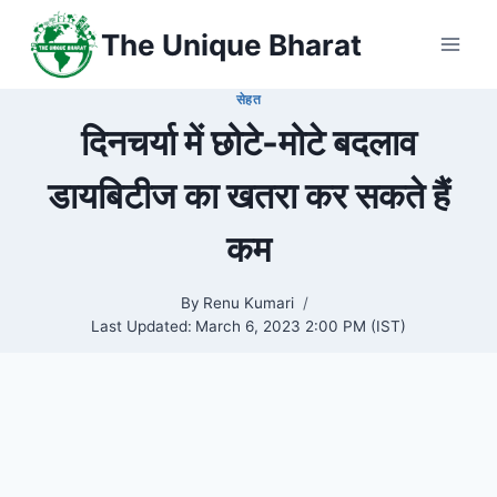
Skip
The Unique Bharat
to
content
सेहत
दिनचर्या में छोटे-मोटे बदलाव
डायबिटीज का खतरा कर सकते हैं
कम
By
Renu Kumari
Last Updated:
March 6, 2023 2:00 PM (IST)