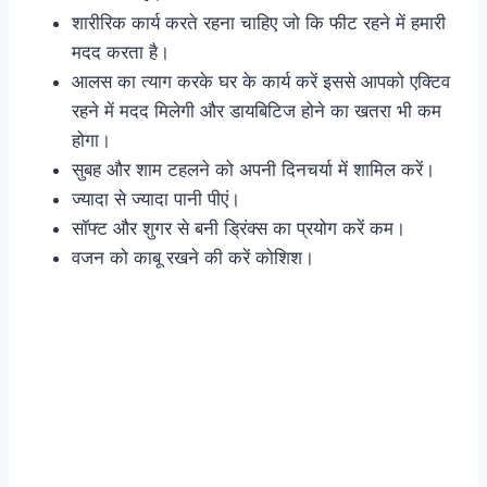
शारीरिक कार्य करते रहना चाहिए जो कि फीट रहने में हमारी
मदद करता है।
आलस का त्याग करके घर के कार्य करें इससे आपको एक्टिव
रहने में मदद मिलेगी और डायबिटिज होने का खतरा भी कम
होगा।
सुबह और शाम टहलने को अपनी दिनचर्या में शामिल करें।
ज्यादा से ज्यादा पानी पीएं।
सॉफ्ट और शुगर से बनी ड्रिंक्स का प्रयोग करें कम।
वजन को काबू रखने की करें कोशिश।