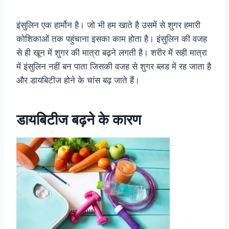
इंसुलिन एक हार्मोन है। जो भी हम खाते है उसमें से शुगर हमारी
कोशिकाओं तक पहुंचाना इसका काम होता है। इंसुलिन की वजह
से ही खून में शुगर की मात्रा बढ़ने लगती है। शरीर में सही मात्रा
में इंसुलिन नहीं बन पाता जिसकी वजह से शुगर ब्लड में रह जाता है
और डायबिटीज होने के चांस बढ़ जाते हैं।
डायबिटीज बढ़ने के कारण