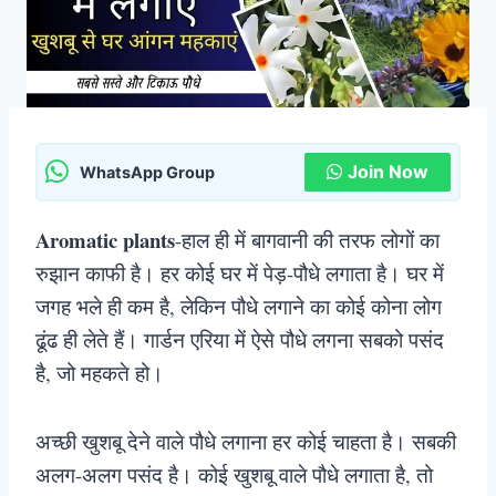
Join Now
WhatsApp Group
Aromatic plants
-हाल ही में बागवानी की तरफ लोगों का
रुझान काफी है। हर कोई घर में पेड़-पौधे लगाता है। घर में
जगह भले ही कम है, लेकिन पौधे लगाने का कोई कोना लोग
ढूंढ ही लेते हैं। गार्डन एरिया में ऐसे पौधे लगना सबको पसंद
है, जो महकते हो।
अच्छी खुशबू देने वाले पौधे लगाना हर कोई चाहता है। सबकी
अलग-अलग पसंद है। कोई खुशबू वाले पौधे लगाता है, तो