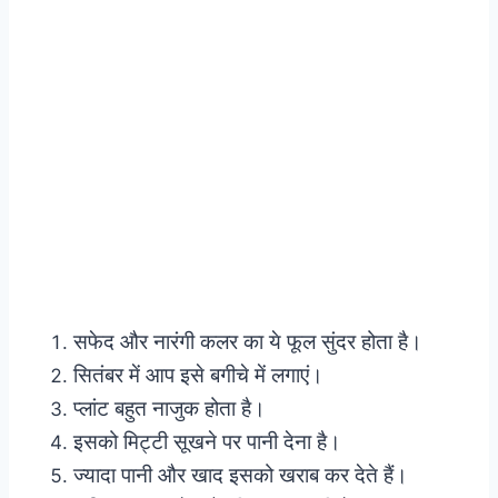
सफेद और नारंगी कलर का ये फूल सुंदर होता है।
सितंबर में आप इसे बगीचे में लगाएं।
प्लांट बहुत नाजुक होता है।
इसको मिट्टी सूखने पर पानी देना है।
ज्यादा पानी और खाद इसको खराब कर देते हैं।