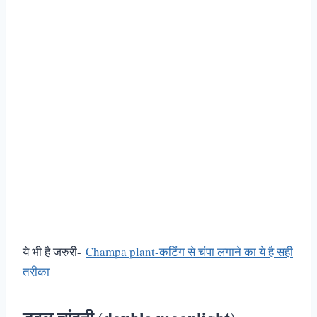
ये भी है जरुरी-
Champa plant-कटिंग से चंपा लगाने का ये है सही
तरीका