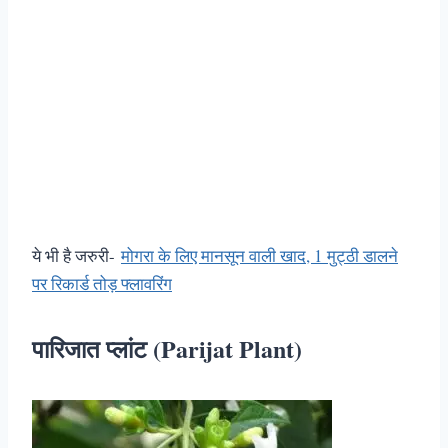
ये भी है जरुरी-
मोगरा के लिए मानसून वाली खाद, 1 मुट्ठी डालने
पर रिकार्ड तोड़ फ्लावरिंग
पारिजात प्लांट (Parijat Plant)