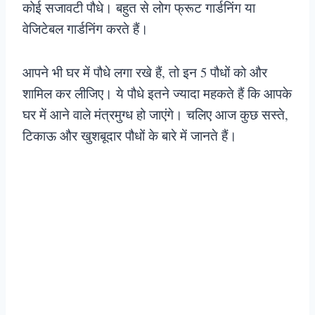
कोई सजावटी पौधे। बहुत से लोग फ्रूट गार्डनिंग या
वेजिटेबल गार्डनिंग करते हैं।
आपने भी घर में पौधे लगा रखे हैं, तो इन 5 पौधों को और
शामिल कर लीजिए। ये पौधे इतने ज्यादा महकते हैं कि आपके
घर में आने वाले मंत्रमुग्ध हो जाएंगे। चलिए आज कुछ सस्ते,
टिकाऊ और खुशबूदार पौधों के बारे में जानते हैं।