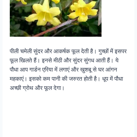
पीली चमेली सुंदर और आकर्षक फूल देती है। गुच्छों में इसपर
फूल खिलते हैं। इनसे मीठी और सुंदर सुंगध आती हैं। ये
पौधा आप गार्डन एरिया में लगाएं और खुशबू से घर आंगन
महकाएं। इसको कम पानी की जरुरत होती है। धूप में पौधा
अच्छी ग्रोथ और फूल देगा।