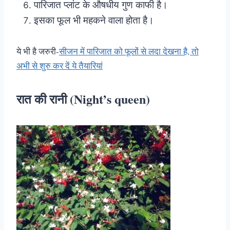
पारिजात प्लांट के औषधीय गुण काफी है।
इसका फूल भी महकने वाला होता है।
ये भी है जरुरी-
सीजन में पारिजात को फूलों से लदा देखना है, तो
अभी से शुरु कर दें ये तैयारियां
रात की रानी (Night’s queen)