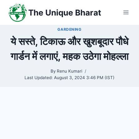
Skip
The Unique Bharat
to
content
GARDENING
ये सस्ते, टिकाऊ और खुशबूदार पौधे
गार्डन में लगाएं, महक उठेगा मोहल्ला
By
Renu Kumari
Last Updated:
August 3, 2024 3:46 PM (IST)