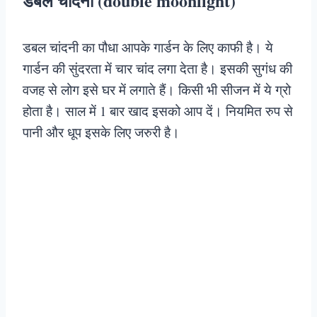
डबल चांदनी (double moonlight)
डबल चांदनी का पौधा आपके गार्डन के लिए काफी है। ये
गार्डन की सुंदरता में चार चांद लगा देता है। इसकी सुगंध की
वजह से लोग इसे घर में लगाते हैं। किसी भी सीजन में ये ग्रो
होता है। साल में 1 बार खाद इसको आप दें। नियमित रुप से
पानी और धूप इसके लिए जरुरी है।