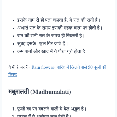
इसके नाम से ही पता चलता है, ये रात की रानी है।
अथार्त रात के समय इसकी महक चरम पर होती है।
रात की रानी रात के समय ही खिलती है।
सुबह इसके फूल गिर जाते हैं।
कम पानी और खाद में ये पौधा ग्रो होता है।
ये भी है जरुरी-
Rain flowers- बारिश में खिलने वाले 50 फूलों की
लिस्ट
मधुमालती (Madhumalati)
फूलों का रंग बदलने वाली ये बेल अद्भूत है।
गार्डन में ये अनोखा लुक देती है।