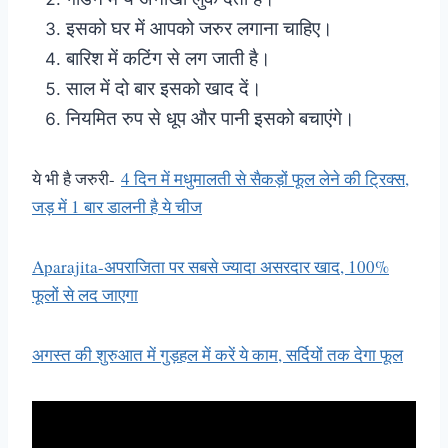
इसको घर में आपको जरुर लगाना चाहिए।
बारिश में कटिंग से लग जाती है।
साल में दो बार इसको खाद दें।
नियमित रुप से धूप और पानी इसको बचाएंगे।
ये भी है जरुरी-
4 दिन में मधुमालती से सैकड़ों फूल लेने की ट्रिक्स,
जड़ में 1 बार डालनी है ये चीज
Aparajita-अपराजिता पर सबसे ज्यादा असरदार खाद, 100%
फूलों से लद जाएगा
अगस्त की शुरुआत में गुड़हल में करें ये काम, सर्दियों तक देगा फूल