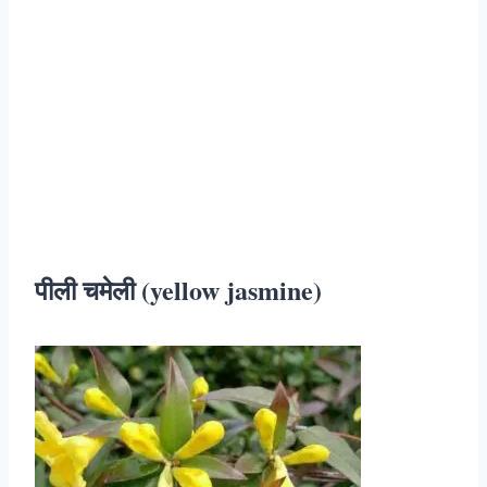
पीली चमेली (yellow jasmine)