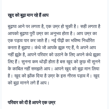
खुद को बुढ़ा मान रहे हैं आप
बुढ़ापा आने पर लगता है, एक उम्र हो चुकी है। सही लगता है
आपको बुढ़ापा पुरी उम्र का अनुभव होता है। आप उम्र का
एक पड़ाव पार कर जाते हैं। नई पीढ़ी का भविष्य निर्धारित
करता है बुढ़ापा। कंधे जो आपके झूक गए हैं, ये अपने आप
नहीं झूके है, आपने परिवार को उठाने के लिए अपने कंधे झूका
लिए हैं। सुनना कम थोड़ी होता है बस खुद को कुछ भी सुनने
के काबिल नहीं समझते आप। आपने खुद को बुढ़ा मान लिया
है। खुद को झोंक दिया है उम्र के इस नीरस पड़ाव में। खुद
को बुढ़ा मानने लगे हैं आप।
परिवार को दी है आपने एक उम्र