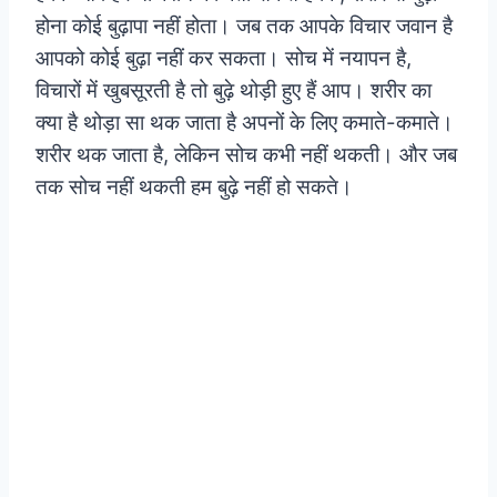
होना कोई बुढ़ापा नहीं होता। जब तक आपके विचार जवान है
आपको कोई बुढ़ा नहीं कर सकता। सोच में नयापन है,
विचारों में खुबसूरती है तो बुढ़े थोड़ी हुए हैं आप। शरीर का
क्या है थोड़ा सा थक जाता है अपनों के लिए कमाते-कमाते।
शरीर थक जाता है, लेकिन सोच कभी नहीं थकती। और जब
तक सोच नहीं थकती हम बुढ़े नहीं हो सकते।