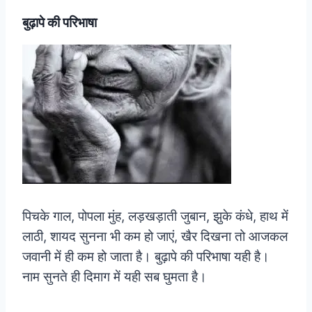
बुढ़ापे की परिभाषा
पिचके गाल, पोपला मुंह, लड़खड़ाती जुबान, झुके कंधे, हाथ में
लाठी, शायद सुनना भी कम हो जाएं, खैर दिखना तो आजकल
जवानी में ही कम हो जाता है। बुढ़ापे की परिभाषा यही है।
नाम सुनते ही दिमाग में यही सब घुमता है।