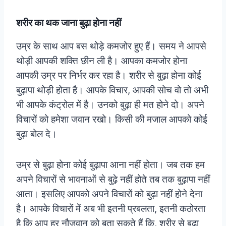
शरीर का थक जाना बुढ़ा होना नहीं
उम्र के साथ आप बस थोड़े कमजोर हुए हैं। समय ने आपसे
थोड़ी आपकी शक्ति छीन ली है। आपका कमजोर होना
आपकी उम्र पर निर्भर कर रहा है। शरीर से बुढ़ा होना कोई
बुढ़ापा थोड़ी होता है। आपके विचार, आपकी सोच वो तो अभी
भी आपके कंट्रोल में है। उनको बुढ़ा ही मत होने दो। अपने
विचारों को हमेशा जवान रखो। किसी की मजाल आपको कोई
बुढ़ा बोल दे।
उम्र से बुढ़ा होना कोई बुढ़ापा आना नहीं होता। जब तक हम
अपने विचारों से भावनाओं से बुढ़े नहीं होते तब तक बुढ़ापा नहीं
आता। इसलिए आपको अपने विचारों को बुढ़ा नहीं होने देना
है। आपके विचारों में अब भी इतनी प्रबलता, इतनी कठोरता
है कि आप हर नौजवान को बता सकते हैं कि, शरीर से बुढ़ा