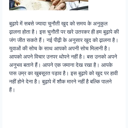
बुढ़ापे में सबसे ज्यादा चुनौती खुद को समय के अनुकुल
ढ़ालना होता है। इस चुनौती पर खरे उतरकर ही हम बुढ़ापे की
जंग जीत सकते हैं। नई पीढ़ी के अनुसार खुद को ढ़ालना है।
युवाओं की सोच के साथ आपको अपनी सोच मिलानी है।
आपको अपने विचार उनपर थोपने नहीं है। बस उनको अपने
अनुभव बताने हैं। आपने एक जमाना देख रखा है। आपके
पास उम्र का खुबसूरत पड़ाव है। इस बुढ़ापे को खुद पर हावी
नहीं होने देना है। बुढ़ापे में शौक मारने नहीं है बल्कि पालने
हैं।