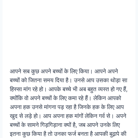
आपने सब कुछ अपने बच्चों के लिए किया। आपने अपने
बच्चों को जितना समय दिया है। उनसे आप उसका थोड़ा सा
हिस्सा मांग रहे हो। आपके बच्चे भी अब बहुत व्यस्त हो गए हैं,
क्योंकि वो अपने बच्चों के लिए कमा रहे हैं। लेकिन आपको
अपना हक उनसे मांगना पड़ रहा है जिनके हक के लिए आप
खुद से लड़े हो। आप अपना हक मांगों लेकिन गर्व से। अपने
बच्चों के सामने गिड़गिड़ाना क्यों है, जब आपने उनके लिए
इतना कुछ किया है तो उनका फर्ज बनता है आपकी बुढ़ापे की