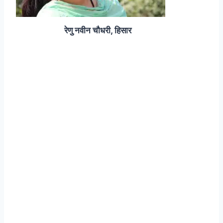
रेणु नवीन चौधरी, हिसार