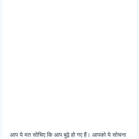
आप ये मत सोचिए कि आप बुढ़े हो गए हैं। आपको ये सोचना