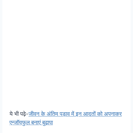
ये भी पढ़े-
जीवन के अंतिम पड़ाव में इन आदतों को अपनाकर
एन्जॉयफुल बनाएं बुढ़ापा