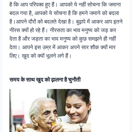
है कि आप परिपक्व हुए हैं। आपको ये नहीं सोचना कि जमाना
बदल गया है, आपको ये सोचना है कि हमने जमाने को बदला
है।आपने दौरों को बदलते देखा है। बुढ़ापे में आकर आप इतने
नीरस क्यों हो रहे हैं। नीरसता का भाव मनुष्य को जड़ कर
देता है और जड़ता का भाव मनुष्य को कुछ समझने ही नहीं
देता। आपने इस उम्र में आकर अपने सार शौक क्यों मार
लिए। खुद को क्यों भूलने लगे हैं।
समय के साथ खुद को ढ़ालना है चुनौती