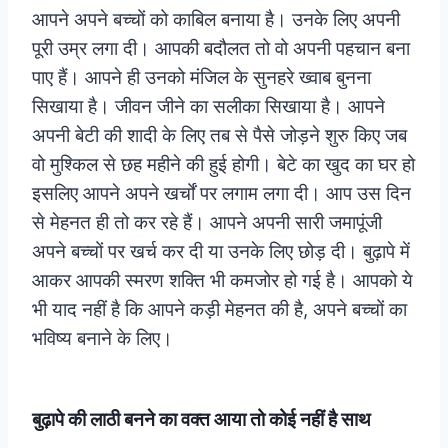
आपने अपने बच्चों को काबिल बनाया है। उनके लिए अपनी
पूरी उम्र लगा दी। आपकी बदौलत तो वो अपनी पहचान बना
पाए हैं। आपने ही उनको मंजिल के सुनहरे ख्वाब बुनना
सिखाया है। जीवन जीने का सलीका सिखाया है। आपने
अपनी बेटी की शादी के लिए तब से पैसे जोड़ने शुरु किए जब
वो मुश्किल से छह महीने की हुई होगी। बेटे का खुद का घर हो
इसलिए आपने अपने खर्चों पर लगाम लगा दी। आप उस दिन
से मेहनत ही तो कर रहे हैं। आपने अपनी सारी जमापूंजी
अपने बच्चों पर खर्च कर दी या उनके लिए छोड़ दी। बुढ़ापे में
आकर आपकी स्मरण शक्ति भी कमजोर हो गई है। आपको ये
भी याद नहीं है कि आपने कड़ी मेहनत की है, अपने बच्चों का
भविष्य बनाने के लिए।
बुढ़ापे की लाठी बनने का वक्त आया तो कोई नहीं है साथ