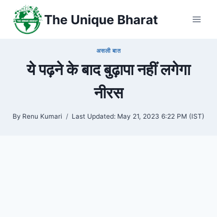
Skip
The Unique Bharat
to
content
असली बात
ये पढ़ने के बाद बुढ़ापा नहीं लगेगा
नीरस
By
Renu Kumari
Last Updated:
May 21, 2023 6:22 PM (IST)