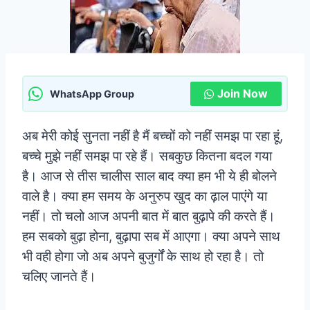
Join Now
WhatsApp Group
अब मेरी कोई सुनता नहीं है मैं बच्चों को नहीं समझ पा रहा हूं,
बच्चे मुझे नहीं समझ पा रहे हैं। सबकुछ कितना बदल गया
है। आज से तीस चालीस साल बाद क्या हम भी ये ही बोलने
वाले है। क्या हम समय के अनुरुप खुद का ढ़ाल पाएंगे या
नहीं। तो चलो आज अपनी बात में बात बुढ़ापे की करते हैं।
हम सबको बुढ़ा होना, बुढ़ापा सब में आएगा। क्या अपने साथ
भी वही होगा जो अब अपने बुजुर्गों के साथ हो रहा है। तो
चलिए जानते हैं।