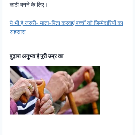
लाठी बनने के लिए।
ये भी है जरुरी- माता-पिता करवाएं बच्चों को जिम्मेदारियों का
अहसास
बुढ़ापा अनुभव है पूरी उम्र का