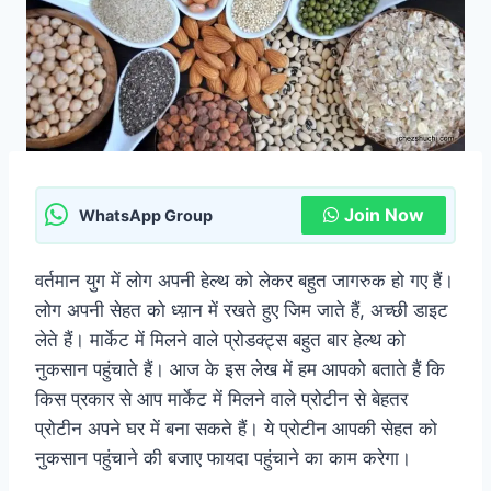
Join Now
WhatsApp Group
वर्तमान युग में लोग अपनी हेल्थ को लेकर बहुत जागरुक हो गए हैं।
लोग अपनी सेहत को ध्य़ान में रखते हुए जिम जाते हैं, अच्छी डाइट
लेते हैं। मार्केट में मिलने वाले प्रोडक्ट्स बहुत बार हेल्थ को
नुकसान पहुंचाते हैं। आज के इस लेख में हम आपको बताते हैं कि
किस प्रकार से आप मार्केट में मिलने वाले प्रोटीन से बेहतर
प्रोटीन अपने घर में बना सकते हैं। ये प्रोटीन आपकी सेहत को
नुकसान पहुंचाने की बजाए फायदा पहुंचाने का काम करेगा।