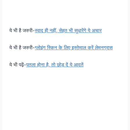
ये भी है जरुरी-
स्वाद ही नहीं, सेहत भी सुधारेंगे ये अचार
ये भी है जरुरी-
ग्लोइंग स्किन के लिए इस्तेमाल करें लेमनग्रास
ये भी पढ़ें-
पतला होना है, तो छोड़ दें ये आदतें