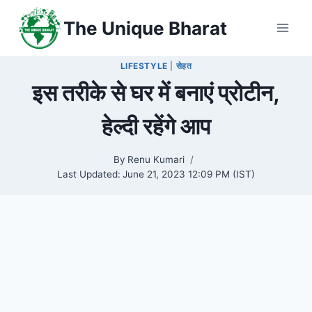
Skip
The Unique Bharat
to
content
LIFESTYLE
|
सेहत
इस तरीके से घर में बनाएं प्रोटीन,
हेल्दी रहेंगे आप
By
Renu Kumari
Last Updated:
June 21, 2023 12:09 PM (IST)