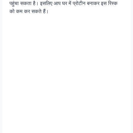
पहुंचा सकता है। इसलिए आप घर में प्रोटीन बनाकर इस रिस्क
को कम कर सकते हैं।