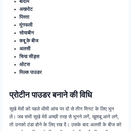
बादाम
अखरोट
पिस्ता
मूंगफली
सोयाबीन
कद्दू के बीज
अलसी
चिया सीड्स
ओटस
मिल्क पाउडर
प्रोटीन पाउडर बनाने की विधि
सूखे मेवों को पहले धीमी आंच पर दो से तीन मिनट के लिए भून
लें। जब सभी सूखे मेवें अच्छी तरह से भूनने लगें, खुशबू आने लगे,
तो उनको ठंडा होने के लिए रख दें। उसके बाद अलसी के बीज को