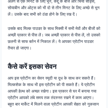
अलग से एक मिनट के लिए भूनें, कद्दू के बीज और चिया सीड्स,
सोयाबीन और ओट्स को भी दो से तीन मिनट के लिए अच्छे से भून
लें। उसके बाद सभी को ठंडा होने के लिए रख दें।
उसके बाद मिल्क पाउडर के साथ मिक्सी में सभी मेवों और बीजों को
अच्छी प्रकार से पीस लें। जब अच्छी प्रकार से पीस लें, तो उसको
छलनी से साफ बर्तन में निकाल लें। ये आपका प्रोटीन पाउडर
तैयार हो जाएगा।
कैसे करें इसका सेवन
आप इस प्रोटीन का सेवन स्मूदी या दूध के साथ कर सकते हैं।
मिल्कशेक के साथ भी इस प्रोटीन को पी सकते हैं। ये प्रोटीन
आपकी हेल्थ को अच्छा रखेगा। इस प्रकार से घर में बनाया गया
प्रोटीन आपको लंबे समय तक तंदरुस्त रखने में काम आएगा।
बहुत बार मार्केट में मिलने वाला प्रोटीन आपकी सेहत को नुकसान