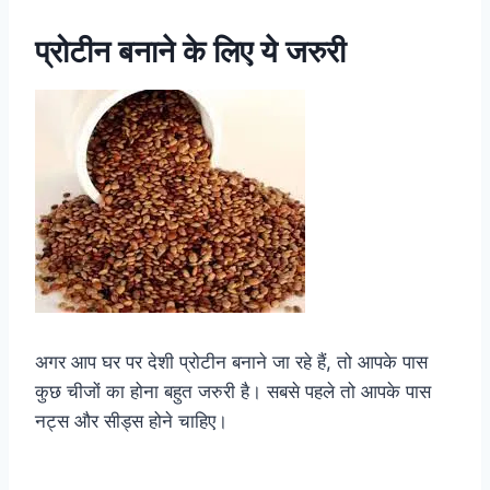
प्रोटीन बनाने के लिए ये जरुरी
अगर आप घर पर देशी प्रोटीन बनाने जा रहे हैं, तो आपके पास
कुछ चीजों का होना बहुत जरुरी है। सबसे पहले तो आपके पास
नट्स और सीड्स होने चाहिए।