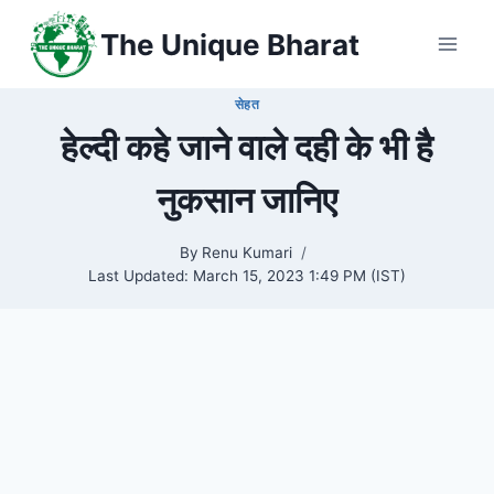
Skip
The Unique Bharat
to
content
सेहत
हेल्दी कहे जाने वाले दही के भी है
नुकसान जानिए
By
Renu Kumari
Last Updated:
March 15, 2023 1:49 PM (IST)