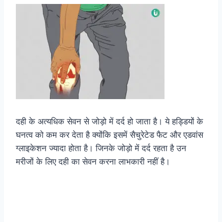
दही के अत्यधिक सेवन से जोड़ो में दर्द हो जाता है। ये हड्डियों के
घनत्व को कम कर देता है क्योंकि इसमें सैचुरेटेड फैट और एडवांस
ग्लाइकेशन ज्यादा होता है। जिनके जोड़ो में दर्द रहता है उन
मरीजों के लिए दही का सेवन करना लाभकारी नहीं है।