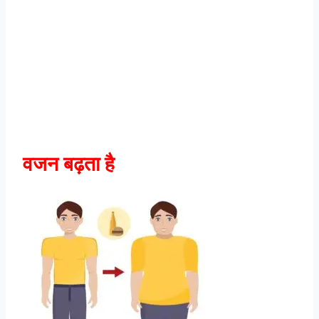
वजन बढ़ता है