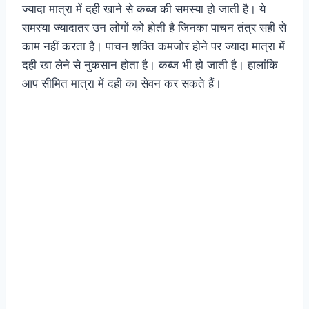
ज्यादा मात्रा में दही खाने से कब्ज की समस्या हो जाती है। ये
समस्या ज्यादातर उन लोगों को होती है जिनका पाचन तंत्र सही से
काम नहीं करता है। पाचन शक्ति कमजोर होने पर ज्यादा मात्रा में
दही खा लेने से नुकसान होता है। कब्ज भी हो जाती है। हालांकि
आप सीमित मात्रा में दही का सेवन कर सकते हैं।