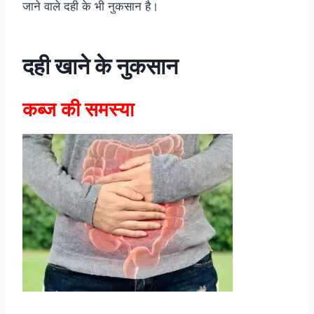
जाने वाले दही के भी नुकसान है।
दही खाने के नुकसान
कब्ज की समस्या