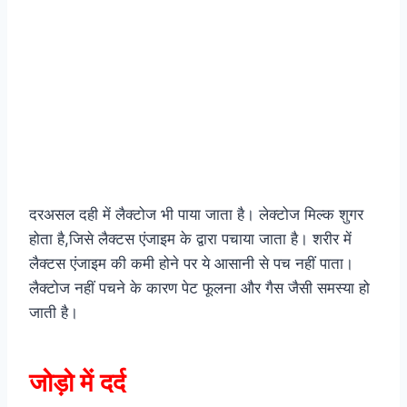
दरअसल दही में लैक्टोज भी पाया जाता है। लेक्टोज मिल्क शुगर
होता है,जिसे लैक्टस एंजाइम के द्वारा पचाया जाता है। शरीर में
लैक्टस एंजाइम की कमी होने पर ये आसानी से पच नहीं पाता।
लैक्टोज नहीं पचने के कारण पेट फूलना और गैस जैसी समस्या हो
जाती है।
जोड़ो में दर्द