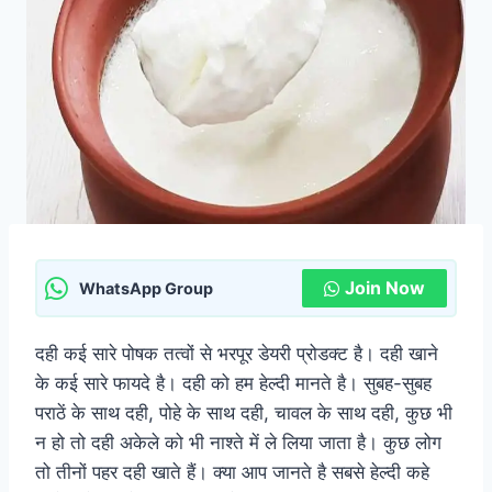
Join Now
WhatsApp Group
दही कई सारे पोषक तत्वों से भरपूर डेयरी प्रोडक्ट है। दही खाने
के कई सारे फायदे है। दही को हम हेल्दी मानते है। सुबह-सुबह
पराठें के साथ दही, पोहे के साथ दही, चावल के साथ दही, कुछ भी
न हो तो दही अकेले को भी नाश्ते में ले लिया जाता है। कुछ लोग
तो तीनों पहर दही खाते हैं। क्या आप जानते है सबसे हेल्दी कहे