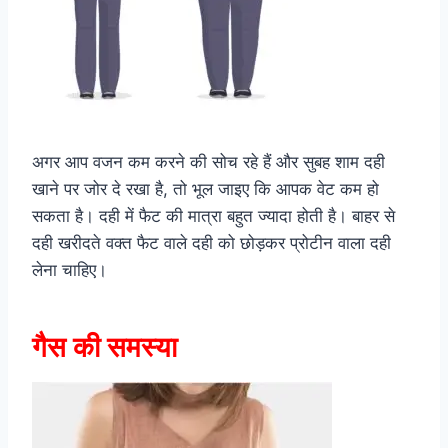
अगर आप वजन कम करने की सोच रहे हैं और सुबह शाम दही
खाने पर जोर दे रखा है, तो भूल जाइए कि आपक वेट कम हो
सकता है। दही में फैट की मात्रा बहुत ज्यादा होती है। बाहर से
दही खरीदते वक्त फैट वाले दही को छोड़कर प्रोटीन वाला दही
लेना चाहिए।
गैस की समस्या