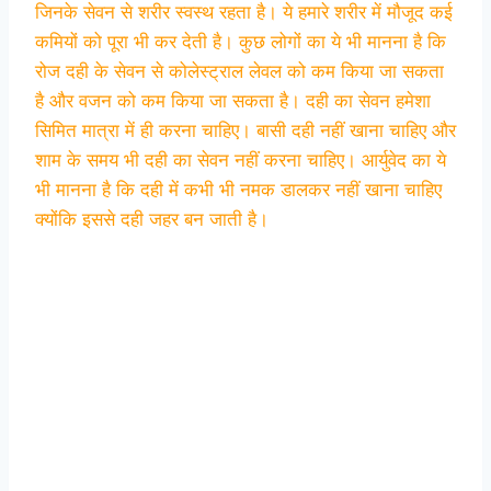
जिनके सेवन से शरीर स्वस्थ रहता है। ये हमारे शरीर में मौजूद कई
कमियों को पूरा भी कर देती है। कुछ लोगों का ये भी मानना है कि
रोज दही के सेवन से कोलेस्ट्राल लेवल को कम किया जा सकता
है और वजन को कम किया जा सकता है। दही का सेवन हमेशा
सिमित मात्रा में ही करना चाहिए। बासी दही नहीं खाना चाहिए और
शाम के समय भी दही का सेवन नहीं करना चाहिए। आर्युवेद का ये
भी मानना है कि दही में कभी भी नमक डालकर नहीं खाना चाहिए
क्योंकि इससे दही जहर बन जाती है।