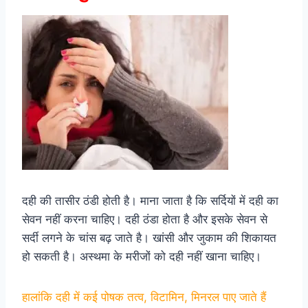
दही की तासीर ठंडी होती है। माना जाता है कि सर्दियों में दही का
सेवन नहीं करना चाहिए। दही ठंडा होता है और इसके सेवन से
सर्दी लगने के चांस बढ़ जाते है। खांसी और जुकाम की शिकायत
हो सकती है। अस्थमा के मरीजों को दही नहीं खाना चाहिए।
हालांकि दही में कई पोषक तत्व, विटामिन, मिनरल पाए जाते हैं