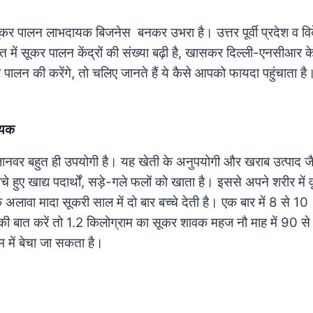
सूकर पालन लाभदायक बिजनेस बनकर उभरा है। उत्तर पूर्वी प्रदेश व विदे
ारत में सूकर पालन केंद्रों की संख्या बढ़ी है, खासकर दिल्ली-एनसी
र पालन की करेंगे, तो चलिए जानते हैं ये कैसे आपको फायदा पहुंचाता ह
ायक
 जानवर बहुत ही उपयोगी है। यह खेती के अनुपयोगी और खराब उत्पाद 
े हुए खाद्य पदार्थों, सड़े-गले फलों को खाता है। इससे अपने शरीर में व
अलावा मादा सूकरी साल में दो बार बच्चे देती है। एक बार में 8 से 10 
ी बात करें तो 1.2 किलोग्राम का सूकर शावक महज नौ माह में 90 से
ाम में बेचा जा सकता है।