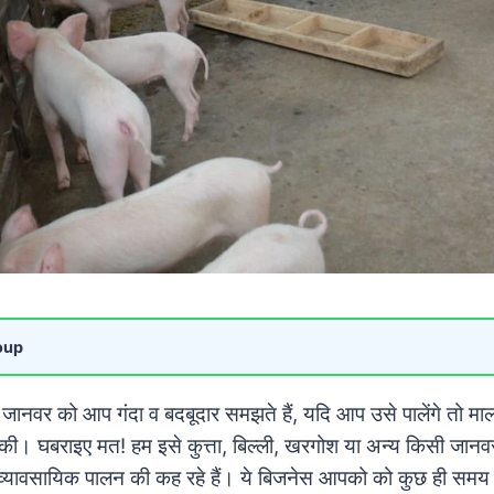
oup
वर को आप गंदा व बदबूदार समझते हैं, यदि आप उसे पालेंगे तो माल
’ की। घबराइए मत! हम इसे कुत्ता, बिल्ली, खरगोश या अन्य किसी जानव
 व्यावसायिक पालन की कह रहे हैं। ये बिजनेस आपको को कुछ ही समय 