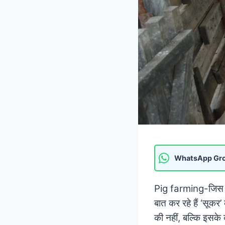
WhatsApp Gr
Pig farming-जिस जान
बात कर रहे हैं ‘सूकर
की नहीं, बल्कि इसके