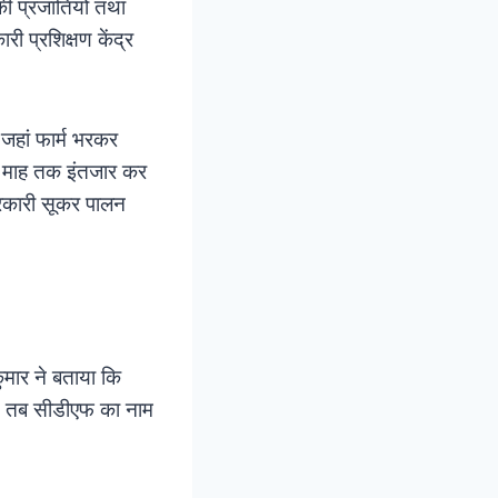
ी प्रजातियों तथा
ी प्रशिक्षण केंद्र
 जहां फार्म भरकर
न माह तक इंतजार कर
 सरकारी सूकर पालन
कुमार ने बताया कि
ं। तब सीडीएफ का नाम