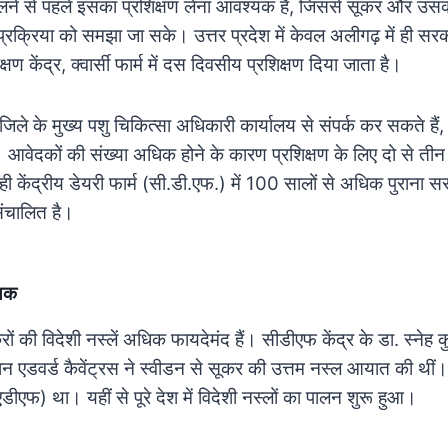
लने से पहले इसका प्रशिक्षण लेना आवश्यक है, जिससे सूकर और उसक
प्रक्रिया को समझा जा सके। उत्तर प्रदेश में केवल अलीगढ़ में ही सरकार
षण केंद्र, क्वार्सी फार्म में दस दिवसीय प्रशिक्षण दिया जाता है।
े के मुख्य पशु चिकित्सा अधिकारी कार्यालय से संपर्क कर सकते हैं,
आवेदकों की संख्या अधिक होने के कारण प्रशिक्षण के लिए दो से ती
ही केंद्रीय डेयरी फार्म (सी.डी.एफ.) में 100 सालों से अधिक पुराना
 संचालित है।
ायक
करों की विदेशी नस्लें अधिक फायदेमंद हैं। सीडीएफ केंद्र के डा. स्नेह 
ान एडवर्ड कैवेंट्रस ने स्वीडन से सूकर की उत्तम नस्ल आयात की थी
डीएफ) था। यहीं से पूरे देश में विदेशी नस्लों का पालन शुरू हुआ।