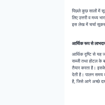
पिछले कुछ सालों में 
लिए उत्तरी व मध्य भ
इस लेख में चर्चा सूक
आर्थिक रूप से लाभद
आर्थिक दृष्टि से यह
सब्जी तथा होटल के बच
तैयार करता है। इसके 
देती है। पालन समय क
है, जिसे आगे अच्छे द