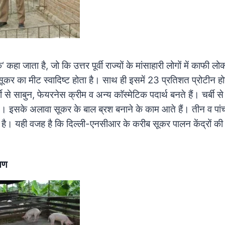
‘ कहा जाता है, जो कि उत्तर पूर्वी राज्यों के मांसाहारी लोगों में काफी ल
 सूकर का मीट स्वादिष्ट होता है। साथ ही इसमें 23 प्रतिशत प्रोटीन ह
से साबुन, फेयरनेस क्रीम व अन्य काॅस्मेटिक पदार्थ बनते हैं। चर्बी स
)। इसके अलावा सूकर के बाल ब्रश बनाने के काम आते हैं। तीन व पांच 
 है। यही वजह है कि दिल्ली-एनसीआर के करीब सूकर पालन केंद्रों की 
्षण