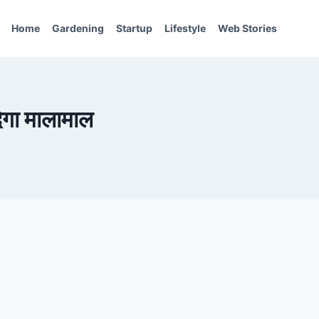
Home
Gardening
Startup
Lifestyle
Web Stories
ेगा मालामाल