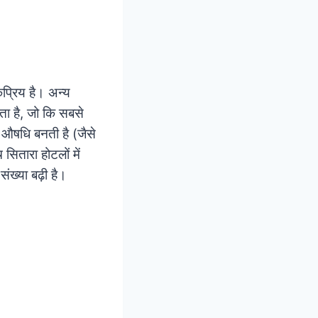
ोकप्रिय है। अन्य
ोता है, जो कि सबसे
े औषधि बनती है (जैसे
सितारा होटलों में
संख्या बढ़ी है।