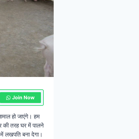
Join Now
ामाल हो जाएंगे। हम
र की तरह घर में पालने
में लखपति बना देगा।