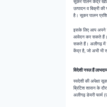
सूकर पालन केंद्र खो
उत्पादन व बिक्री की 
है। सूकर पालन प्रशिक्
इसके लिए आप अपने जिल
आवेदन कर सकते हैं। 
सकते हैं। अलीगढ़ में 
केंद्र है, जो अभी भी
विदेशी नस्ल हैं लाभद
स्वदेशी की अपेक्षा सू
ब्रिटिश शासन के दौर
अलीगढ़ डेयरी फार्म (ए