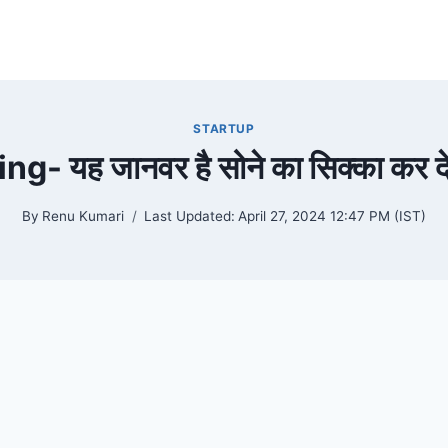
STARTUP
g- यह जानवर है सोने का सिक्का कर द
By
Renu Kumari
Last Updated:
April 27, 2024 12:47 PM (IST)