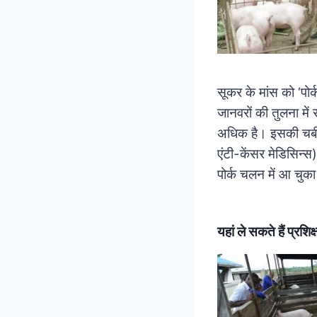
सूकर के मांस को ‘पोर्क
जानवरों की तुलना में
अधिक है। इसकी चर्बी 
एंटी-केंसर मेडिसिन्स
पोर्क चलन में आ चुका
यहां ले सकते हैं प्रशिक