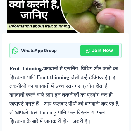
Join Now
WhatsApp Group
Fruit thinning-
बागवानी में प्रूनिंग, पिंचिंग और फलों का
Fruit thinning
झिरकना यानि
जैसी कई टेक्निक है। इन
तकनीकों का बागवानी में उच्च स्तर पर प्रयोग होता है।
बागवानी करने वाले लोग इन तकनीकों का प्रयोग कर ही
एक्सपर्ट बनते हैं। आप फलदार पौधों की बागवानी कर रहे हैं,
तो आपको फल thinning यानि फल विरलन या फल
झिरकना के बारे में जानकारी होना जरुरी है।