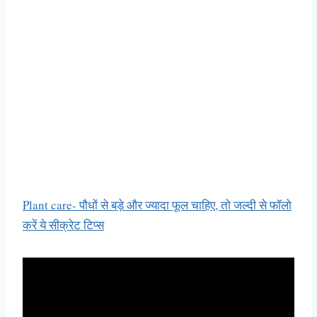
Plant care- पौधों से बड़े और ज्यादा फूल चाहिए, तो जल्दी से फॉलो
करें ये सीक्रेट टिप्स