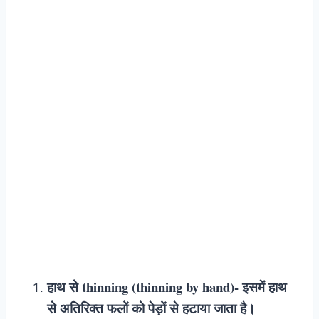
हाथ से thinning (thinning by hand)- इसमें हाथ
से अतिरिक्त फलों को पेड़ों से हटाया जाता है।