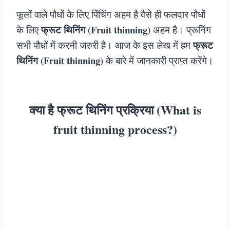
फूलों वाले पौधों के लिए पिंचिंग अहम है वैसे ही फलदार पौधों
फ्रूट थिनिंग (Fruit thinning)
के लिए
अहम है। प्रूनिंग
फ्रूट
सभी पौधों में करनी जरुरी है। आज के इस लेख में हम
थिनिंग (Fruit thinning)
के बारे में जानकारी प्राप्त करेंगे।
क्या है फ्रूट थिनिंग प्रक्रिया (What is
fruit thinning process?)