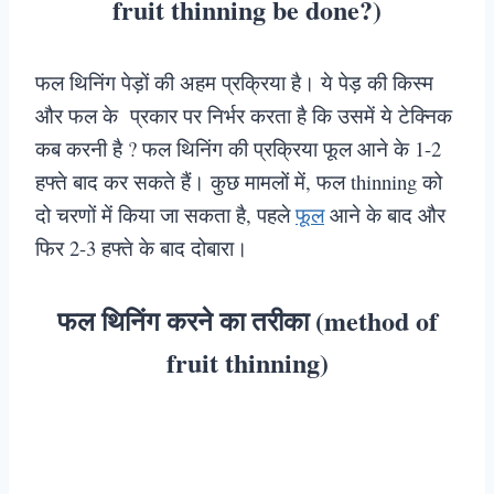
fruit thinning be done?)
फल थिनिंग पेड़ों की अहम प्रक्रिया है। ये पेड़ की किस्म
और फल के प्रकार पर निर्भर करता है कि उसमें ये टेक्निक
कब करनी है ? फल थिनिंग की प्रक्रिया फूल आने के 1-2
हफ्ते बाद कर सकते हैं। कुछ मामलों में, फल thinning को
दो चरणों में किया जा सकता है, पहले
फूल
आने के बाद और
फिर 2-3 हफ्ते के बाद दोबारा।
फल थिनिंग करने का तरीका (method of
fruit thinning)