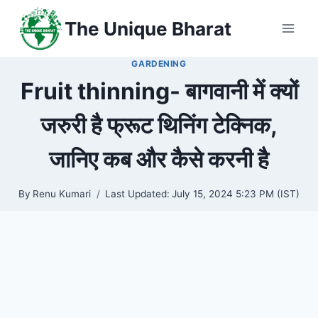
Skip
The Unique Bharat
to
content
GARDENING
Fruit thinning- बागवानी में क्यों
जरुरी है फ्रूट थिनिंग टेक्निक,
जानिए कब और कैसे करनी है
By
Renu Kumari
Last Updated:
July 15, 2024 5:23 PM (IST)