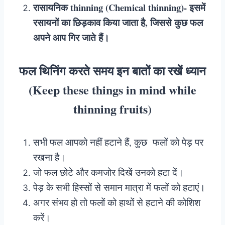
रासायनिक thinning (Chemical thinning)- इसमें
रसायनों का छिड़काव किया जाता है, जिससे कुछ फल
अपने आप गिर जाते हैं।
फल थिनिंग करते समय इन बातों का रखें ध्यान
(Keep these things in mind while
thinning fruits)
सभी फल आपको नहीं हटाने हैं, कुछ फलों को पेड़ पर
रखना है।
जो फल छोटे और कमजोर दिखें उनको हटा दें।
पेड़ के सभी हिस्सों से समान मात्रा में फलों को हटाएं।
अगर संभव हो तो फलों को हाथों से हटाने की कोशिश
करें।