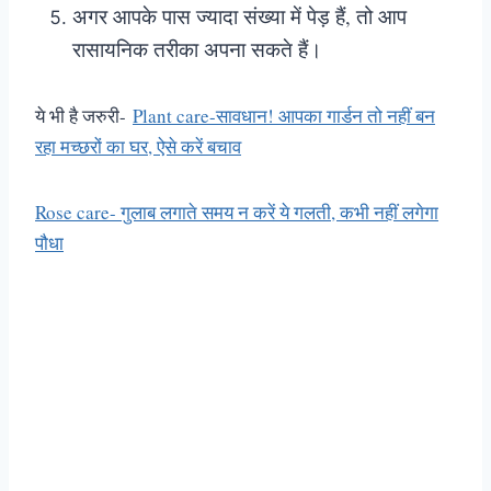
अगर आपके पास ज्यादा संख्या में पेड़ हैं, तो आप
रासायनिक तरीका अपना सकते हैं।
ये भी है जरुरी-
Plant care-सावधान! आपका गार्डन तो नहीं बन
रहा मच्छरों का घर, ऐसे करें बचाव
Rose care- गुलाब लगाते समय न करें ये गलती, कभी नहीं लगेगा
पौधा