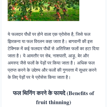
ये फलदार पौधों पर होने वाला एक प्रोसेस है, जिसे फल
झिरकना या फल विरलन कहा जाता है। बागवानी की इस
टेक्निक में कई फलदार पौधों से अतिरिक्त फलों का हटा दिया
जाता है। ये आमतौर पर सेब, नाशपाती, आड़ू, बेर और
अमरुद जैसे फलों के पेड़ों पर किया जाता है। अधिक फल
प्राप्त करने के उद्देश्य और फलों की गुणवत्ता में सुधार करने
के लिए पेड़ों पर ये प्रोसेस किया जाता है।
फल थिनिंग करने के फायदे (Benefits of
fruit thinning)