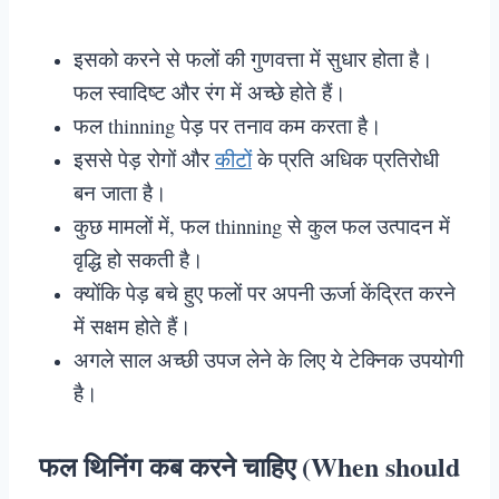
इसको करने से फलों की गुणवत्ता में सुधार होता है।
फल स्वादिष्ट और रंग में अच्छे होते हैं।
फल thinning पेड़ पर तनाव कम करता है।
इससे पेड़ रोगों और
कीटों
के प्रति अधिक प्रतिरोधी
बन जाता है।
कुछ मामलों में, फल thinning से कुल फल उत्पादन में
वृद्धि हो सकती है।
क्योंकि पेड़ बचे हुए फलों पर अपनी ऊर्जा केंद्रित करने
में सक्षम होते हैं।
अगले साल अच्छी उपज लेने के लिए ये टेक्निक उपयोगी
है।
फल थिनिंग कब करने चाहिए (When should