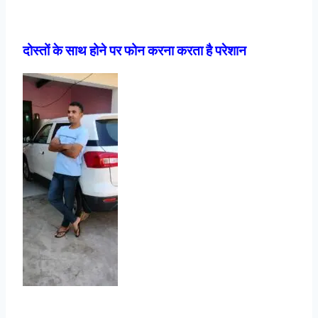
दोस्तों के साथ होने पर फोन करना करता है परेशान