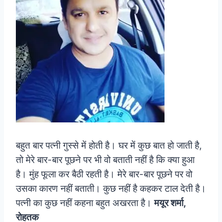
बहुत बार पत्नी गुस्से में होती है। घर में कुछ बात हो जाती है,
तो मेरे बार-बार पूछने पर भी वो बताती नहीं है कि क्या हुआ
है। मुंह फूला कर बैठी रहती है। मेरे बार-बार पूछने पर वो
उसका कारण नहीं बताती। कुछ नहीं है कहकर टाल देती है।
पत्नी का कुछ नहीं कहना बहुत अखरता है।
मयूर शर्मा,
रोहतक