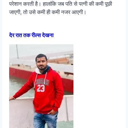
परेशान करती है। हालांकि जब पति से पत्नी की कमी पूछी
जाएगी, तो उसे कमी ही कमी नजर आएगी।
देर रात तक रील्स देखना