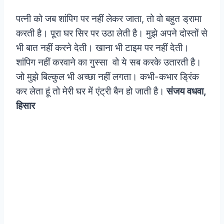
पत्नी को जब शांपिग पर नहीं लेकर जाता, तो वो बहुत ड्रामा
करती है। पूरा घर सिर पर उठा लेती है। मुझे अपने दोस्तों से
भी बात नहीं करने देती। खाना भी टाइम पर नहीं देती।
शांपिग नहीं करवाने का गुस्सा वो ये सब करके उतारती है।
जो मुझे बिल्कुल भी अच्छा नहीं लगता। कभी-कभार ड्रिंक
कर लेता हूं तो मेरी घर में एंट्री बैन हो जाती है।
संजय वधवा,
हिसार