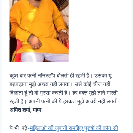
बहुत बार पत्नी नॉनस्टॉप बोलती ही रहती है। उसका यूं
बड़बड़ाना मुझे अच्छा नहीं लगता। उसे कोई चीज नहीं
दिलाता हूं तो वो गुस्सा करती है। हर वक्त मुझे ताने मारती
रहती है। अपनी पत्नी की ये हरकत मुझे अच्छी नहीं लगती।
अमित शर्मा, महम
ये भी पढ़े-
महिलाओं की जुबानी समझिए पुरुषों की कौन सी