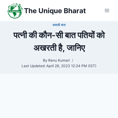
Skip
The Unique Bharat
to
content
असली बात
पत्नी की कौन-सी बात पतियों को
अखरती है, जानिए
By
Renu Kumari
Last Updated:
April 26, 2023 12:24 PM (IST)