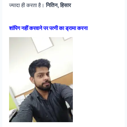
ज्यादा ही करता है।
नितिन, हिसार
शांपिग नहीं करवाने पर पत्नी का ड्रामा करना