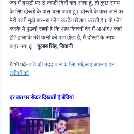
जब में ड्युटी पर से काफी दिनों बाद आता हूं, तो कुछ समय
के लिए दोस्तों के पास चला जाता हूं। दोस्तों के पास जाने पर
मेरी पत्नी मुझे बार-बा फोन करके परेशान करती है। वो फोन
करके ये पूछती रहती है कि आप कितनी देर में आओगे? कहां
हो? हालांकि मेरी पत्नी को पता होता है, मैं दोस्तों के साथ
बाहर गया हूं।
गुलाब सिंह, सिवानी
ये भी पढ़े-
पति की मदद पाने के लिए महिलाएं अपनाएं इन
तरीकों को
हर बात पर रोकर दिखाती है बीवियां