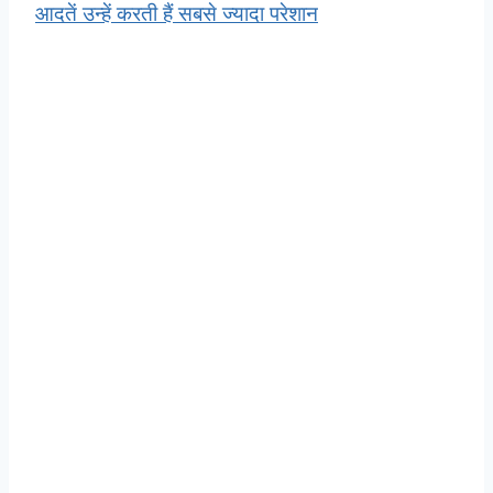
आदतें उन्हें करती हैं सबसे ज्यादा परेशान