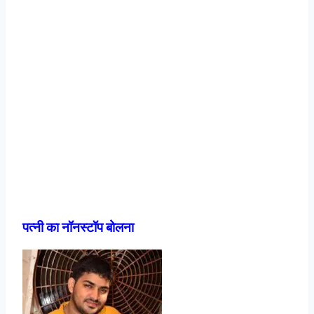
पत्नी का नॉनस्टॉप बोलना