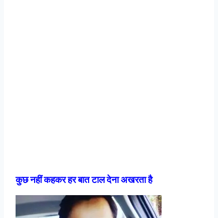
कुछ नहीं कहकर हर बात टाल देना अखरता है