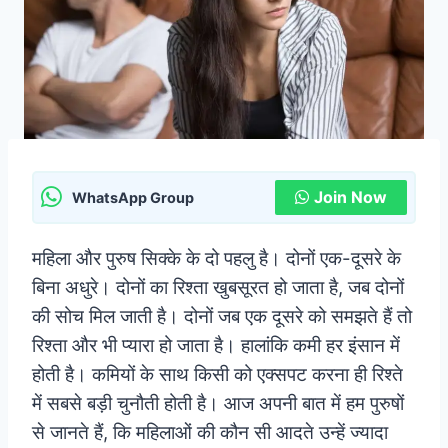
Join Now
WhatsApp Group
महिला और पुरुष सिक्के के दो पहलु है। दोनों एक-दूसरे के
बिना अधुरे। दोनों का रिश्ता खुबसूरत हो जाता है, जब दोनों
की सोच मिल जाती है। दोनों जब एक दूसरे को समझते हैं तो
रिश्ता और भी प्यारा हो जाता है। हालांकि कमी हर इंसान में
होती है। कमियों के साथ किसी को एक्सपट करना ही रिश्ते
में सबसे बड़ी चुनौती होती है। आज अपनी बात में हम पुरुषों
से जानते हैं, कि महिलाओं की कौन सी आदते उन्हें ज्यादा