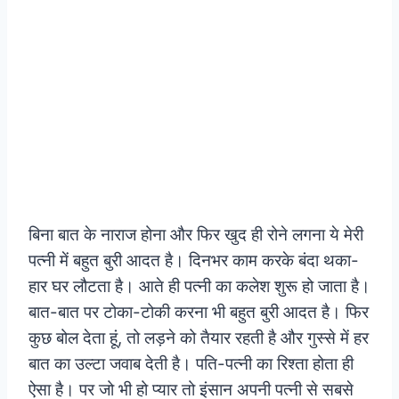
बिना बात के नाराज होना और फिर खुद ही रोने लगना ये मेरी
पत्नी में बहुत बुरी आदत है। दिनभर काम करके बंदा थका-
हार घर लौटता है। आते ही पत्नी का कलेश शुरू हो जाता है।
बात-बात पर टोका-टोकी करना भी बहुत बुरी आदत है। फिर
कुछ बोल देता हूं, तो लड़ने को तैयार रहती है और गुस्से में हर
बात का उल्टा जवाब देती है। पति-पत्नी का रिश्ता होता ही
ऐसा है। पर जो भी हो प्यार तो इंसान अपनी पत्नी से सबसे