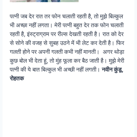
पत्नी जब देर रात तर फोन चलाती रहती है, तो मुझे बिल्कुल
भी अच्छा नहीं लगता। मेरी पत्नी बहुत देर तक फोन चलाती
रहती है, इंस्ट्राग्राम पर रील्स देखती रहती है। रात को देर
से सोने की वजह से सुबह उठने में भी लेट कर देती है। फिर
गलती होने पर अपनी गलती कभी नहीं मानती। अगर थोड़ा
कुछ बोल भी देता हूं, तो मुंह फूला कर बैठ जाती है। मुझे मेरी
पत्नी की ये बात बिल्कुल भी अच्छी नहीं लगती।
नवीन कुंडू,
रोहतक