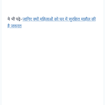
ये भी पढ़े-
जानिए क्यों महिलाओं को घर में सुरक्षित माहौल की
है जरूरत