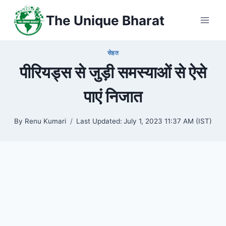
Skip
The Unique Bharat
to
content
सेहत
पीरियड्स से जुड़ी समस्याओं से ऐसे
पाएं निजात
By
Renu Kumari
Last Updated:
July 1, 2023 11:37 AM (IST)