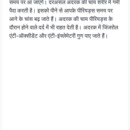
समय पर आ जाएंगे। दरअसल अदरक की चाय शरीर में गर्मी
पैदा करती है। इसको पीने से आपके पीरियड्स समय पर
आने के चांस बढ़ जाते हैं। अदरक की चाय पीरियड्स के
दौरान होने वाले दर्द में भी राहत देती है। अदरक में जिंजरोल
एंटी-ऑक्सीडेंट और एंटी-इंफ्लेमेटरी गुण पाए जाते हैं।