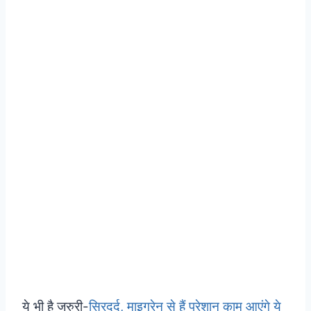
ये भी है जरुरी-
सिरदर्द, माइग्रेन से हैं परेशान काम आएंगे ये