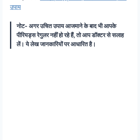
उपाय
नोट- अगर उचित उपाय आजमाने के बाद भी आपके
पीरियड्स रेगुलर नहीं हो रहे हैं, तो आप डॉक्टर से सलाह
लें। ये लेख जानकारियों पर आधारित है।