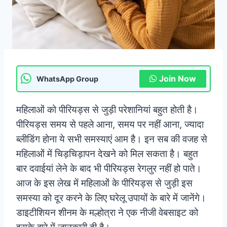
Join Now
WhatsApp Group
महिलाओं को पीरियड्स से जुड़ी परेशानियां बहुत होती है।
पीरियड्स समय से पहले आना, समय पर नहीं आना, ज्यादा
ब्लीडिंग होना ये सभी समस्याएं आम है। इन सब की वजह से
महिलाओं में चिड़चिड़ापन देखने को मिल सकता है। बहुत
बार दवाईयां लेने के बाद भी पीरियड्स रेगलुर नहीं हो पाते।
आज के इस लेख में महिलाओं के पीरियड्स से जुड़ी इस
समस्या को दूर करने के लिए घरेलू उपायों के बारे में जानेंगे।
डाइटीशियन शीनम के मल्होत्रा ने एक नीजी वेबसाइट को