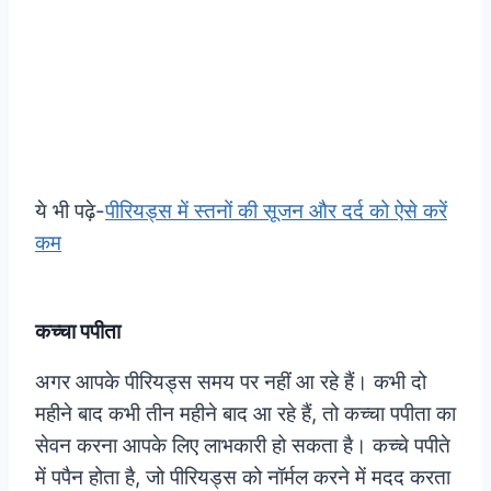
ये भी पढ़े-
पीरियड्स में स्तनों की सूजन और दर्द को ऐसे करें
कम
कच्चा पपीता
अगर आपके पीरियड्स समय पर नहीं आ रहे हैं। कभी दो
महीने बाद कभी तीन महीने बाद आ रहे हैं, तो कच्चा पपीता का
सेवन करना आपके लिए लाभकारी हो सकता है। कच्चे पपीते
में पपैन होता है, जो पीरियड्स को नॉर्मल करने में मदद करता