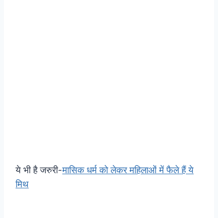
ये भी है जरुरी-
मासिक धर्म को लेकर महिलाओं में फैले हैं ये
मिथ