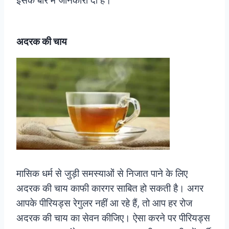
इसके बारे में जानकारी दी है।
अदरक की चाय
मासिक धर्म से जुड़ी समस्याओं से निजात पाने के लिए
अदरक की चाय काफी कारगर साबित हो सकती है। अगर
आपके पीरियड्स रेगुलर नहीं आ रहे हैं, तो आप हर रोज
अदरक की चाय का सेवन कीजिए। ऐसा करने पर पीरियड्स