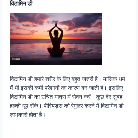
विटामिन डी
विटामिन डी हमारे शरीर के लिए बहुत जरुरी है। मासिक धर्म
में भी इसकी कमी परेशानी का कारण बन जाती है। इसलिए
विटामिन डी का उचित मात्रा में सेवन करें। कुछ देर सुबह
हल्की धूप सेंके। पीरियड्स को रेगुलर करने में विटामिन डी
लाभकारी होता है।