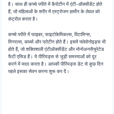
है। साथ ही कच्चे पपीते में कैरोटीन में एंटी-ऑक्‍सीडेंट होते
हैं, जो महिलाओं के शरीर में एस्‍ट्रोजन हार्मोन के लेवल को
कंट्रोल करता है।
कच्चे पपीते में फाइबर, फाइटोकेमिकल्स, विटामिन्‍स,
मिनरल्‍स, कार्ब्स और प्रोटीन होते हैं। इसमें फ्लेवोनोइड्स भी
होते हैं, जो शक्तिशाली एंटीऑक्सीडेंट और मोनोअनसैचुरेटेड
फैटी एसिड हैं। ये पीरियड्स से जुड़ी समस्‍याओं को दूर
करने में मदद करता है। आपकी पीरियड्स डेट से कुछ दिन
पहले इसका सेवन करना शुरू कर दें।