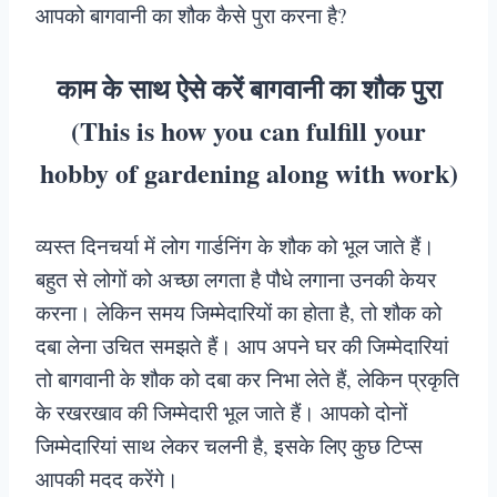
आपको बागवानी का शौक कैसे पुरा करना है?
काम के साथ ऐसे करें बागवानी का शौक पुरा
(This is how you can fulfill your
hobby of gardening along with work)
व्यस्त दिनचर्या में लोग गार्डनिंग के शौक को भूल जाते हैं।
बहुत से लोगों को अच्छा लगता है पौधे लगाना उनकी केयर
करना। लेकिन समय जिम्मेदारियों का होता है, तो शौक को
दबा लेना उचित समझते हैं। आप अपने घर की जिम्मेदारियां
तो बागवानी के शौक को दबा कर निभा लेते हैं, लेकिन प्रकृति
के रखरखाव की जिम्मेदारी भूल जाते हैं। आपको दोनों
जिम्मेदारियां साथ लेकर चलनी है, इसके लिए कुछ टिप्स
आपकी मदद करेंगे।