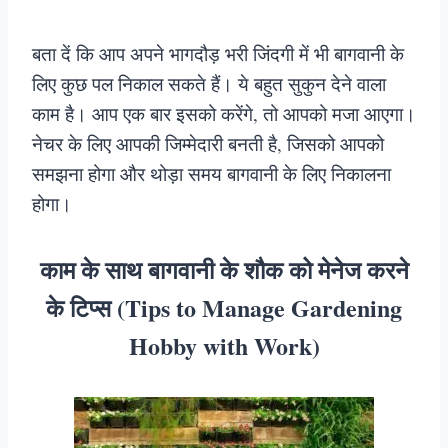
बता दें कि आप अपने भागदौड़ भरी जिंदगी में भी बागवानी के
लिए कुछ पल निकाल सकते हैं। ये बहुत सुकुन देने वाला
काम है। आप एक बार इसको करेंगे, तो आपको मजा आएगा।
नेचर के लिए आपकी जिम्मेदारी बनती है, जिसको आपको
समझना होगा और थोड़ा समय बागवानी के लिए निकालना
होगा।
काम के साथ बागवानी के शौक को मेनेज करने
के टिप्स (Tips to Manage Gardening
Hobby with Work)