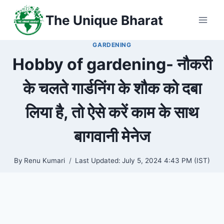
Skip
The Unique Bharat
to
content
GARDENING
Hobby of gardening- नौकरी
के चलते गार्डनिंग के शौक को दबा
लिया है, तो ऐसे करें काम के साथ
बागवानी मेनेज
By
Renu Kumari
Last Updated:
July 5, 2024 4:43 PM (IST)