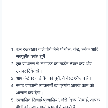
कम रखरखाव वाले पौधे जैसे-पोथोस, जेड, स्नेक आदि
सक्यूलेंट प्लांट चुनें।
एक साधारण से लेआउट का गार्डन तैयार करें और
उसपर टिके रहें।
आप कंटेनर गार्डनिंग को चुनें, ये बेस्ट ऑप्शन है।
स्मार्ट बागवानी उपकरणों का प्रयोग आपके काम को
आसान कर देगा।
स्वचालित सिंचाई प्रणालियाँ, जैसे ड्रिप सिंचाई, आपके
पौधों को कुशलतापूर्वक पानी दे सकते हैं।