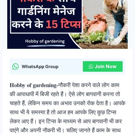
Join Now
WhatsApp Group
Hobby of gardening-
नौकरी पेशा करने वाले लोग काम
की आपाधापी में बिजी रहते हैं। ऐसे लोग बागवानी करना तो
चाहते हैं, लेकिन समय का अभाव उनको रोक देता है। आपके
साथ भी ये समस्या है तो आज हम आपके लिए कुछ टिप्स
लेकर आए हैं। इन टिप्स के माध्यम से आप बागवानी भी कर
पाएंगे और अपनी नौकरी भी। चलिए जानते हैं काम के साथ