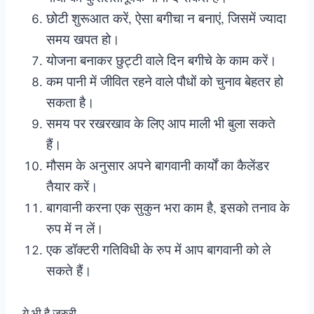
छोटी शुरूआत करें, ऐसा बगीचा न बनाएं, जिसमें ज्यादा
समय खपत हो।
योजना बनाकर छुट्टी वाले दिन बगीचे के काम करें।
कम पानी में जीवित रहने वाले पौधों को चुनाव बेहतर हो
सकता है।
समय पर रखरखाव के लिए आप माली भी बुला सकते
हैं।
मौसम के अनुसार अपने बागवानी कार्यों का कैलेंडर
तैयार करें।
बागवानी करना एक सुकुन भरा काम है, इसको तनाव के
रुप में न लें।
एक डॉक्टरी गतिविधी के रुप में आप बागवानी को ले
सकते हैं।
ये भी है जरुरी-